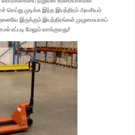
்ற கோரிக்கையை நிறுவன உரிமையாளரின்
ச் செய்து முடிக்க இந்த இயந்திரம் அவசியம்
்கனவே இருக்கும் இயந்திரங்கள் முழுமையாகப்
ல் எப்படி மேலும் வாங்குவது?