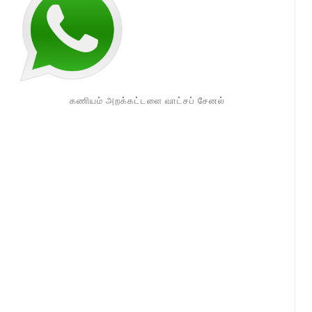
கணியம் அறக்கட்டளை வாட்சப் சேனல்