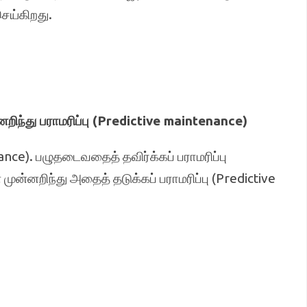
செய்கிறது.
ந்து பராமரிப்பு (Predictive maintenance)
nce). பழுதடைவதைத் தவிர்க்கப் பராமரிப்பு
ன்னறிந்து அதைத் தடுக்கப் பராமரிப்பு (Predictive