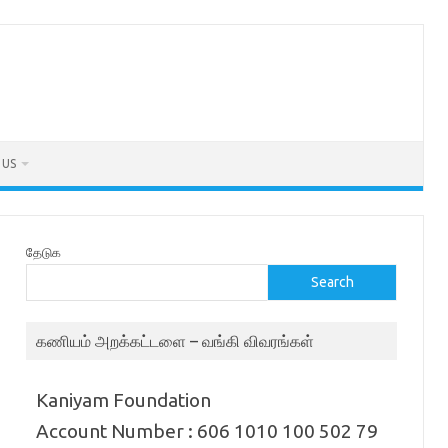
 US
தேடுக
Search
கணியம் அறக்கட்டளை – வங்கி விவரங்கள்
Kaniyam Foundation
Account Number : 606 1010 100 502 79