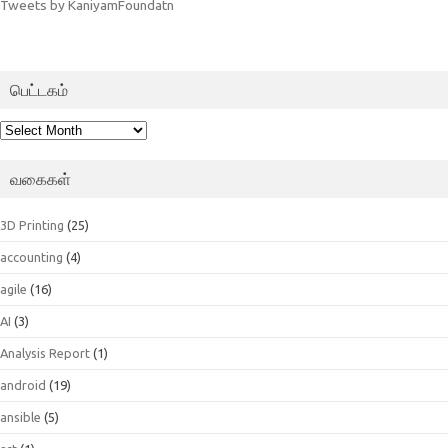
Tweets by KaniyamFoundatn
பெட்டகம்
பெட்டகம்
வகைகள்
3D Printing
(25)
accounting
(4)
agile
(16)
AI
(3)
Analysis Report
(1)
android
(19)
ansible
(5)