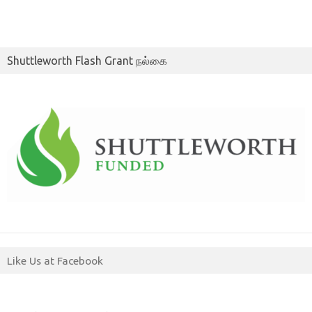
Shuttleworth Flash Grant நல்கை
Like Us at Facebook