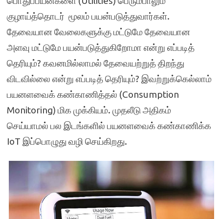
பொதுப்பயன்களை (Utilities) பெரும்பாலும்
குழாய்த்தொடர் மூலம் பயன்படுத்துவார்கள்.
தேவையான வேலைகளுக்கு மட்டுமே தேவையான
அளவு மட்டுமே பயன்படுத்துகிறோமா என்று எப்படித்
தெரியும்? கவனமில்லாமல் தேவையற்றுத் திறந்து
விடவில்லை என்று எப்படித் தெரியும்? இவற்றுக்கெல்லாம்
பயனளவைக் கண்காணித்தல் (Consumption
Monitoring) மிக முக்கியம். முதலீடு அதிகம்
செய்யாமல் பல இடங்களில் பயனளவைக் கண்காணிக்க
IoT இப்பொழுது வழி செய்கிறது.