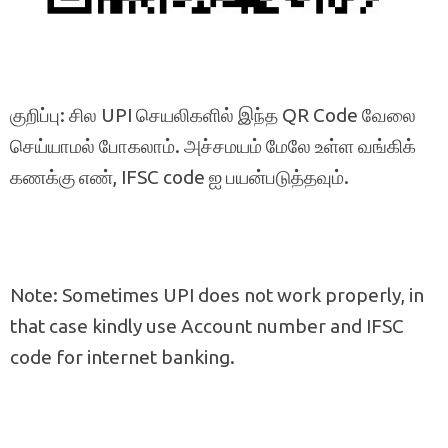
குறிப்பு: சில UPI செயலிகளில் இந்த QR Code வேலை
செய்யாமல் போகலாம். அச்சமயம் மேலே உள்ள வங்கிக்
கணக்கு எண், IFSC code ஐ பயன்படுத்தவும்.
Note: Sometimes UPI does not work properly, in
that case kindly use Account number and IFSC
code for internet banking.