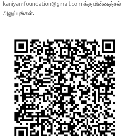
க்கு மின்னஞ்சல்
kaniyamfoundation@gmail.com
அனுப்புங்கள்.