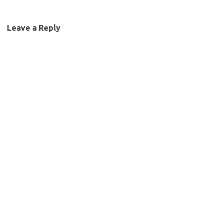
Leave a Reply