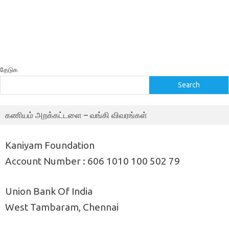
தேடுக
Search
கணியம் அறக்கட்டளை – வங்கி விவரங்கள்
Kaniyam Foundation
Account Number : 606 1010 100 502 79
Union Bank Of India
West Tambaram, Chennai