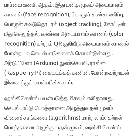
பார்வை உணரி ஆகும். இது மனித முகம் அடையாளம்
காணல் (face recognition), பொருள் கண்காணிப்பு,
பொருள் சுவடுதொடரல் (object tracking), கோட்டின்
மீது செலுத்தல், வண்ண அடையாளம் காணல் (color
recognition) மற்றும் QR குறியீடு அடையாளம் காணல்
போன்ற பல செயல்பாடுகளைக் கொண்டுள்ளது.
அர்டுயினோ (Arduino) நுண்செயலி, ராஸ்பை
(Raspberry Pi) கையடக்கத் கணினி போன்றவற்றுடன்
இணைத்துப் பயன்படுத்தலாம்.
ஹஸ்கிலென்ஸ் பயன்படுத்த மிகவும் எளிதானது.
செயல்பாட்டு பொத்தானை அழுத்துவதன் மூலம்
வினைச்சரங்களை (algorithms) மாற்றலாம். கற்றல்
பொத்தானை அழுத்துவதன் மூலம், ஹஸ்கி லென்ஸ்