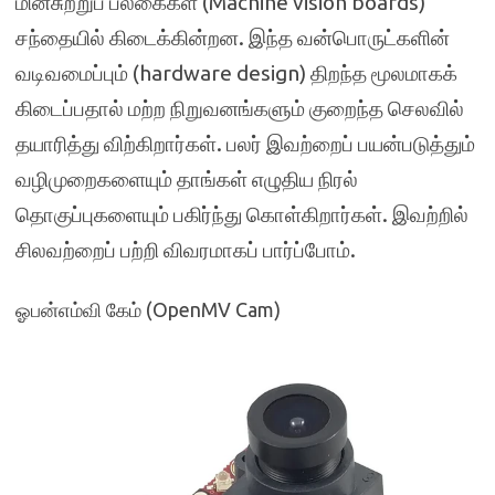
மின்சுற்றுப் பலகைகள் (Machine vision boards)
சந்தையில் கிடைக்கின்றன. இந்த வன்பொருட்களின்
வடிவமைப்பும் (hardware design) திறந்த மூலமாகக்
கிடைப்பதால் மற்ற நிறுவனங்களும் குறைந்த செலவில்
தயாரித்து விற்கிறார்கள். பலர் இவற்றைப் பயன்படுத்தும்
வழிமுறைகளையும் தாங்கள் எழுதிய நிரல்
தொகுப்புகளையும் பகிர்ந்து கொள்கிறார்கள். இவற்றில்
சிலவற்றைப் பற்றி விவரமாகப் பார்ப்போம்.
ஓபன்எம்வி கேம் (OpenMV Cam)