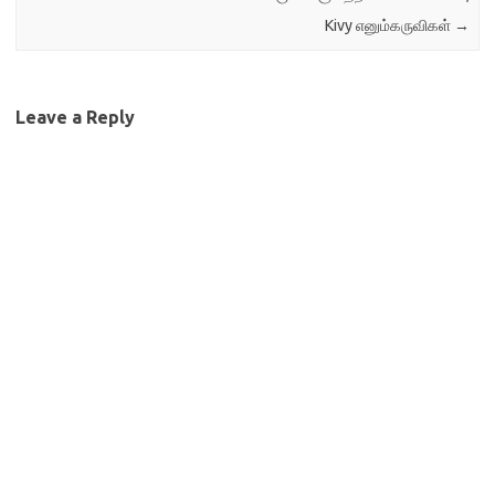
Kivy எனும்கருவிகள்
→
Leave a Reply