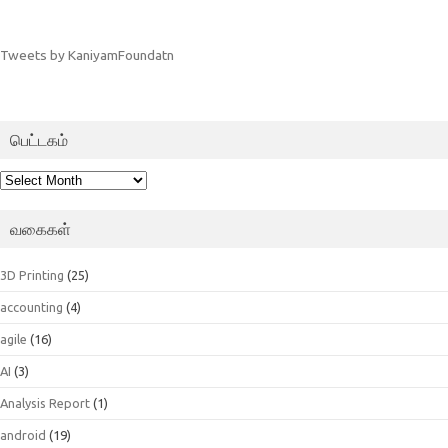
Tweets by KaniyamFoundatn
பெட்டகம்
பெட்டகம்
வகைகள்
3D Printing
(25)
accounting
(4)
agile
(16)
AI
(3)
Analysis Report
(1)
android
(19)