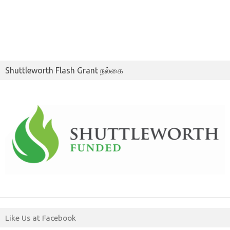
Shuttleworth Flash Grant நல்கை
Like Us at Facebook