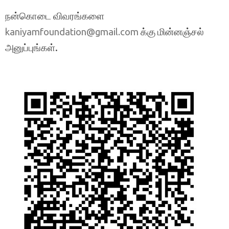
நன்கொடை விவரங்களை
க்கு மின்னஞ்சல்
kaniyamfoundation@gmail.com
அனுப்புங்கள்.