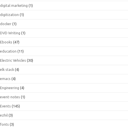
digital marketing
(1)
digitization
(1)
docker
(1)
DVD Writing
(1)
Ebooks
(47)
education
(11)
Electric Vehicles
(30)
elk stack
(4)
emacs
(4)
Engineering
(4)
event-notes
(1)
Events
(145)
ezhil
(3)
fonts
(3)