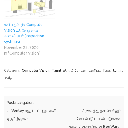
எளிய தமிழில் Computer
Vision 23. சோதனை
அமைப்புகள் (Inspection
systems)
November 28, 2020
In "Computer Vision"
Category:
Computer Vision
Tamil
இரா. அசோகன்
கணியம்
Tags:
tamil
,
தமிழ்
Post navigation
←
Ventoy எனும் கட்டற்றகருவி
அனைத்து தளங்களிலும்
ஒருஅறிமுகம்
செயல்படும் பயன்பாடுகளை
உருவாக்குவதற்கான BeeWare ,