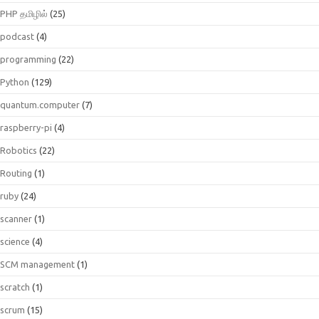
PHP தமிழில்
(25)
podcast
(4)
programming
(22)
Python
(129)
quantum.computer
(7)
raspberry-pi
(4)
Robotics
(22)
Routing
(1)
ruby
(24)
scanner
(1)
science
(4)
SCM management
(1)
scratch
(1)
scrum
(15)