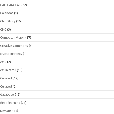
CAD CAM CAE
(22)
Calendar
(1)
Chip Story
(16)
CNC
(3)
Computer Vision
(27)
Creative Commons
(5)
cryptocurrency
(1)
css
(12)
css in tamil
(10)
Curated
(17)
Curated
(2)
database
(12)
deep learning
(21)
DevOps
(14)