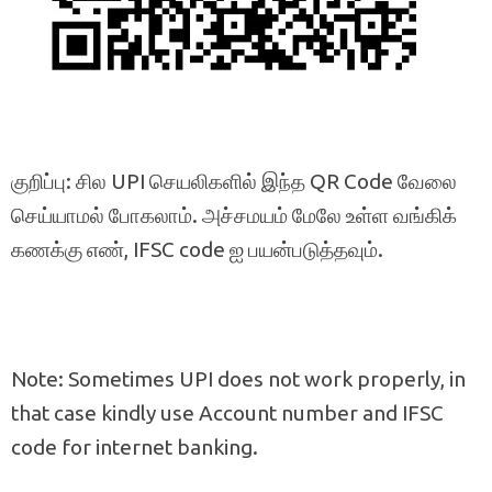
குறிப்பு: சில UPI செயலிகளில் இந்த QR Code வேலை
செய்யாமல் போகலாம். அச்சமயம் மேலே உள்ள வங்கிக்
கணக்கு எண், IFSC code ஐ பயன்படுத்தவும்.
Note: Sometimes UPI does not work properly, in
that case kindly use Account number and IFSC
code for internet banking.