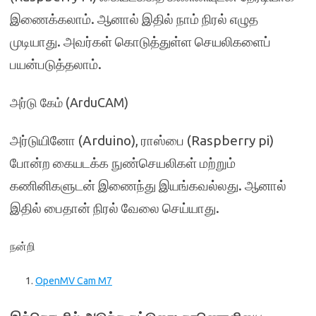
இணைக்கலாம். ஆனால் இதில் நாம் நிரல் எழுத
முடியாது. அவர்கள் கொடுத்துள்ள செயலிகளைப்
பயன்படுத்தலாம்.
அர்டு கேம் (ArduCAM)
அர்டுயினோ (Arduino), ராஸ்பை (Raspberry pi)
போன்ற கையடக்க நுண்செயலிகள் மற்றும்
கணினிகளுடன் இணைந்து இயங்கவல்லது. ஆனால்
இதில் பைதான் நிரல் வேலை செய்யாது.
நன்றி
OpenMV Cam M7