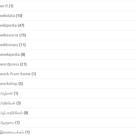
wi-fi
(1)
wikidata
(10)
wikipedia
(47)
wikisource
(15)
wiktionary
(11)
wiwkipedia
(8)
wordpress
(21)
work-from-home
(1)
workshop
(5)
அஞ்சலி
(1)
அறிவியல்
(3)
ஆர்.கதிர்வேல்
(8)
ஆளுமை
(1)
இணையபக்கம்
(1)