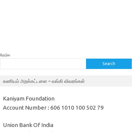
தேடுக
Search
கணியம் அறக்கட்டளை – வங்கி விவரங்கள்
Kaniyam Foundation
Account Number : 606 1010 100 502 79
Union Bank Of India