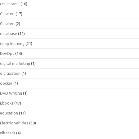
css in tamil
(10)
Curated
(17)
Curated
(2)
database
(12)
deep learning
(21)
DevOps
(14)
digital marketing
(1)
digitization
(1)
docker
(1)
DVD Writing
(1)
Ebooks
(47)
education
(11)
Electric Vehicles
(30)
elk stack
(4)