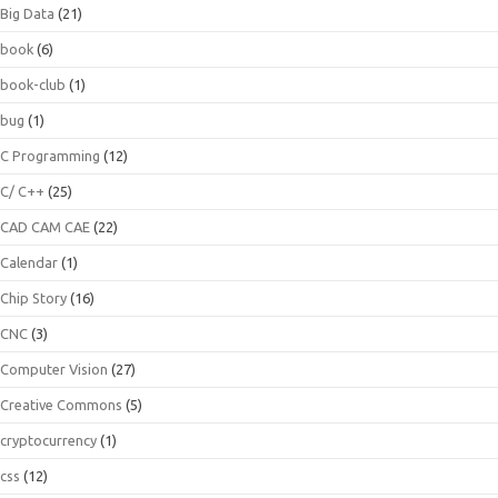
Big Data
(21)
book
(6)
book-club
(1)
bug
(1)
C Programming
(12)
C/ C++
(25)
CAD CAM CAE
(22)
Calendar
(1)
Chip Story
(16)
CNC
(3)
Computer Vision
(27)
Creative Commons
(5)
cryptocurrency
(1)
css
(12)