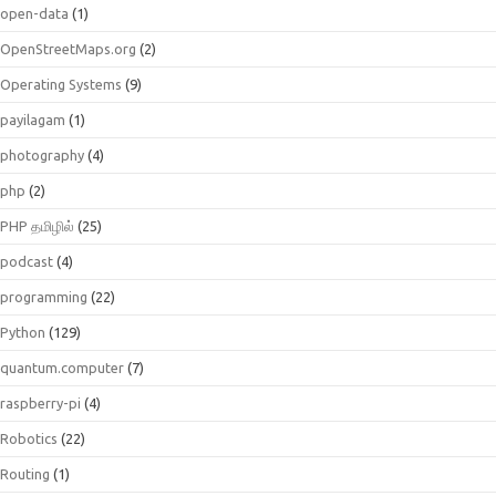
open-data
(1)
OpenStreetMaps.org
(2)
Operating Systems
(9)
payilagam
(1)
photography
(4)
php
(2)
PHP தமிழில்
(25)
podcast
(4)
programming
(22)
Python
(129)
quantum.computer
(7)
raspberry-pi
(4)
Robotics
(22)
Routing
(1)