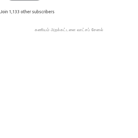
Join 1,133 other subscribers
கணியம் அறக்கட்டளை வாட்சப் சேனல்