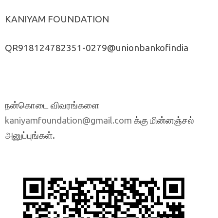
KANIYAM FOUNDATION
QR918124782351-0279@unionbankofindia
நன்கொடை விவரங்களை
க்கு மின்னஞ்சல்
kaniyamfoundation@gmail.com
அனுப்புங்கள்.