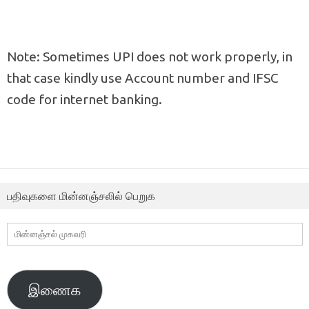
Note: Sometimes UPI does not work properly, in
that case kindly use Account number and IFSC
code for internet banking.
பதிவுகளை மின்னஞ்சலில் பெறுக
மின்னஞ்சல்
முகவரி
இணைக