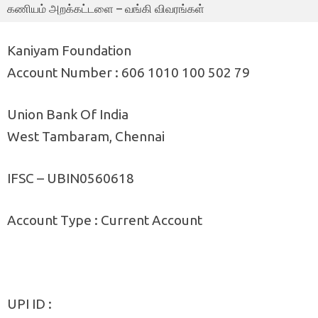
கணியம் அறக்கட்டளை – வங்கி விவரங்கள்
Kaniyam Foundation
Account Number : 606 1010 100 502 79
Union Bank Of India
West Tambaram, Chennai
IFSC – UBIN0560618
Account Type : Current Account
UPI ID :