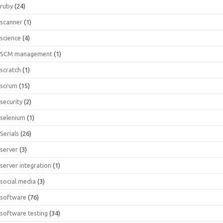
ruby
(24)
scanner
(1)
science
(4)
SCM management
(1)
scratch
(1)
scrum
(15)
security
(2)
selenium
(1)
Serials
(26)
server
(3)
server integration
(1)
social media
(3)
software
(76)
software testing
(34)