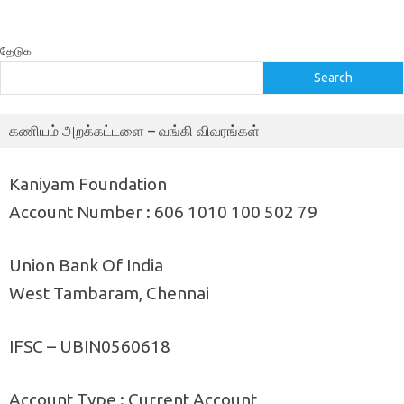
தேடுக
Search
கணியம் அறக்கட்டளை – வங்கி விவரங்கள்
Kaniyam Foundation
Account Number : 606 1010 100 502 79
Union Bank Of India
West Tambaram, Chennai
IFSC – UBIN0560618
Account Type : Current Account