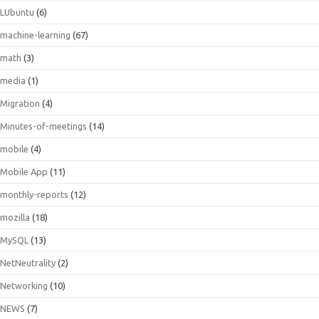
LUbuntu
(6)
machine-learning
(67)
math
(3)
media
(1)
Migration
(4)
Minutes-of-meetings
(14)
mobile
(4)
Mobile App
(11)
monthly-reports
(12)
mozilla
(18)
MySQL
(13)
NetNeutrality
(2)
Networking
(10)
NEWS
(7)