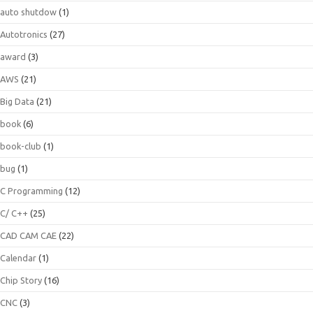
auto shutdow
(1)
Autotronics
(27)
award
(3)
AWS
(21)
Big Data
(21)
book
(6)
book-club
(1)
bug
(1)
C Programming
(12)
C/ C++
(25)
CAD CAM CAE
(22)
Calendar
(1)
Chip Story
(16)
CNC
(3)