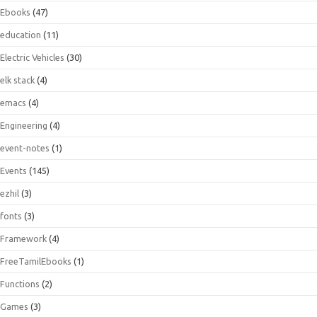
Ebooks
(47)
education
(11)
Electric Vehicles
(30)
elk stack
(4)
emacs
(4)
Engineering
(4)
event-notes
(1)
Events
(145)
ezhil
(3)
fonts
(3)
Framework
(4)
FreeTamilEbooks
(1)
Functions
(2)
Games
(3)