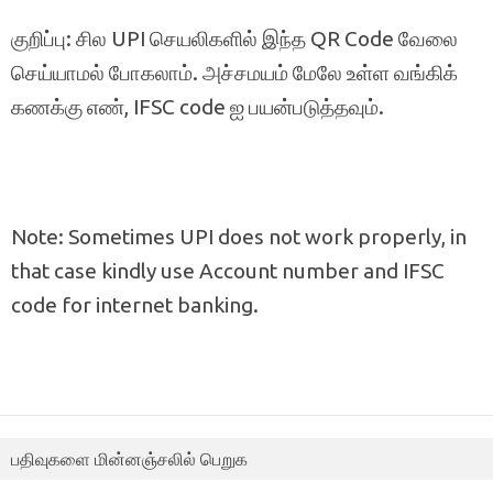
குறிப்பு: சில UPI செயலிகளில் இந்த QR Code வேலை
செய்யாமல் போகலாம். அச்சமயம் மேலே உள்ள வங்கிக்
கணக்கு எண், IFSC code ஐ பயன்படுத்தவும்.
Note: Sometimes UPI does not work properly, in
that case kindly use Account number and IFSC
code for internet banking.
பதிவுகளை மின்னஞ்சலில் பெறுக