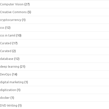
Computer Vision
(27)
Creative Commons
(5)
cryptocurrency
(1)
css
(12)
css in tamil
(10)
Curated
(17)
Curated
(2)
database
(12)
deep learning
(21)
DevOps
(14)
digital marketing
(1)
digitization
(1)
docker
(1)
DVD Writing
(1)