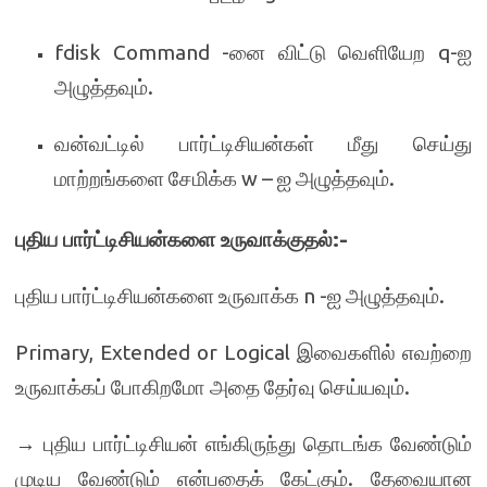
fdisk Command -னை விட்டு வெளியேற q-ஐ
அழுத்தவும்.
வன்வட்டில் பார்ட்டிசியன்கள் மீது செய்து
மாற்றங்களை சேமிக்க w – ஐ அழுத்தவும்.
புதிய பார்ட்டிசியன்களை உருவாக்குதல்
:-
புதிய பார்ட்டிசியன்களை உருவாக்க n -ஐ அழுத்தவும்.
Primary, Extended or Logical இவைகளில் எவற்றை
உருவாக்கப் போகிறமோ அதை தேர்வு செய்யவும்.
→ புதிய பார்ட்டிசியன் எங்கிருந்து தொடங்க வேண்டும்
முடிய வேண்டும் என்பதைக் கேட்கும். தேவையான