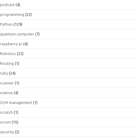
podcast
(4)
programming
(22)
Python
(129)
quantum.computer
(7)
raspberry-pi
(4)
Robotics
(22)
Routing
(1)
ruby
(24)
scanner
(1)
science
(4)
SCM management
(1)
scratch
(1)
scrum
(15)
security
(2)