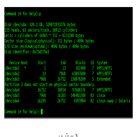
படம் – 3