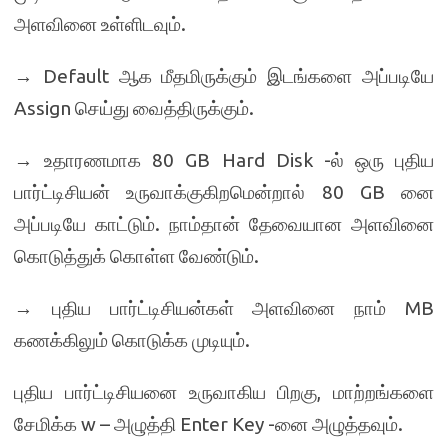
அளவினை உள்ளிடவும்.
→ Default ஆக மீதமிருக்கும் இடங்களை அப்படியே
Assign செய்து வைத்திருக்கும்.
→ உதாரணமாக 80 GB Hard Disk -ல் ஒரு புதிய
பார்ட்டிசியன் உருவாக்குகிறமென்றால் 80 GB னை
அப்படியே காட்டும். நாம்தான் தேவையான அளவினை
கொடுத்துக் கொள்ள வேண்டும்.
→ புதிய பார்ட்டிசியன்கள் அளவினை நாம் MB
கணக்கிலும் கொடுக்க முடியும்.
புதிய பார்ட்டிசியனை உருவாகிய பிறகு, மாற்றங்களை
சேமிக்க w – அழுத்தி Enter Key -னை அழுத்தவும்.