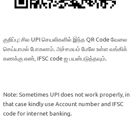
குறிப்பு: சில UPI செயலிகளில் இந்த QR Code வேலை
செய்யாமல் போகலாம். அச்சமயம் மேலே உள்ள வங்கிக்
கணக்கு எண், IFSC code ஐ பயன்படுத்தவும்.
Note: Sometimes UPI does not work properly, in
that case kindly use Account number and IFSC
code for internet banking.