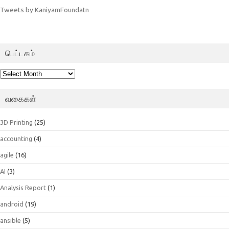
Tweets by KaniyamFoundatn
பெட்டகம்
பெட்டகம்
வகைகள்
3D Printing
(25)
accounting
(4)
agile
(16)
AI
(3)
Analysis Report
(1)
android
(19)
ansible
(5)