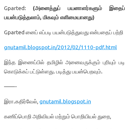
Gparted:
(
அனைத்துப் பயனாளர்களும் இதைப்
பயன்படுத்தலாம்
,
மிகவும் எளிமையானது
)
Gparted னைப் எப்படி பயன்படுத்துவது என்பதைப் பற்றி
gnutamil.blogspot.in/2012/02/1110-pdf.html
இந்த இணைப்பில் தமிழில் அனைவருக்கும் புரியும் படி
கொடுக்கப் பட்டுள்ளது. படித்து பயன்பெறவும்.
——-
இரா.கதிர்வேல்,
gnutamil.blogspot.in
கணிப்பொறி அறிவியல் மற்றும் பொறியியல் துறை,