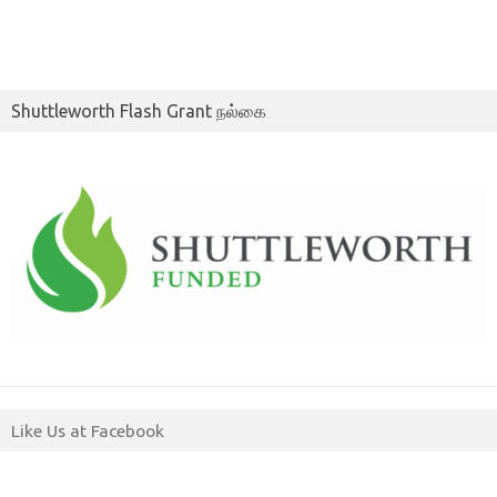
Shuttleworth Flash Grant நல்கை
Like Us at Facebook