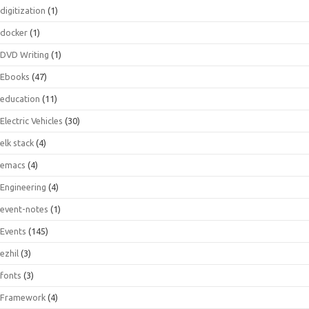
digitization
(1)
docker
(1)
DVD Writing
(1)
Ebooks
(47)
education
(11)
Electric Vehicles
(30)
elk stack
(4)
emacs
(4)
Engineering
(4)
event-notes
(1)
Events
(145)
ezhil
(3)
fonts
(3)
Framework
(4)