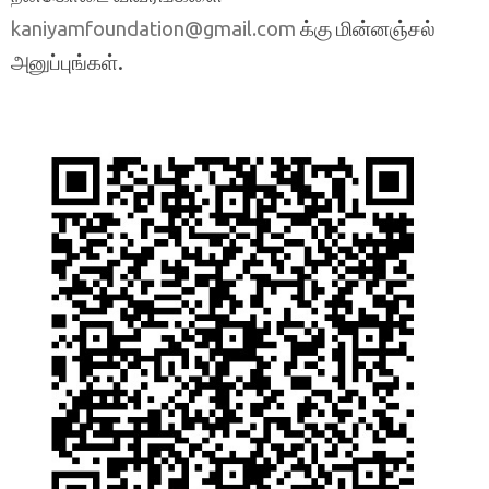
க்கு மின்னஞ்சல்
kaniyamfoundation@gmail.com
அனுப்புங்கள்.