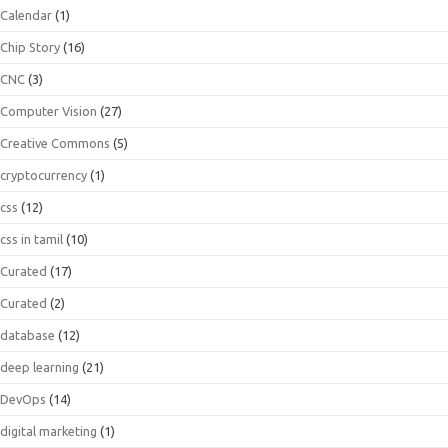
Calendar
(1)
Chip Story
(16)
CNC
(3)
Computer Vision
(27)
Creative Commons
(5)
cryptocurrency
(1)
css
(12)
css in tamil
(10)
Curated
(17)
Curated
(2)
database
(12)
deep learning
(21)
DevOps
(14)
digital marketing
(1)