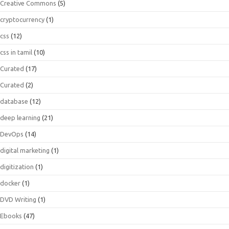
Creative Commons
(5)
cryptocurrency
(1)
css
(12)
css in tamil
(10)
Curated
(17)
Curated
(2)
database
(12)
deep learning
(21)
DevOps
(14)
digital marketing
(1)
digitization
(1)
docker
(1)
DVD Writing
(1)
Ebooks
(47)