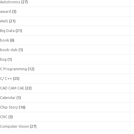
Autotronics
(27)
award
(3)
AWS
(21)
Big Data
(21)
book
(6)
book-club
(1)
bug
(1)
C Programming
(12)
C/ C++
(25)
CAD CAM CAE
(22)
Calendar
(1)
Chip Story
(16)
CNC
(3)
Computer Vision
(27)