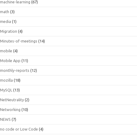
machine-learning
(67)
math
(3)
media
(1)
Migration
(4)
Minutes-of-meetings
(14)
mobile
(4)
Mobile App
(11)
monthly-reports
(12)
mozilla
(18)
MySQL
(13)
NetNeutrality
(2)
Networking
(10)
NEWS
(7)
no code or Low Code
(4)