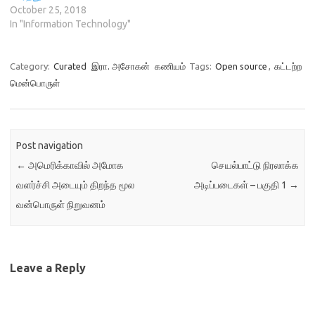
October 25, 2018
In "Information Technology"
Category:
Curated
இரா. அசோகன்
கணியம்
Tags:
Open source
,
கட்டற்ற
மென்பொருள்
Post navigation
←
அமெரிக்காவில் அமோக
செயல்பாட்டு நிரலாக்க
வளர்ச்சி அடையும் திறந்த மூல
அடிப்படைகள் – பகுதி 1
→
வன்பொருள் நிறுவனம்
Leave a Reply