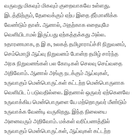
வருவது மிகவும் மிகவும் குறைவாகவே உள்ளது.
இடத்திற்கும், தேவைக்கும் ஏற்ப இதை தீர்மானிக்க
வேண்டும் தான். ஆனால், அதற்காக எதையுமே
வெளியிடாமல் இருப்பது ஏற்கத்தக்கது அல்ல.
உதாரணமாக, த இ க, உலகத் தமிழாராய்ச்சி நிறுவனம்,
செம்மொழி ஆய்வு நிறுவனம் போன்ற தமிழ் சார்ந்த
அரசு நிறுவனங்கள் பல கோடிகள் செலவு செய்வதை
அறிவோம். ஆனால் அங்கு நடக்கும் ஆய்வுகள்,
உருவாகும் மென்பொருட்கள் கட்டற்ற மென்பொருளாக
வெளியிட ப் படுவதில்லை. இதனால் ஒருவர் ஏற்கெனவே
உருவாக்கிய மென்பொருளை யே மற்றொருவர் மீண்டும்
உருவாக்க வேண்டி வருகிறது. இந்த நிலையை
அனைவரும் அறிவோம். மக்கள் வரிப்பணத்தில்
உருவாகும் மென்பொருட்கள், ஆய்வுகள் கட்டற்ற