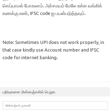
செய்யாமல் போகலாம். அச்சமயம் மேலே உள்ள வங்கிக்
கணக்கு எண், IFSC code ஐ பயன்படுத்தவும்.
Note: Sometimes UPI does not work properly, in
that case kindly use Account number and IFSC
code for internet banking.
பதிவுகளை மின்னஞ்சலில் பெறுக
மின்னஞ்சல்