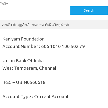
தேடுக
Search
கணியம் அறக்கட்டளை – வங்கி விவரங்கள்
Kaniyam Foundation
Account Number : 606 1010 100 502 79
Union Bank Of India
West Tambaram, Chennai
IFSC – UBIN0560618
Account Type : Current Account