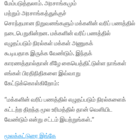
மேம்படுத்தலாம். அரசாங்கமும்
மற்றும் அரசாங்கத்துக்குச்
சொந்தமான நிறுவனங்களும் மக்களின் வரிப் பணத்தில்
நடைபெறுகின்றன. மக்களின் வரிப் பணத்தில்
எழுதப்படும் நிரல்கள் மக்கள் அணுகக்
கூடியதாக இருக்க வேண்டும். இந்தக்
காரணத்தால்தான் கீழே கையெத்திட்டுள்ள நாங்கள்
எங்கள் பிரதிநிதிகளை இவ்வாறு
கேட்டுக்கொள்கிறோம்:
“மக்களின் வரிப் பணத்தில் எழுதப்படும் நிரல்களைக்
கட்டற்ற திறந்த மூல உரிமத்தில் தான் வெளியிட
வேண்டும் என்று சட்டம் இயற்றுங்கள்.”
மூலக்கட்டுரை இங்கே