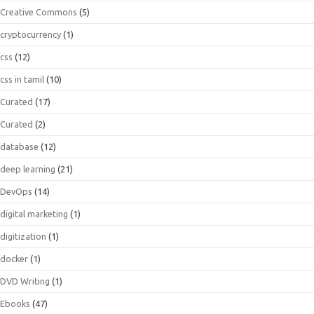
Creative Commons
(5)
cryptocurrency
(1)
css
(12)
css in tamil
(10)
Curated
(17)
Curated
(2)
database
(12)
deep learning
(21)
DevOps
(14)
digital marketing
(1)
digitization
(1)
docker
(1)
DVD Writing
(1)
Ebooks
(47)