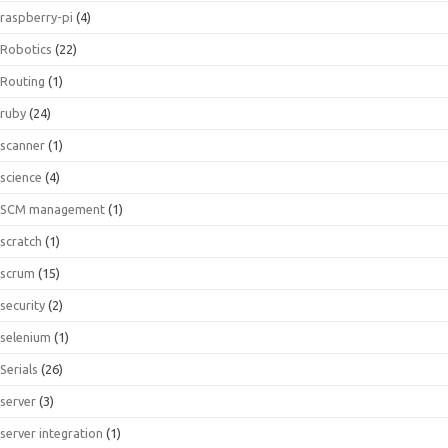
raspberry-pi
(4)
Robotics
(22)
Routing
(1)
ruby
(24)
scanner
(1)
science
(4)
SCM management
(1)
scratch
(1)
scrum
(15)
security
(2)
selenium
(1)
Serials
(26)
server
(3)
server integration
(1)