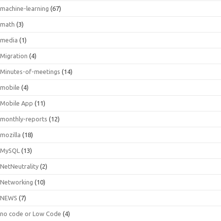
machine-learning
(67)
math
(3)
media
(1)
Migration
(4)
Minutes-of-meetings
(14)
mobile
(4)
Mobile App
(11)
monthly-reports
(12)
mozilla
(18)
MySQL
(13)
NetNeutrality
(2)
Networking
(10)
NEWS
(7)
no code or Low Code
(4)