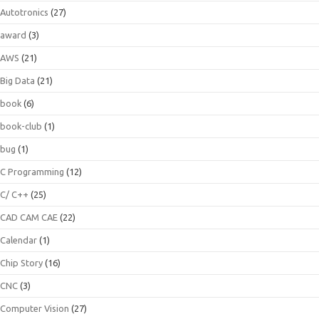
Autotronics
(27)
award
(3)
AWS
(21)
Big Data
(21)
book
(6)
book-club
(1)
bug
(1)
C Programming
(12)
C/ C++
(25)
CAD CAM CAE
(22)
Calendar
(1)
Chip Story
(16)
CNC
(3)
Computer Vision
(27)