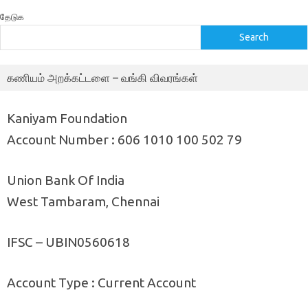
தேடுக
Search
கணியம் அறக்கட்டளை – வங்கி விவரங்கள்
Kaniyam Foundation
Account Number : 606 1010 100 502 79
Union Bank Of India
West Tambaram, Chennai
IFSC – UBIN0560618
Account Type : Current Account