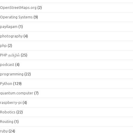
OpenStreetMaps.org
(2)
Operating Systems
(9)
payilagam
(1)
photography
(4)
php
(2)
PHP தமிழில்
(25)
podcast
(4)
programming
(22)
Python
(129)
quantum.computer
(7)
raspberry-pi
(4)
Robotics
(22)
Routing
(1)
ruby
(24)