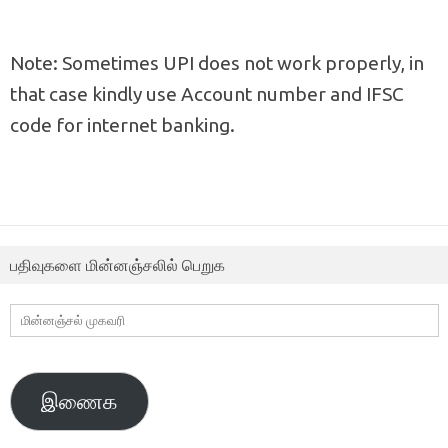
Note: Sometimes UPI does not work properly, in
that case kindly use Account number and IFSC
code for internet banking.
பதிவுகளை மின்னஞ்சலில் பெறுக
மின்னஞ்சல்
முகவரி
இணைக