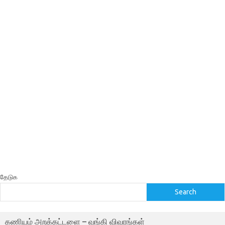
தேடுக
Search
கணியம் அறக்கட்டளை – வங்கி விவரங்கள்