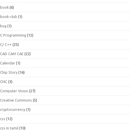
book
(6)
book-club
(1)
bug
(1)
C Programming
(12)
C/ C++
(25)
CAD CAM CAE
(22)
Calendar
(1)
Chip Story
(16)
CNC
(3)
Computer Vision
(27)
Creative Commons
(5)
cryptocurrency
(1)
css
(12)
css in tamil
(10)