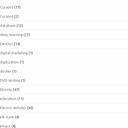
Curated
(17)
Curated
(2)
database
(12)
deep learning
(21)
DevOps
(14)
digital marketing
(1)
digitization
(1)
docker
(1)
DVD Writing
(1)
Ebooks
(47)
education
(11)
Electric Vehicles
(30)
elk stack
(4)
emacs
(4)