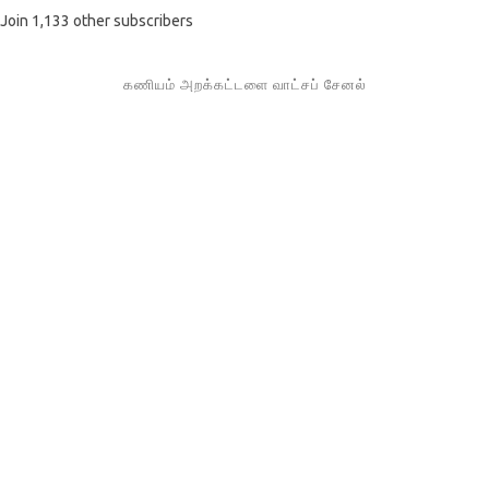
Join 1,133 other subscribers
கணியம் அறக்கட்டளை வாட்சப் சேனல்