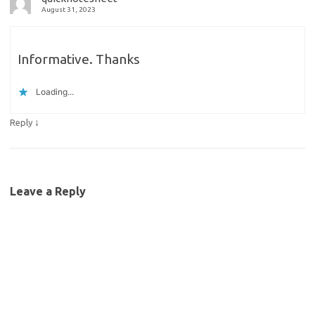
August 31, 2023
Informative. Thanks
Loading...
↓
Reply
Leave a Reply