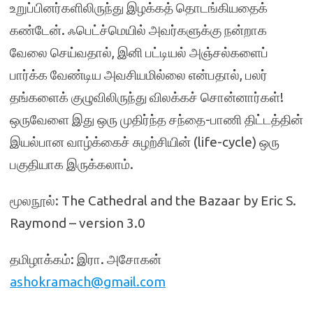
உறுப்பினர்களிலிருந்து இழக்கத் தொடங்கியதைக்
கண்டேன். ஃபெட்ச்மெயில் அவர்களுக்கு நன்றாக
வேலை செய்வதால், இனி பட்டியல் அஞ்சல்களைப்
பார்க்க வேண்டிய அவசியமில்லை என்பதால், பலர்
தங்களைக் குழுவிலிருந்து விலக்கச் சொன்னார்கள்!
ஒருவேளை இது ஒரு முதிர்ந்த சந்தை-பாணி திட்டத்தின்
இயல்பான வாழ்க்கைச் சுழற்சியின் (life-cycle) ஒரு
பகுதியாக இருக்கலாம்.
மூலநூல்: The Cathedral and the Bazaar by Eric S.
Raymond – version 3.0
தமிழாக்கம்: இரா. அசோகன்
ashokramach@gmail.com