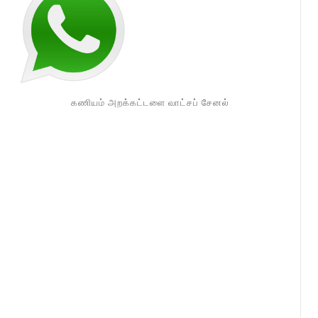
கணியம் அறக்கட்டளை வாட்சப் சேனல்