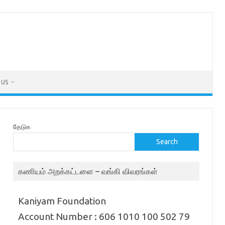
 US
தேடுக
Search
கணியம் அறக்கட்டளை – வங்கி விவரங்கள்
Kaniyam Foundation
Account Number : 606 1010 100 502 79