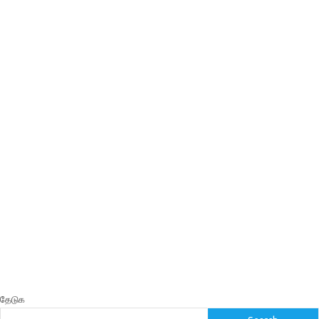
தேடுக