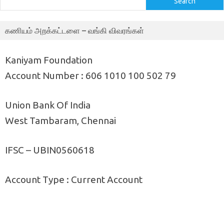
Search
கணியம் அறக்கட்டளை – வங்கி விவரங்கள்
Kaniyam Foundation
Account Number : 606 1010 100 502 79
Union Bank Of India
West Tambaram, Chennai
IFSC – UBIN0560618
Account Type : Current Account