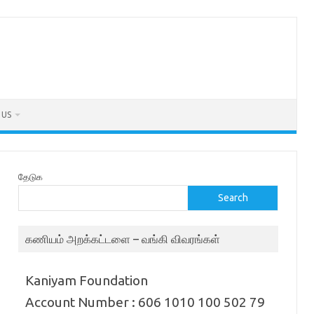
 US
தேடுக
Search
கணியம் அறக்கட்டளை – வங்கி விவரங்கள்
Kaniyam Foundation
Account Number : 606 1010 100 502 79