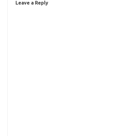
Leave a Reply