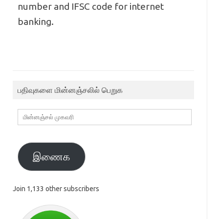
number and IFSC code for internet
banking.
பதிவுகளை மின்னஞ்சலில் பெறுக
மின்னஞ்சல்
முகவரி
இணைக
Join 1,133 other subscribers