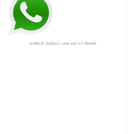
கணியம் அறக்கட்டளை வாட்சப் சேனல்