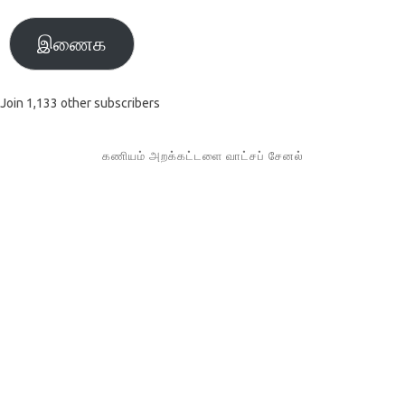
இணைக
Join 1,133 other subscribers
கணியம் அறக்கட்டளை வாட்சப் சேனல்