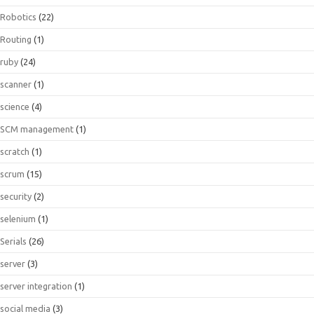
Robotics
(22)
Routing
(1)
ruby
(24)
scanner
(1)
science
(4)
SCM management
(1)
scratch
(1)
scrum
(15)
security
(2)
selenium
(1)
Serials
(26)
server
(3)
server integration
(1)
social media
(3)