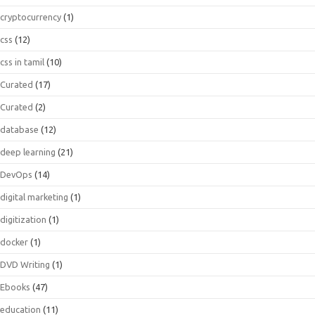
cryptocurrency
(1)
css
(12)
css in tamil
(10)
Curated
(17)
Curated
(2)
database
(12)
deep learning
(21)
DevOps
(14)
digital marketing
(1)
digitization
(1)
docker
(1)
DVD Writing
(1)
Ebooks
(47)
education
(11)