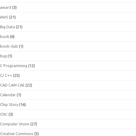
award
(3)
AWS
(21)
Big Data
(21)
book
(6)
book-club
(1)
bug
(1)
C Programming
(12)
C/ C++
(25)
CAD CAM CAE
(22)
Calendar
(1)
Chip Story
(16)
CNC
(3)
Computer Vision
(27)
Creative Commons
(5)