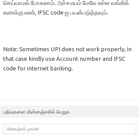
செய்யாமல் போகலாம். அச்சமயம் மேலே உள்ள வங்கிக்
கணக்கு எண், IFSC code ஐ பயன்படுத்தவும்.
Note: Sometimes UPI does not work properly, in
that case kindly use Account number and IFSC
code for internet banking.
பதிவுகளை மின்னஞ்சலில் பெறுக
மின்னஞ்சல்
முகவரி