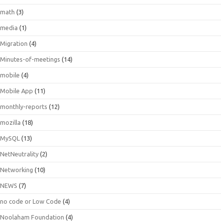
math
(3)
media
(1)
Migration
(4)
Minutes-of-meetings
(14)
mobile
(4)
Mobile App
(11)
monthly-reports
(12)
mozilla
(18)
MySQL
(13)
NetNeutrality
(2)
Networking
(10)
NEWS
(7)
no code or Low Code
(4)
Noolaham Foundation
(4)