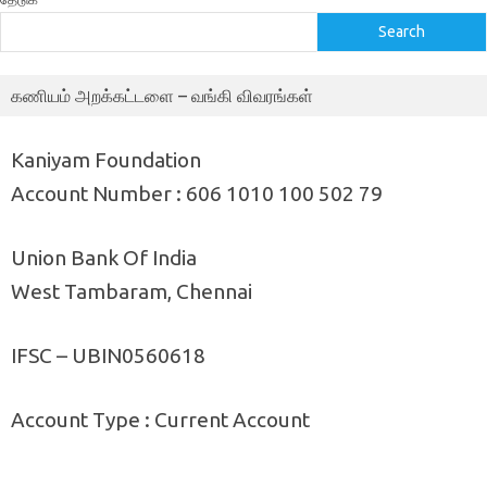
Search
கணியம் அறக்கட்டளை – வங்கி விவரங்கள்
Kaniyam Foundation
Account Number : 606 1010 100 502 79
Union Bank Of India
West Tambaram, Chennai
IFSC – UBIN0560618
Account Type : Current Account