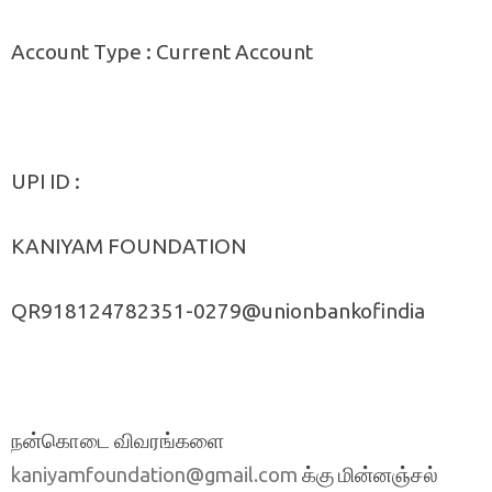
Account Type : Current Account
UPI ID :
KANIYAM FOUNDATION
QR918124782351-0279@unionbankofindia
நன்கொடை விவரங்களை
க்கு மின்னஞ்சல்
kaniyamfoundation@gmail.com