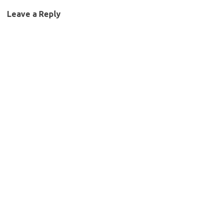
Leave a Reply