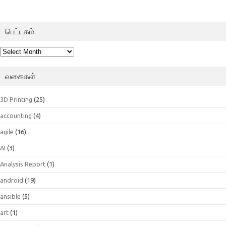
பெட்டகம்
பெட்டகம்
வகைகள்
3D Printing
(25)
accounting
(4)
agile
(16)
AI
(3)
Analysis Report
(1)
android
(19)
ansible
(5)
art
(1)