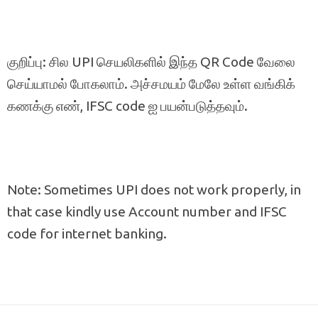
குறிப்பு: சில UPI செயலிகளில் இந்த QR Code வேலை
செய்யாமல் போகலாம். அச்சமயம் மேலே உள்ள வங்கிக்
கணக்கு எண், IFSC code ஐ பயன்படுத்தவும்.
Note: Sometimes UPI does not work properly, in
that case kindly use Account number and IFSC
code for internet banking.