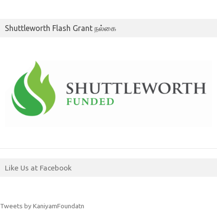
Shuttleworth Flash Grant நல்கை
Like Us at Facebook
Tweets by KaniyamFoundatn