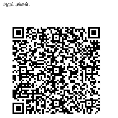
அனுப்புங்கள்.