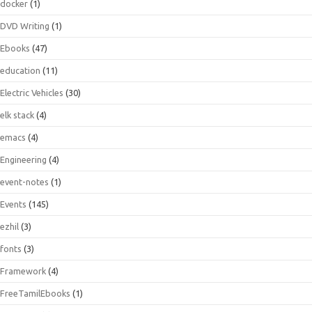
docker
(1)
DVD Writing
(1)
Ebooks
(47)
education
(11)
Electric Vehicles
(30)
elk stack
(4)
emacs
(4)
Engineering
(4)
event-notes
(1)
Events
(145)
ezhil
(3)
fonts
(3)
Framework
(4)
FreeTamilEbooks
(1)