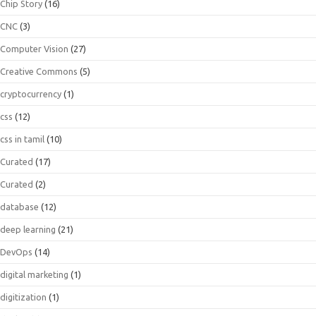
Chip Story
(16)
CNC
(3)
Computer Vision
(27)
Creative Commons
(5)
cryptocurrency
(1)
css
(12)
css in tamil
(10)
Curated
(17)
Curated
(2)
database
(12)
deep learning
(21)
DevOps
(14)
digital marketing
(1)
digitization
(1)