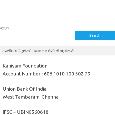
தேடுக
Search
கணியம் அறக்கட்டளை – வங்கி விவரங்கள்
Kaniyam Foundation
Account Number : 606 1010 100 502 79
Union Bank Of India
West Tambaram, Chennai
IFSC – UBIN0560618