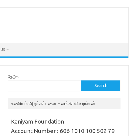
 US
தேடுக
Search
கணியம் அறக்கட்டளை – வங்கி விவரங்கள்
Kaniyam Foundation
Account Number : 606 1010 100 502 79