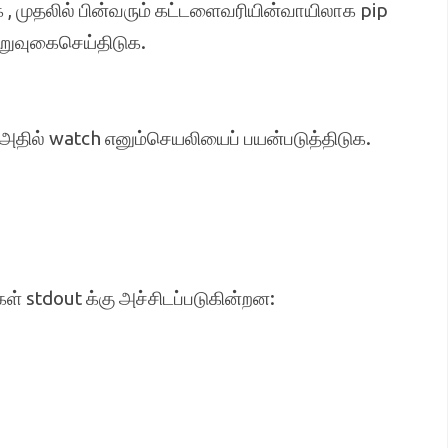
, முதலில் பின்வரும் கட்டளைவரியின்வாயிலாக pip
ிறுவுகைசெய்திடுக.
, அதில் watch எனும்செயலியைப் பயன்படுத்திடுக.
கள் stdout க்கு அச்சிடப்படுகின்றன: