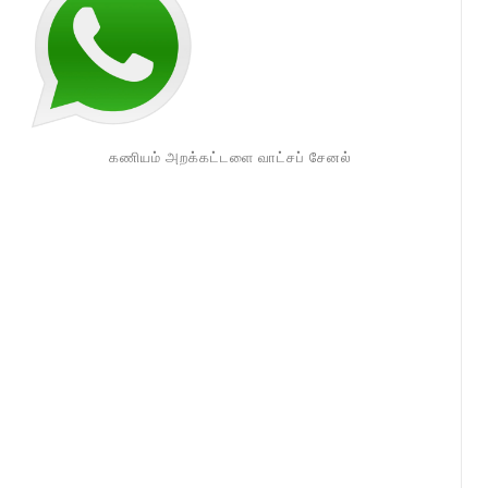
கணியம் அறக்கட்டளை வாட்சப் சேனல்