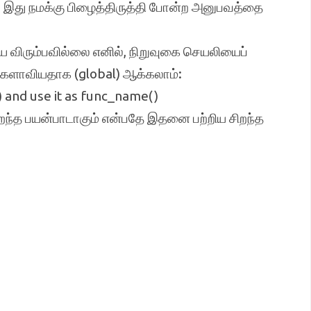
, இது நமக்கு பிழைத்திருத்தி போன்ற அனுபவத்தை
 விரும்பவில்லை எனில், நிறுவுகை செயலியைப்
களாவியதாக (global) ஆக்கலாம்:
) and use it as func_name()
றந்த பயன்பாடாகும் என்பதே இதனை பற்றிய சிறந்த