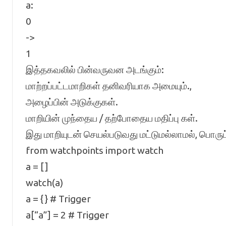
a:
0
->
1
இத்தகவலில் பின்வருவன அடங்கும்:
மாற்றப்பட்டமாறிகள் தனிவரியாக அமையும்.,
அழைப்பின் அடுக்குகள்.
மாறியின் முந்தைய / தற்போதைய மதிப்பு கள்.
இது மாறியுடன் செயல்படுவது மட்டுமல்லாமல், பொருட
from watchpoints import watch
a = []
watch(a)
a = {} # Trigger
a[“a”] = 2 # Trigger