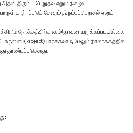
அதில் திரும்பப்பெறுதல் எனும நிகழ்வு
ருள் மாற்றப்படும் போதும் திரும்பப்பெறுதல் எனும்
்திடும் நோக்கத்திற்காக இது வரையறுக்கப்படவில்லை
ொருளைப்( object) பார்க்கலாம், மேலும் நிரலாக்கத்தில்
து தூண்டப்படுகிறது.
து: