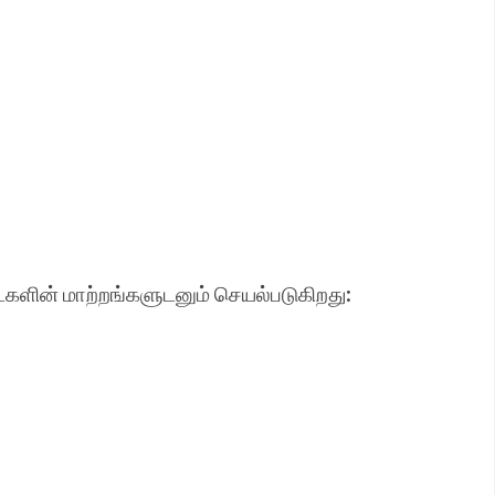
்களின் மாற்றங்களுடனும் செயல்படுகிறது: