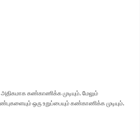
திகமாக கண்காணிக்க முடியும். மேலும்
ுகளையும் ஒரு உறுப்பையும் கண்காணிக்க முடியும்.