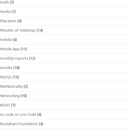
math
(3)
media
(1)
Migration
(4)
Minutes-of-meetings
(14)
mobile
(4)
Mobile App
(11)
monthly-reports
(12)
mozilla
(18)
MySQL
(13)
NetNeutrality
(2)
Networking
(10)
NEWS
(7)
no code or Low Code
(4)
Noolaham Foundation
(4)