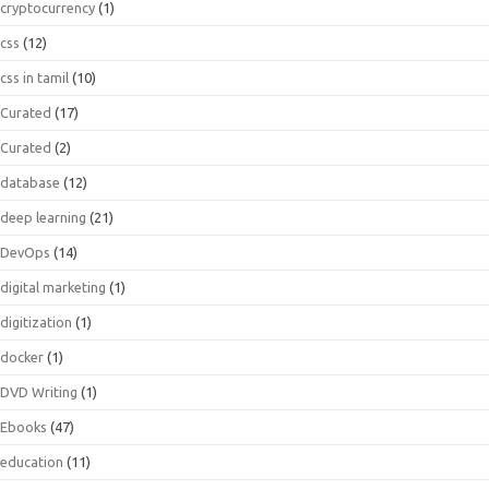
cryptocurrency
(1)
css
(12)
css in tamil
(10)
Curated
(17)
Curated
(2)
database
(12)
deep learning
(21)
DevOps
(14)
digital marketing
(1)
digitization
(1)
docker
(1)
DVD Writing
(1)
Ebooks
(47)
education
(11)