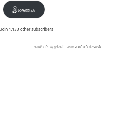
இணைக
Join 1,133 other subscribers
கணியம் அறக்கட்டளை வாட்சப் சேனல்