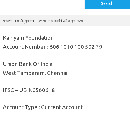
Search
கணியம் அறக்கட்டளை – வங்கி விவரங்கள்
Kaniyam Foundation
Account Number : 606 1010 100 502 79
Union Bank Of India
West Tambaram, Chennai
IFSC – UBIN0560618
Account Type : Current Account