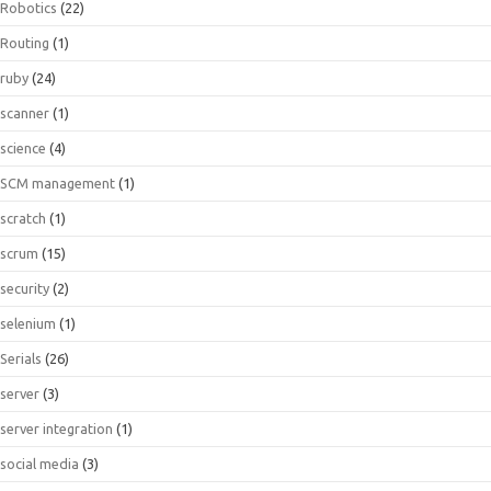
Robotics
(22)
Routing
(1)
ruby
(24)
scanner
(1)
science
(4)
SCM management
(1)
scratch
(1)
scrum
(15)
security
(2)
selenium
(1)
Serials
(26)
server
(3)
server integration
(1)
social media
(3)