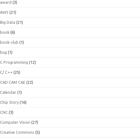
award
(3)
AWS
(21)
Big Data
(21)
book
(6)
book-club
(1)
bug
(1)
C Programming
(12)
C/ C++
(25)
CAD CAM CAE
(22)
Calendar
(1)
Chip Story
(16)
CNC
(3)
Computer Vision
(27)
Creative Commons
(5)