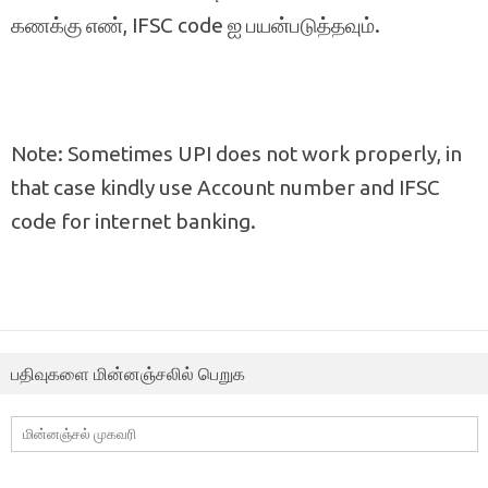
கணக்கு எண், IFSC code ஐ பயன்படுத்தவும்.
Note: Sometimes UPI does not work properly, in
that case kindly use Account number and IFSC
code for internet banking.
பதிவுகளை மின்னஞ்சலில் பெறுக
மின்னஞ்சல்
முகவரி