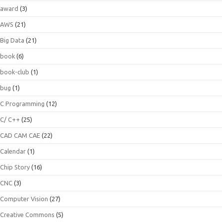
award
(3)
AWS
(21)
Big Data
(21)
book
(6)
book-club
(1)
bug
(1)
C Programming
(12)
C/ C++
(25)
CAD CAM CAE
(22)
Calendar
(1)
Chip Story
(16)
CNC
(3)
Computer Vision
(27)
Creative Commons
(5)