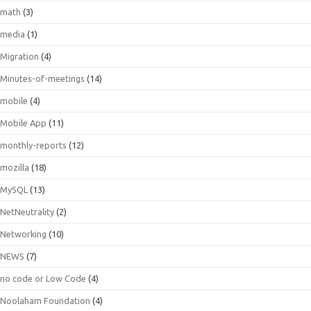
math
(3)
media
(1)
Migration
(4)
Minutes-of-meetings
(14)
mobile
(4)
Mobile App
(11)
monthly-reports
(12)
mozilla
(18)
MySQL
(13)
NetNeutrality
(2)
Networking
(10)
NEWS
(7)
no code or Low Code
(4)
Noolaham Foundation
(4)