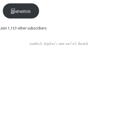
இணைக
Join 1,133 other subscribers
கணியம் அறக்கட்டளை வாட்சப் சேனல்