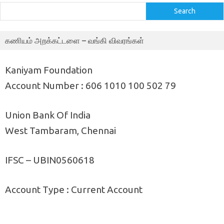
Search
கணியம் அறக்கட்டளை – வங்கி விவரங்கள்
Kaniyam Foundation
Account Number : 606 1010 100 502 79
Union Bank Of India
West Tambaram, Chennai
IFSC – UBIN0560618
Account Type : Current Account