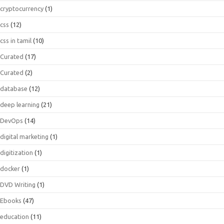
cryptocurrency
(1)
css
(12)
css in tamil
(10)
Curated
(17)
Curated
(2)
database
(12)
deep learning
(21)
DevOps
(14)
digital marketing
(1)
digitization
(1)
docker
(1)
DVD Writing
(1)
Ebooks
(47)
education
(11)