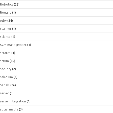
Robotics
(22)
Routing
(1)
ruby
(24)
scanner
(1)
science
(4)
SCM management
(1)
scratch
(1)
scrum
(15)
security
(2)
selenium
(1)
Serials
(26)
server
(3)
server integration
(1)
social media
(3)