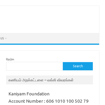
 US
தேடுக
Search
கணியம் அறக்கட்டளை – வங்கி விவரங்கள்
Kaniyam Foundation
Account Number : 606 1010 100 502 79