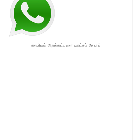
கணியம் அறக்கட்டளை வாட்சப் சேனல்