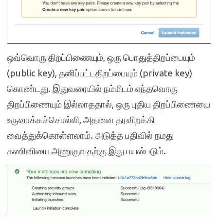
ஒவ்வொரு திறப்பிணையும், ஒரு பொதுத்திறப்பையும்
(public key), தனிப்பட்டதிறப்பையும் (private key)
கொண்டது. இதுவரையில் நம்மிடம் எந்தவொரு
திறப்பிணையும் இல்லாததால், ஒரு புதிய திறப்பிணையை
உருவாக்கச்சொல்லி, அதனை தரவிறக்கி
வைத்துக்கொள்ளலாம். அடுத்த பதிவில் நமது
கணினியை அணுகுவதற்கு இது பயன்படும்.