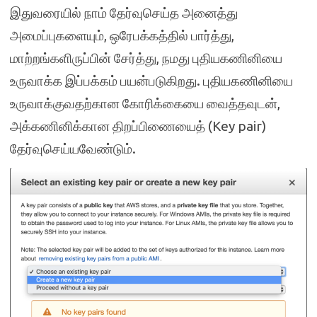
இதுவரையில் நாம் தேர்வுசெய்த அனைத்து
அமைப்புகளையும், ஒரேபக்கத்தில் பார்த்து,
மாற்றங்களிருப்பின் சேர்த்து, நமது புதியகணினியை
உருவாக்க இப்பக்கம் பயன்படுகிறது. புதியகணினியை
உருவாக்குவதற்கான கோரிக்கையை வைத்தவுடன்,
அக்கணினிக்கான திறப்பிணையைத் (Key pair)
தேர்வுசெய்யவேண்டும்.