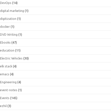
DevOps
(14)
digital marketing
(1)
digitization
(1)
docker
(1)
DVD Writing
(1)
Ebooks
(47)
education
(11)
Electric Vehicles
(30)
elk stack
(4)
emacs
(4)
Engineering
(4)
event-notes
(1)
Events
(145)
ezhil
(3)