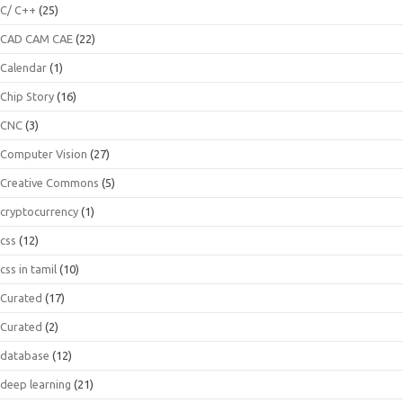
C/ C++
(25)
CAD CAM CAE
(22)
Calendar
(1)
Chip Story
(16)
CNC
(3)
Computer Vision
(27)
Creative Commons
(5)
cryptocurrency
(1)
css
(12)
css in tamil
(10)
Curated
(17)
Curated
(2)
database
(12)
deep learning
(21)