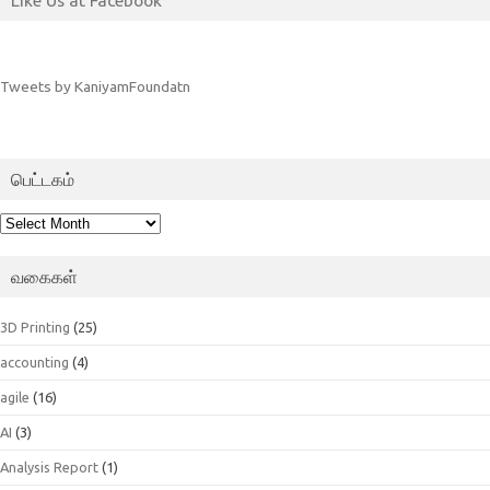
Tweets by KaniyamFoundatn
பெட்டகம்
பெட்டகம்
வகைகள்
3D Printing
(25)
accounting
(4)
agile
(16)
AI
(3)
Analysis Report
(1)