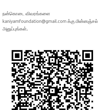
நன்கொடை விவரங்களை
க்கு மின்னஞ்சல்
kaniyamfoundation@gmail.com
அனுப்புங்கள்.