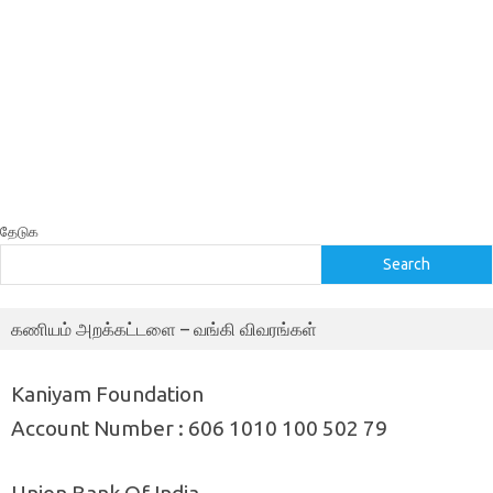
தேடுக
Search
கணியம் அறக்கட்டளை – வங்கி விவரங்கள்
Kaniyam Foundation
Account Number : 606 1010 100 502 79
Union Bank Of India