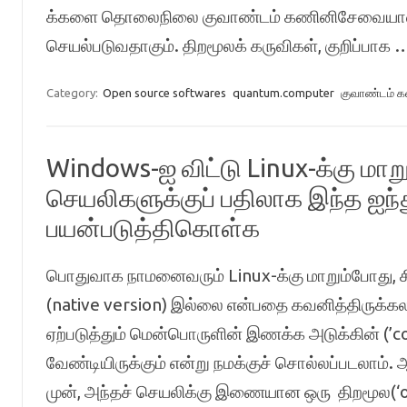
க்களை தொலைநிலை குவாண்டம் கணினிசேவையாளர
செயல்படுவதாகும். திறமூலக் கருவிகள், குறிப்பாக
Category:
Open source softwares
quantum.computer
குவாண்டம் 
Windows-ஐ விட்டு Linux-க்கு மாறு
செயலிகளுக்குப் பதிலாக இந்த ஐந்
பயன்படுத்திகொள்க
பொதுவாக நாமனைவரும் Linux-க்கு மாறும்போது, ​​சி
(native version) இல்லை என்பதை கவனித்திருக்க
ஏற்படுத்தும் மென்பொருளின் இணக்க அடுக்கின் (​​’
வேண்டியிருக்கும் என்று நமக்குச் சொல்லப்படலாம்
முன், அந்தச் செயலிக்கு இணையான ஒரு திறமூல(‘o