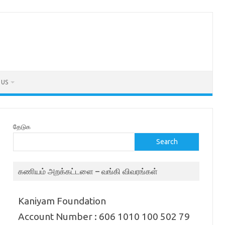
 US
தேடுக
Search
கணியம் அறக்கட்டளை – வங்கி விவரங்கள்
Kaniyam Foundation
Account Number : 606 1010 100 502 79