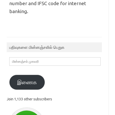
number and IFSC code for internet
banking.
பதிவுகளை மின்னஞ்சலில் பெறுக
மின்னஞ்சல்
முகவரி
இணைக
Join 1,133 other subscribers