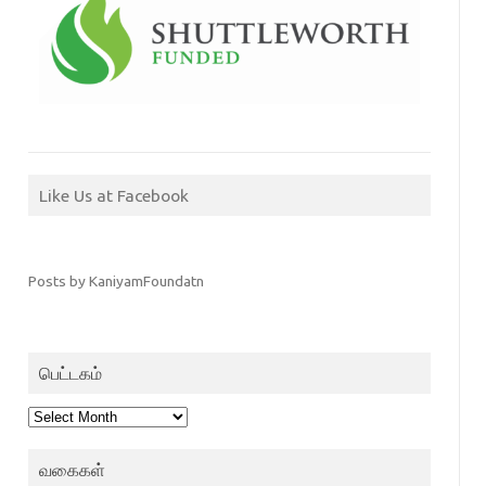
Like Us at Facebook
Posts by KaniyamFoundatn
பெட்டகம்
பெட்டகம்
வகைகள்