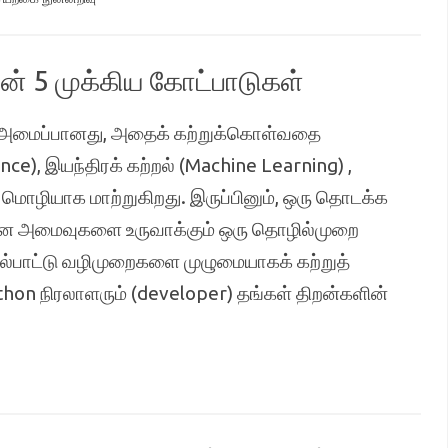
 5 முக்கிய கோட்பாடுகள்
) அமைப்பானது, அதைக் கற்றுக்கொள்வதை
ce), இயந்திரக் கற்றல் (Machine Learning) ,
ொழியாக மாற்றுகிறது. இருப்பினும், ஒரு தொடக்க
தான அமைவுகளை உருவாக்கும் ஒரு தொழில்முறை
ல்பாட்டு வழிமுறைகளை முழுமையாகக் கற்றுத்
thon நிரலாளரும் (developer) தங்கள் திறன்களின்