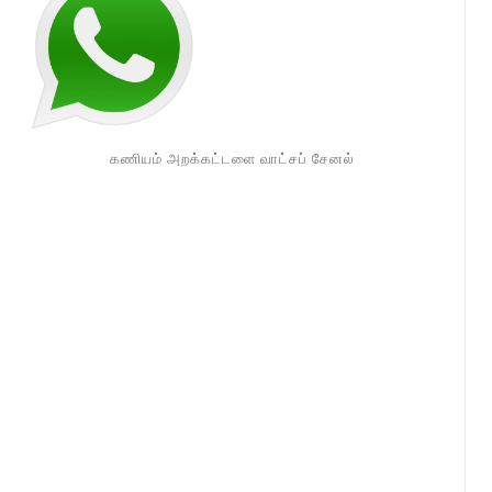
கணியம் அறக்கட்டளை வாட்சப் சேனல்