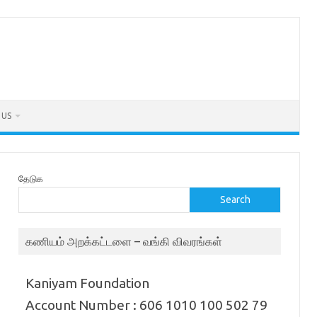
 US
தேடுக
Search
கணியம் அறக்கட்டளை – வங்கி விவரங்கள்
Kaniyam Foundation
Account Number : 606 1010 100 502 79