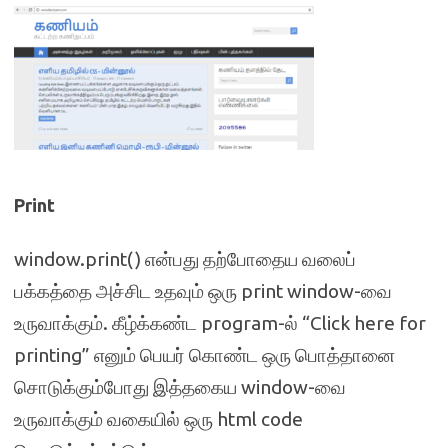
Print
window.print() என்பது தற்போதைய வலைப்
பக்கத்தை அச்சிட உதவும் ஒரு print window-வை
உருவாக்கும். கீழ்க்கண்ட program-ல் “Click here for
printing” எனும் பெயர் கொண்ட ஒரு பொத்தானை
சொடுக்கும்போது இத்தகைய window-வை
உருவாக்கும் வகையில் ஒரு html code