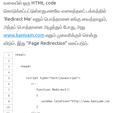
வகையில் ஒரு HTML code
கொடுக்கப்பட்டுள்ளது.எனவே வலைத்தளப் பக்கத்தில்
‘Redirect Me’ எனும் பொத்தானை எங்கு வைத்தாலும்,
அந்தப் பொத்தானை அழுத்தும் போது, அது
www.kaniyam.com
எனும் முகவரிக்குச் சென்று
விடும். இது “Page Redirection” எனப்படும்.
<html>
   <head>
      <script type="text/javascript">
         <!--
            function Redirect() 
	    {
               window.location="http://www.kaniyam.com"
            }
         //-->