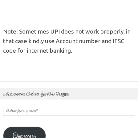
Note: Sometimes UPI does not work properly, in
that case kindly use Account number and IFSC
code for internet banking.
பதிவுகளை மின்னஞ்சலில் பெறுக
மின்னஞ்சல்
முகவரி
இணைக