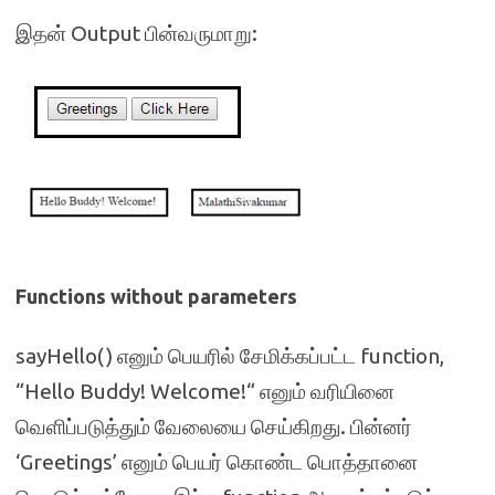
இதன் Output பின்வருமாறு:
Functions without parameters
sayHello() எனும் பெயரில் சேமிக்கப்பட்ட function,
“Hello Buddy! Welcome!“ எனும் வரியினை
வெளிப்படுத்தும் வேலையை செய்கிறது. பின்னர்
‘Greetings’ எனும் பெயர் கொண்ட பொத்தானை