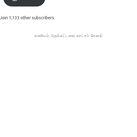
Join 1,133 other subscribers
கணியம் அறக்கட்டளை வாட்சப் சேனல்