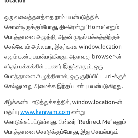
location
ஒரு வலைத்தளத்தை நாம் பயன்படுத்திக்
கொண்டிருக்கும்போது, திடீரென்று ‘Home’ எனும்
பொத்தானை அழுத்தி, அதன் முதல் பக்கத்திற்குச்
செல்வோம் அல்லவா, இதற்காக window.location
எனும் பண்பு பயன்படுகிறது. அதாவது browser-ன்
எந்தப் பக்கத்தில் பயணர் இருந்தாலும், ஒரு
பொத்தானை அழுத்தினால், ஒரு குறிப்பிட்ட url-க்குச்
செல்லுமாறு அமைக்க இந்தப் பண்பு பயன்படுகிறது.
கீழ்க்கண்ட எடுத்துக்கத்தில், window.location-ன்
மதிப்பு
www.kaniyam.com
என்று
கொடுக்கப்பட்டுள்ளது. பின்னர் ‘Redirect Me’ எனும்
பொத்தானை சொடுக்கும்போது, இது செயல்படும்