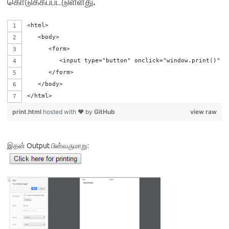
கொடுக்கப்பட்டுள்ளது.
<html>
   <body>     
      <form>
         <input type="button" onclick="window.print()" v
      </form>      
   </body>
</html>
print.html
hosted with ❤ by
GitHub
view raw
இதன் Output பின்வருமாறு: