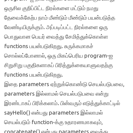
ஒருசில குறிப்பிட்ட நிரல்களை மட்டும் நமது
தேவைக்கேற்ப நாம் மீண்டும் மீண்டும் பயன்படுத்த
வேண்டியிருக்கும். அப்படிப்பட்ட நிரல்களை ஒரு
பொதுவான பெயர் வைத்து சேமித்துக்கொள்ள
functions பயன்படுகிறது. சுருக்கமாகச்
சொல்லப்போனால், ஒரு மிகப்பெரிய program-ஐ
சிறுசிறு பகுதிகளாகப் பிரித்துக்கையாளுவதற்கு
functions பயன்படுகிறது.
இதை parameters ஏற்றுக்கொண்டு செயல்படுபவை,
parameters இல்லாமல் செயல்படுபவை என்று
இரண்டாகப் பிரிக்கலாம். பின்வரும் எடுத்துக்காட்டில்
sayHello() என்பது parameters இல்லாமல்
செயல்படும் function-க்கு உதாரணமாகவும்,
concatenate() என்பது parameters வைத்து