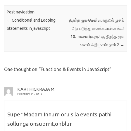
Post navigation
←
Conditional and Looping
திறந்த மூல மென்பொருளில் முதல்
Statements in javascript
அடி எடுத்து வைக்கலாம் வாங்க!
10. மாணவர்களுக்கு திறந்த மூல
உலகம் அறிமுகம்: நாள் 2
→
One thought on “
Functions & Events in JavaScript
”
KARTHICKRAJA M
February 24, 2017
Super Madam Innum oru sila events pathi
sollunga onsubmit,onblur