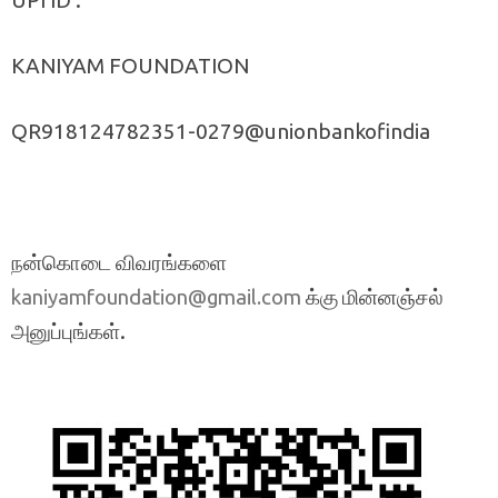
KANIYAM FOUNDATION
QR918124782351-0279@unionbankofindia
நன்கொடை விவரங்களை
க்கு மின்னஞ்சல்
kaniyamfoundation@gmail.com
அனுப்புங்கள்.