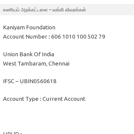
கணியம் அறக்கட்டளை – வங்கி விவரங்கள்
Kaniyam Foundation
Account Number : 606 1010 100 502 79
Union Bank Of India
West Tambaram, Chennai
IFSC – UBIN0560618
Account Type : Current Account
UPI ID :