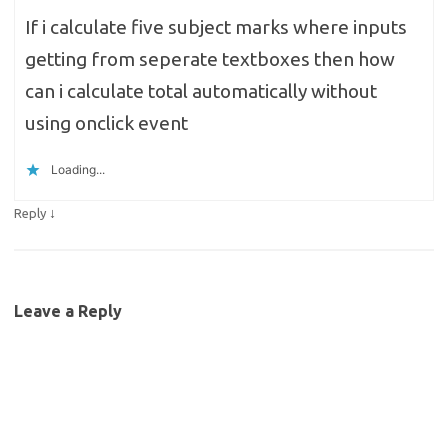
If i calculate five subject marks where inputs
getting from seperate textboxes then how
can i calculate total automatically without
using onclick event
Loading...
↓
Reply
Leave a Reply