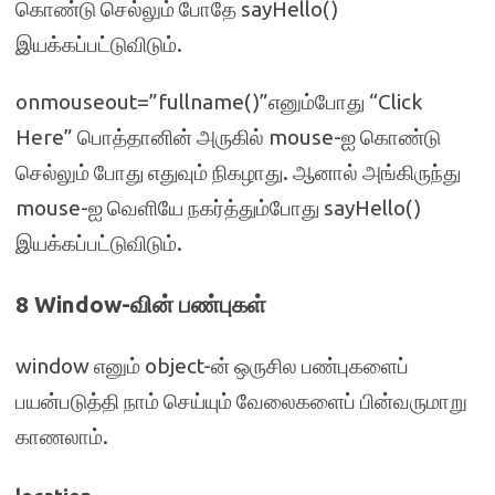
கொண்டு செல்லும் போதே sayHello()
இயக்கப்பட்டுவிடும்.
onmouseout=”fullname()”எனும்போது “Click
Here” பொத்தானின் அருகில் mouse-ஐ கொண்டு
செல்லும் போது எதுவும் நிகழாது. ஆனால் அங்கிருந்து
mouse-ஐ வெளியே நகர்த்தும்போது sayHello()
இயக்கப்பட்டுவிடும்.
8 Window-வின் பண்புகள்
window எனும் object-ன் ஒருசில பண்புகளைப்
பயன்படுத்தி நாம் செய்யும் வேலைகளைப் பின்வருமாறு
காணலாம்.