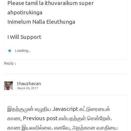
Please tamil la ithuvaraikum super
ahpotirukinga
Inimelum Nalla Eleuthunga
I Will Support
Loading...
↓
Reply
thauzhavan
March 26, 2017
இதற்குமுன் எழுதிய Javascript கட்டுரையைக்
காண, Previous post என்பதற்குள் சென்றேன்.
காண இயலவில்லை. எனவே, அதற்கான வசதியை