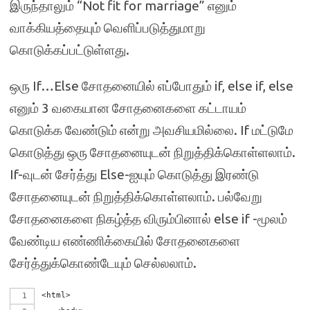
இருந்தாலும் “Not fit for marriage” எனும்
வாக்கியத்தையும் வெளிப்படுத்துமாறு
கொடுக்கப்பட்டுள்ளது.
ஒரு If…Else சோதனையில் எப்போதும் if, else if, else
எனும் 3 வகையான சோதனைகளை கட்டாயம்
கொடுக்க வேண்டும் என்று அவசியமில்லை. If மட்டுமே
கொடுத்து ஒரு சோதனையுடன் நிறுத்திக்கொள்ளலாம்.
If-வுடன் சேர்த்து Else-ஐயும் கொடுத்து இரண்டு
சோதனையுடன் நிறுத்திக்கொள்ளலாம். பல்வேறு
சோதனைகளை நிகழ்த்த விரும்பினால் else if -மூலம்
வேண்டிய எண்ணிக்கையில் சோதனைகளை
சேர்த்துக்கொண்டேயும் செல்லலாம்.
<html>