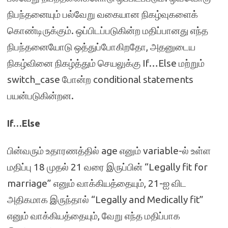
நிபந்தனையும் பல்வேறு வகையான நிகழ்வுகளைக்
கொண்டிருக்கும். ஒப்பிடப்படுகின்ற மதிப்பானது எந்த
நிபந்தனையோடு ஒத்துப்போகிறதோ, அதனுடைய
நிகழ்வினை நிகழ்த்தும் செயலுக்கு If…Else மற்றும்
switch_case போன்ற conditional statements
பயன்படுகின்றன.
If…Else
பின்வரும் உதாரணத்தில் age எனும் variable-ல் உள்ள
மதிப்பு 18 முதல் 21 வரை இருப்பின் “Legally fit for
marriage” எனும் வாக்கியத்தையும், 21-ஐ விட
அதிகமாக இருந்தால் “Legally and Medically fit”
எனும் வாக்கியத்தையும், வேறு எந்த மதிப்பாக