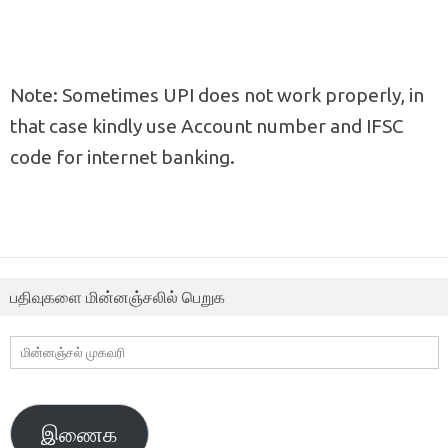
Note: Sometimes UPI does not work properly, in
that case kindly use Account number and IFSC
code for internet banking.
பதிவுகளை மின்னஞ்சலில் பெறுக
மின்னஞ்சல்
முகவரி
இணைக