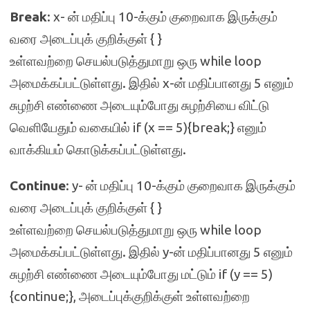
Break
: x- ன் மதிப்பு 10-க்கும் குறைவாக இருக்கும்
வரை அடைப்புக் குறிக்குள் { }
உள்ளவற்றை செயல்படுத்துமாறு ஒரு while loop
அமைக்கப்பட்டுள்ளது. இதில் x-ன் மதிப்பானது 5 எனும்
சுழற்சி எண்ணை அடையும்போது சுழற்சியை விட்டு
வெளியேதும் வகையில் if (x == 5){break;} எனும்
வாக்கியம் கொடுக்கப்பட்டுள்ளது.
Continue
: y- ன் மதிப்பு 10-க்கும் குறைவாக இருக்கும்
வரை அடைப்புக் குறிக்குள் { }
உள்ளவற்றை செயல்படுத்துமாறு ஒரு while loop
அமைக்கப்பட்டுள்ளது. இதில் y-ன் மதிப்பானது 5 எனும்
சுழற்சி எண்ணை அடையும்போது மட்டும் if (y == 5)
{continue;}, அடைப்புக்குறிக்குள் உள்ளவற்றை