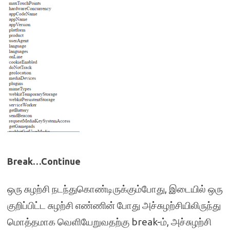
Break…Continue
ஒரு சுழற்சி நடந்துகொண்டிருக்கும்போது, இடையில் ஒரு
குறிப்பிட்ட சுழற்சி எண்ணின் போது அச்சுழற்சியிலிருந்து
மொத்தமாக வெளியேறுவதற்கு break-ம், அச்சுழற்சி