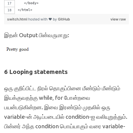
   </body>
</html>
switch.html
hosted with ❤ by
GitHub
view raw
இதன் Output பின்வருமாறு:
6 Looping statements
ஒரு குறிப்பிட்ட நிரல் தொகுப்பினை மீண்டும் மீண்டும்
இயக்குவதற்கு while, for போன்றவை
பயன்படுகின்றன. இவை இரண்டும் முதலில் ஒரு
variable-ன் அடிப்படையில் condition-ஐ வலியுறுத்தும்.
பின்னர் அந்த condition பொய்யாகும் வரை variable-