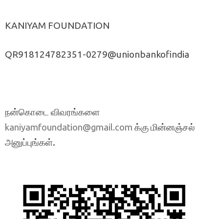
KANIYAM FOUNDATION
QR918124782351-0279@unionbankofindia
நன்கொடை விவரங்களை
க்கு மின்னஞ்சல்
kaniyamfoundation@gmail.com
அனுப்புங்கள்.