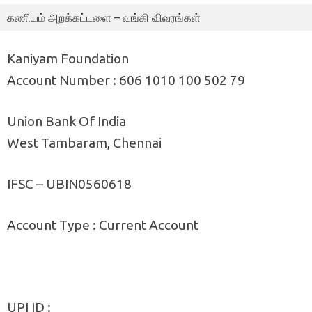
கணியம் அறக்கட்டளை – வங்கி விவரங்கள்
Kaniyam Foundation
Account Number : 606 1010 100 502 79
Union Bank Of India
West Tambaram, Chennai
IFSC – UBIN0560618
Account Type : Current Account
UPI ID :