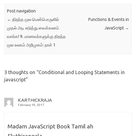
Post navigation
←
திறந்த மூல மென்பொருளில்
Functions & Events in
முதல் அடி எடுத்து வைக்கலாம்
JavaScript
→
வாங்க! 9. மாணவர்களுக்கு திறந்த
மூல உலகம் அறிமுகம்: நாள் 1
3 thoughts on “
Conditional and Looping Statements in
javascript
”
KARTHICKRAJA
February 19, 2017
Madam JavaScript Book Tamil ah