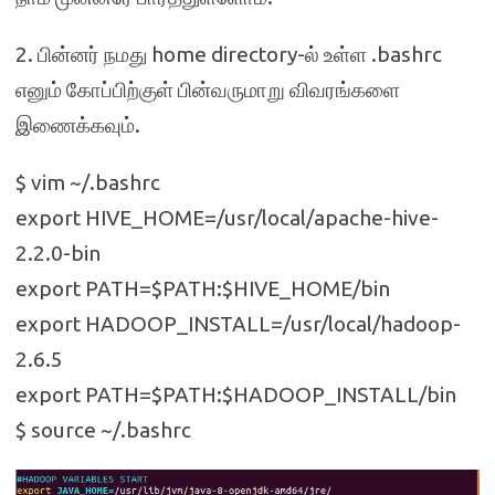
2. பின்னர் நமது home directory-ல் உள்ள .bashrc
எனும் கோப்பிற்குள் பின்வருமாறு விவரங்களை
இணைக்கவும்.
$ vim ~/.bashrc
export HIVE_HOME=/usr/local/apache-hive-
2.2.0-bin
export PATH=$PATH:$HIVE_HOME/bin
export HADOOP_INSTALL=/usr/local/hadoop-
2.6.5
export PATH=$PATH:$HADOOP_INSTALL/bin
$ source ~/.bashrc