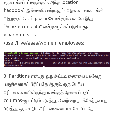
உருவாக்கப்பட்டிருக்கும். அந்த location,
hadoop-ல் இல்லையென்றாலும், அதனை உருவாக்கி
அதற்குள் கோப்புகளை சேமிக்கும். எனவே இது
“Schema on data” என்றழைக்கப்படுகிறது.
> hadoop fs -ls
/user/hive/aaaa/women_employees;
3. Partitions என்பது ஒரு அட்டவணையை பல்வேறு
பகுதிகளாகப் பிரிப்பதே ஆகும். ஒரு பெரிய
அட்டவணையிலிருந்து நமக்குத் தேவைப்படும்
columns-ஐ மட்டும் எடுத்து, அவற்றை நமக்கேற்றவாறு
பிரித்து, ஒரு சிறிய அட்டவணையாக சேமிப்பதே