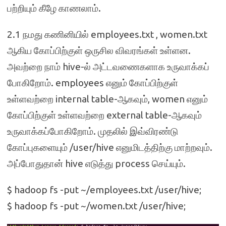
பற்றியும் கீழே காணலாம்.
2.1 நமது கணினியில் employees.txt , women.txt
ஆகிய கோப்பிற்குள் ஒருசில விவரங்கள் உள்ளன.
அவற்றை நாம் hive-ல் அட்டவணைகளாக உருவாக்கப்
போகிறோம். employees எனும் கோப்பிற்குள்
உள்ளவற்றை internal table-ஆகவும், women எனும்
கோப்பிற்குள் உள்ளவற்றை external table-ஆகவும்
உருவாக்கப்போகிறோம். முதலில் இவ்விரண்டு
கோப்புகளையும் /user/hive எனுமிடத்திற்கு மாற்றவும்.
அப்போதுதான் hive எடுத்து process செய்யும்.
$ hadoop fs -put ~/employees.txt /user/hive;
$ hadoop fs -put ~/women.txt /user/hive;