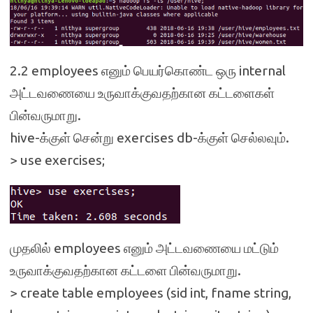
2.2 employees எனும் பெயர்கொண்ட ஒரு internal
அட்டவணையை உருவாக்குவதற்கான கட்டளைகள்
பின்வருமாறு.
hive-க்குள் சென்று exercises db-க்குள் செல்லவும்.
> use exercises;
முதலில் employees எனும் அட்டவணையை மட்டும்
உருவாக்குவதற்கான கட்டளை பின்வருமாறு.
> create table employees (sid int, fname string,