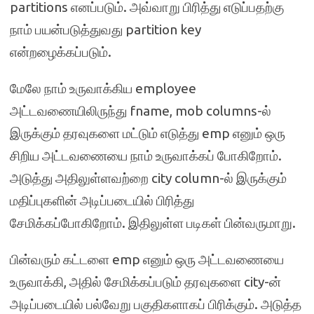
partitions எனப்படும். அவ்வாறு பிரித்து எடுப்பதற்கு
நாம் பயன்படுத்துவது partition key
என்றழைக்கப்படும்.
மேலே நாம் உருவாக்கிய employee
அட்டவணையிலிருந்து fname, mob columns-ல்
இருக்கும் தரவுகளை மட்டும் எடுத்து emp எனும் ஒரு
சிறிய அட்டவணையை நாம் உருவாக்கப் போகிறோம்.
அடுத்து அதிலுள்ளவற்றை city column-ல் இருக்கும்
மதிப்புகளின் அடிப்படையில் பிரித்து
சேமிக்கப்போகிறோம். இதிலுள்ள படிகள் பின்வருமாறு.
பின்வரும் கட்டளை emp எனும் ஒரு அட்டவணையை
உருவாக்கி, அதில் சேமிக்கப்படும் தரவுகளை city-ன்
அடிப்படையில் பல்வேறு பகுதிகளாகப் பிரிக்கும். அடுத்த