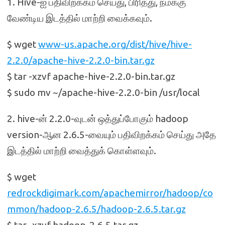
1. Hive-ஐ பதிவிறக்கம் செய்து, பிரித்து, நமக்கு
வேண்டிய இடத்தில் மாற்றி வைக்கவும்.
$ wget
www-us.apache.org/dist/hive/hive-
2.2.0/apache-hive-2.2.0-bin.tar.gz
$ tar -xzvf apache-hive-2.2.0-bin.tar.gz
$ sudo mv ~/apache-hive-2.2.0-bin /usr/local
2. hive-ன் 2.2.0-வுடன் ஒத்துப்போகும் hadoop
version-ஆன 2.6.5-வையும் பதிவிறக்கம் செய்து அதே
இடத்தில் மாற்றி வைத்துக் கொள்ளவும்.
$ wget
redrockdigimark.com/apachemirror/hadoop/co
mmon/hadoop-2.6.5/hadoop-2.6.5.tar.gz