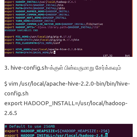
3. hive-config.sh-க்குள் பின்வருமாறு சேர்க்கவும்
$ vim /usr/local/apache-hive-2.2.0-bin/bin/hive-
config.sh
export HADOOP_INSTALL=/usr/local/hadoop-
2.6.5