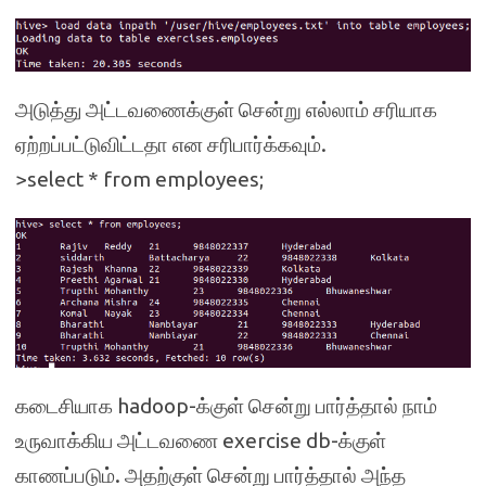
அடுத்து அட்டவணைக்குள் சென்று எல்லாம் சரியாக
ஏற்றப்பட்டுவிட்டதா என சரிபார்க்கவும்.
>select * from employees;
கடைசியாக hadoop-க்குள் சென்று பார்த்தால் நாம்
உருவாக்கிய அட்டவணை exercise db-க்குள்
காணப்படும். அதற்குள் சென்று பார்த்தால் அந்த