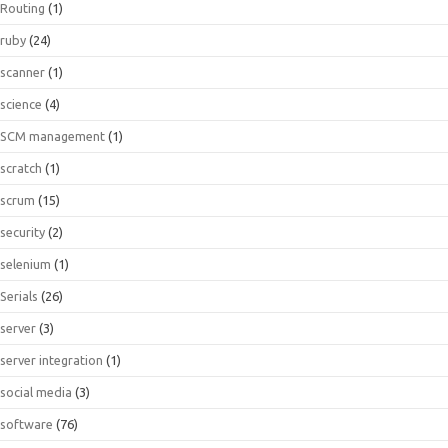
Routing
(1)
ruby
(24)
scanner
(1)
science
(4)
SCM management
(1)
scratch
(1)
scrum
(15)
security
(2)
selenium
(1)
Serials
(26)
server
(3)
server integration
(1)
social media
(3)
software
(76)