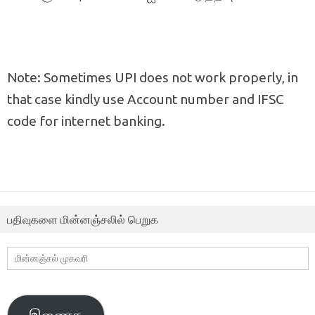
Note: Sometimes UPI does not work properly, in
that case kindly use Account number and IFSC
code for internet banking.
பதிவுகளை மின்னஞ்சலில் பெறுக
மின்னஞ்சல்
முகவரி
இணைக