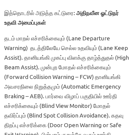
இத்தொடரில் அடுத்த கட்டுரை:
அதிநவீன ஓட்டுநர்
உதவி அமைப்புகள்
தடம் மாறல் எச்சரிக்கையும் (Lane Departure
Warning) தடத்திலேயே செல்ல உதவியும் (Lane Keep
Assist). தானியங்கி முகப்பு விளக்கு தாழ்த்துதல் (High
Beam Assist). முன்புற மோதல் எச்சரிக்கையும்
(Forward Collision Warning – FCW) தானியங்கி
அவசரநிலை நிறுத்தமும் (Automatic Emergency
Braking – AEB). பார்வை விழாப் பகுதியில் ஊர்தி
எச்சரிக்கையும் (Blind View Monitor) மோதல்
தவிர்ப்பும் (Blind Spot Collision Avoidance). கதவு
திறப்பு எச்சரிக்கை (Door Open Warning or Safe
Exit Warning). பின்புறம் குறுக்கே வரும் ஊர்தி