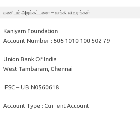
கணியம் அறக்கட்டளை – வங்கி விவரங்கள்
Kaniyam Foundation
Account Number : 606 1010 100 502 79
Union Bank Of India
West Tambaram, Chennai
IFSC – UBIN0560618
Account Type : Current Account