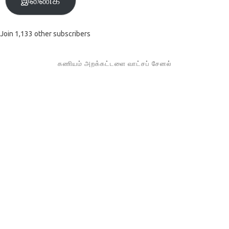
Join 1,133 other subscribers
கணியம் அறக்கட்டளை வாட்சப் சேனல்