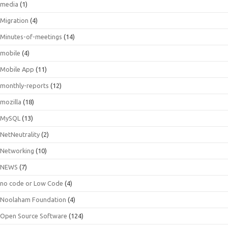
media
(1)
Migration
(4)
Minutes-of-meetings
(14)
mobile
(4)
Mobile App
(11)
monthly-reports
(12)
mozilla
(18)
MySQL
(13)
NetNeutrality
(2)
Networking
(10)
NEWS
(7)
no code or Low Code
(4)
Noolaham Foundation
(4)
Open Source Software
(124)