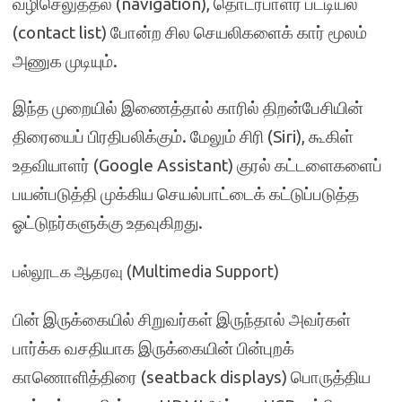
வழிசெலுத்தல் (navigation), தொடர்பாளர் பட்டியல்
(contact list) போன்ற சில செயலிகளைக் கார் மூலம்
அணுக முடியும்.
இந்த முறையில் இணைத்தால் காரில் திறன்பேசியின்
திரையைப் பிரதிபலிக்கும். மேலும் சிரி (Siri), கூகிள்
உதவியாளர் (Google Assistant) குரல் கட்டளைகளைப்
பயன்படுத்தி முக்கிய செயல்பாட்டைக் கட்டுப்படுத்த
ஓட்டுநர்களுக்கு உதவுகிறது.
பல்லூடக ஆதரவு (Multimedia Support)
பின் இருக்கையில் சிறுவர்கள் இருந்தால் அவர்கள்
பார்க்க வசதியாக இருக்கையின் பின்புறக்
காணொளித்திரை (seatback displays) பொருத்திய