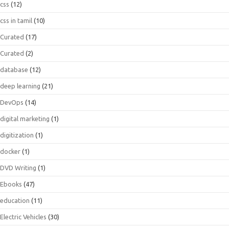
css
(12)
css in tamil
(10)
Curated
(17)
Curated
(2)
database
(12)
deep learning
(21)
DevOps
(14)
digital marketing
(1)
digitization
(1)
docker
(1)
DVD Writing
(1)
Ebooks
(47)
education
(11)
Electric Vehicles
(30)