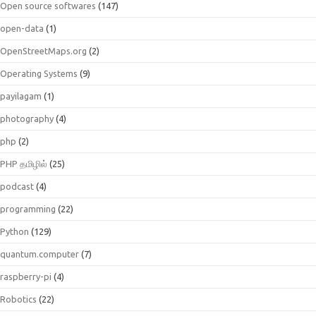
Open source softwares
(147)
open-data
(1)
OpenStreetMaps.org
(2)
Operating Systems
(9)
payilagam
(1)
photography
(4)
php
(2)
PHP தமிழில்
(25)
podcast
(4)
programming
(22)
Python
(129)
quantum.computer
(7)
raspberry-pi
(4)
Robotics
(22)