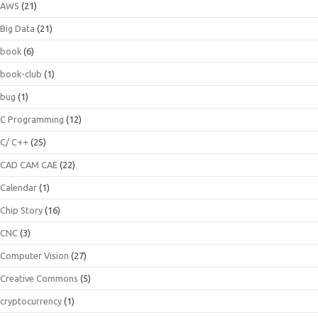
AWS
(21)
Big Data
(21)
book
(6)
book-club
(1)
bug
(1)
C Programming
(12)
C/ C++
(25)
CAD CAM CAE
(22)
Calendar
(1)
Chip Story
(16)
CNC
(3)
Computer Vision
(27)
Creative Commons
(5)
cryptocurrency
(1)