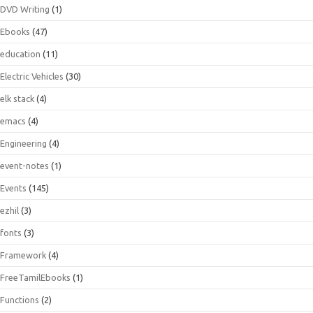
DVD Writing
(1)
Ebooks
(47)
education
(11)
Electric Vehicles
(30)
elk stack
(4)
emacs
(4)
Engineering
(4)
event-notes
(1)
Events
(145)
ezhil
(3)
fonts
(3)
Framework
(4)
FreeTamilEbooks
(1)
Functions
(2)