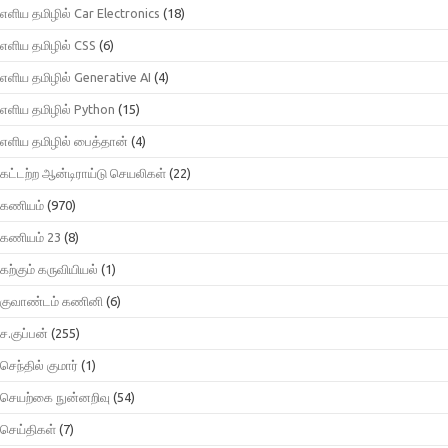
எளிய தமிழில் Car Electronics
(18)
எளிய தமிழில் CSS
(6)
எளிய தமிழில் Generative AI
(4)
எளிய தமிழில் Python
(15)
எளிய தமிழில் பைத்தான்
(4)
கட்டற்ற ஆன்டிராய்டு செயலிகள்
(22)
கணியம்
(970)
கணியம் 23
(8)
கற்கும் கருவியியல்
(1)
குவாண்டம் கணினி
(6)
ச.குப்பன்
(255)
செந்தில் குமார்
(1)
செயற்கை நுன்னறிவு
(54)
செய்திகள்
(7)