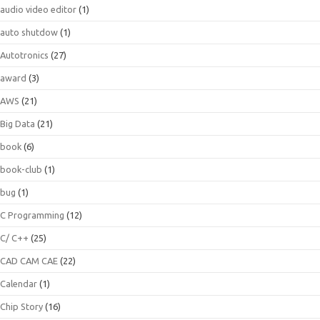
audio video editor
(1)
auto shutdow
(1)
Autotronics
(27)
award
(3)
AWS
(21)
Big Data
(21)
book
(6)
book-club
(1)
bug
(1)
C Programming
(12)
C/ C++
(25)
CAD CAM CAE
(22)
Calendar
(1)
Chip Story
(16)