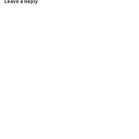
Leave a Reply