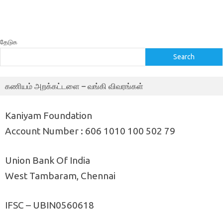
தேடுக
Search
கணியம் அறக்கட்டளை – வங்கி விவரங்கள்
Kaniyam Foundation
Account Number : 606 1010 100 502 79
Union Bank Of India
West Tambaram, Chennai
IFSC – UBIN0560618