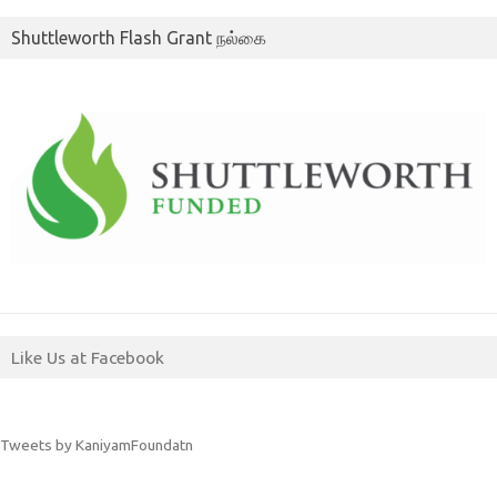
Shuttleworth Flash Grant நல்கை
Like Us at Facebook
Tweets by KaniyamFoundatn