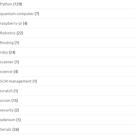
Python
(129)
quantum.computer
(7)
raspberry-pi
(4)
Robotics
(22)
Routing
(1)
ruby
(24)
scanner
(1)
science
(4)
SCM management
(1)
scratch
(1)
scrum
(15)
security
(2)
selenium
(1)
Serials
(26)