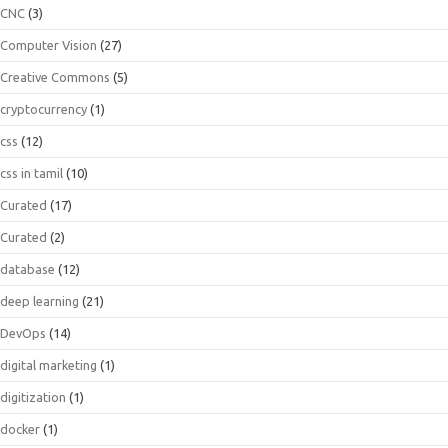
CNC
(3)
Computer Vision
(27)
Creative Commons
(5)
cryptocurrency
(1)
css
(12)
css in tamil
(10)
Curated
(17)
Curated
(2)
database
(12)
deep learning
(21)
DevOps
(14)
digital marketing
(1)
digitization
(1)
docker
(1)