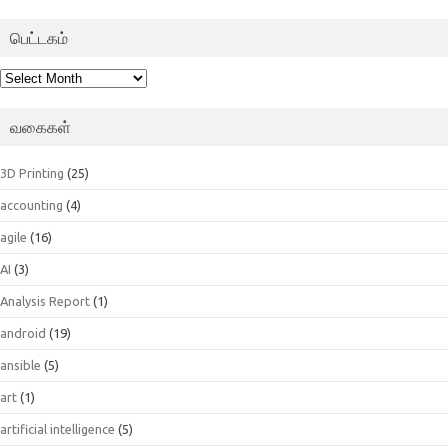
பெட்டகம்
பெட்டகம்
வகைகள்
3D Printing
(25)
accounting
(4)
agile
(16)
AI
(3)
Analysis Report
(1)
android
(19)
ansible
(5)
art
(1)
artificial intelligence
(5)