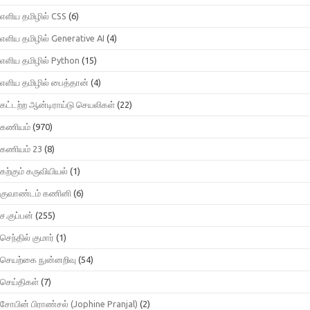
எளிய தமிழில் CSS
(6)
எளிய தமிழில் Generative AI
(4)
எளிய தமிழில் Python
(15)
எளிய தமிழில் பைத்தான்
(4)
கட்டற்ற ஆன்டிராய்டு செயலிகள்
(22)
கணியம்
(970)
கணியம் 23
(8)
கற்கும் கருவியியல்
(1)
குவாண்டம் கணினி
(6)
ச.குப்பன்
(255)
செந்தில் குமார்
(1)
செயற்கை நுன்னறிவு
(54)
செய்திகள்
(7)
சோபின் பிராண்சல் (Jophine Pranjal)
(2)