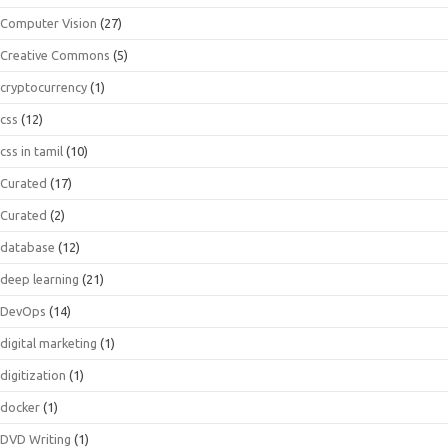
Computer Vision
(27)
Creative Commons
(5)
cryptocurrency
(1)
css
(12)
css in tamil
(10)
Curated
(17)
Curated
(2)
database
(12)
deep learning
(21)
DevOps
(14)
digital marketing
(1)
digitization
(1)
docker
(1)
DVD Writing
(1)