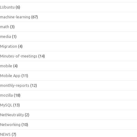
LUbuntu
(6)
machine-learning
(67)
math
(3)
media
(1)
Migration
(4)
Minutes-of-meetings
(14)
mobile
(4)
Mobile App
(11)
monthly-reports
(12)
mozilla
(18)
MySQL
(13)
NetNeutrality
(2)
Networking
(10)
NEWS
(7)