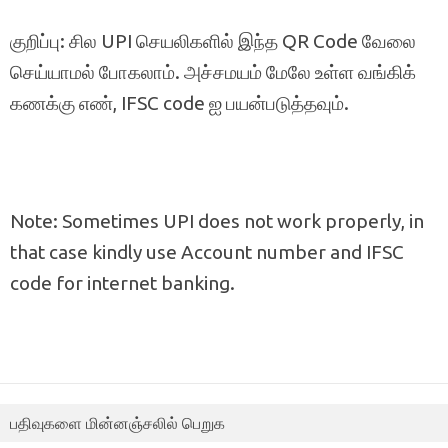
குறிப்பு: சில UPI செயலிகளில் இந்த QR Code வேலை
செய்யாமல் போகலாம். அச்சமயம் மேலே உள்ள வங்கிக்
கணக்கு எண், IFSC code ஐ பயன்படுத்தவும்.
Note: Sometimes UPI does not work properly, in
that case kindly use Account number and IFSC
code for internet banking.
பதிவுகளை மின்னஞ்சலில் பெறுக