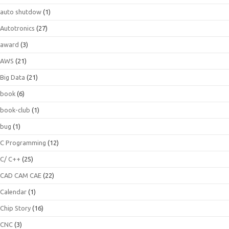
auto shutdow
(1)
Autotronics
(27)
award
(3)
AWS
(21)
Big Data
(21)
book
(6)
book-club
(1)
bug
(1)
C Programming
(12)
C/ C++
(25)
CAD CAM CAE
(22)
Calendar
(1)
Chip Story
(16)
CNC
(3)