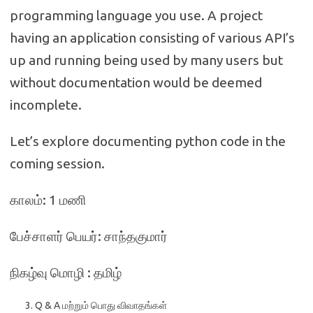
programming language you use. A project
having an application consisting of various API’s
up and running being used by many users but
without documentation would be deemed
incomplete.
Let’s explore documenting python code in the
coming session.
காலம்: 1 மணி
பேச்சாளர் பெயர்: சாந்தகுமார்
நிகழ்வு மொழி : தமிழ்
Q & A மற்றும் பொது விவாதங்கள்