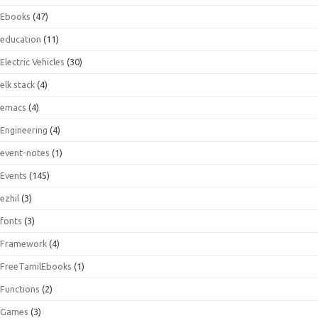
Ebooks
(47)
education
(11)
Electric Vehicles
(30)
elk stack
(4)
emacs
(4)
Engineering
(4)
event-notes
(1)
Events
(145)
ezhil
(3)
fonts
(3)
Framework
(4)
FreeTamilEbooks
(1)
Functions
(2)
Games
(3)