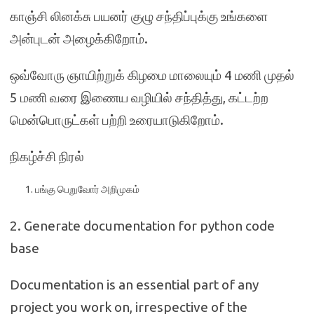
காஞ்சி லினக்சு பயனர் குழு சந்திப்புக்கு உங்களை
அன்புடன் அழைக்கிறோம்.
ஒவ்வோரு ஞாயிற்றுக் கிழமை மாலையும் 4 மணி முதல்
5 மணி வரை இணைய வழியில் சந்தித்து, கட்டற்ற
மென்பொருட்கள் பற்றி உரையாடுகிறோம்.
நிகழ்ச்சி நிரல்
பங்கு பெறுவோர் அறிமுகம்
2. Generate documentation for python code
base
Documentation is an essential part of any
project you work on, irrespective of the