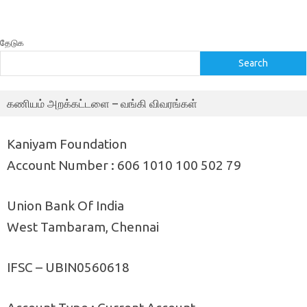
தேடுக
Search
கணியம் அறக்கட்டளை – வங்கி விவரங்கள்
Kaniyam Foundation
Account Number : 606 1010 100 502 79
Union Bank Of India
West Tambaram, Chennai
IFSC – UBIN0560618