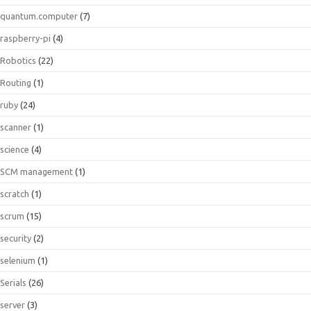
quantum.computer
(7)
raspberry-pi
(4)
Robotics
(22)
Routing
(1)
ruby
(24)
scanner
(1)
science
(4)
SCM management
(1)
scratch
(1)
scrum
(15)
security
(2)
selenium
(1)
Serials
(26)
server
(3)