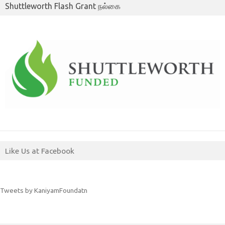
Shuttleworth Flash Grant நல்கை
Like Us at Facebook
Tweets by KaniyamFoundatn