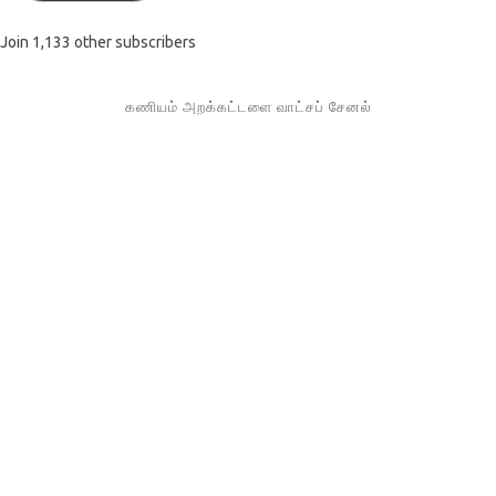
Join 1,133 other subscribers
கணியம் அறக்கட்டளை வாட்சப் சேனல்