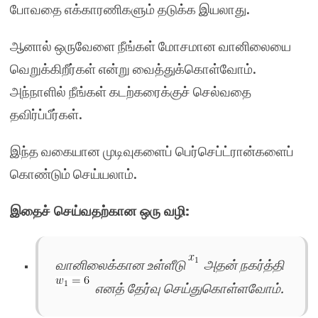
போவதை எக்காரணிகளும் தடுக்க இயலாது.
ஆனால் ஒருவேளை நீங்கள் மோசமான வானிலையை
வெறுக்கிறீர்கள் என்று வைத்துக்கொள்வோம்.
அந்நாளில் நீங்கள் கடற்கரைக்குச் செல்வதை
தவிர்ப்பீர்கள்.
இந்த வகையான முடிவுகளைப் பெர்செப்ட்ரான்களைப்
கொண்டும் செய்யலாம்.
இதைச் செய்வதற்கான ஒரு வழி:
வானிலைக்கான உள்ளீடு
அதன் நகர்த்தி
எனத் தேர்வு செய்துகொள்ளவோம்.