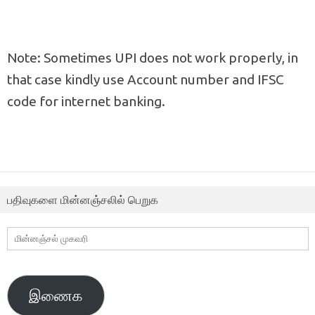
Note: Sometimes UPI does not work properly, in
that case kindly use Account number and IFSC
code for internet banking.
பதிவுகளை மின்னஞ்சலில் பெறுக
மின்னஞ்சல்
முகவரி
இணைக