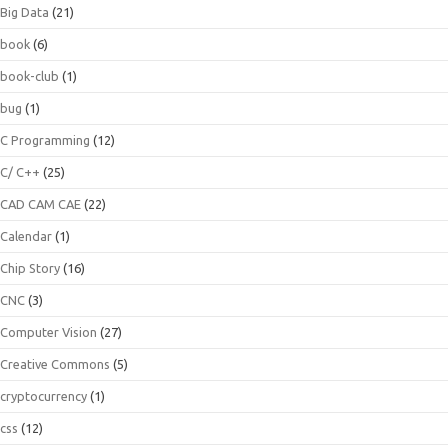
Big Data
(21)
book
(6)
book-club
(1)
bug
(1)
C Programming
(12)
C/ C++
(25)
CAD CAM CAE
(22)
Calendar
(1)
Chip Story
(16)
CNC
(3)
Computer Vision
(27)
Creative Commons
(5)
cryptocurrency
(1)
css
(12)