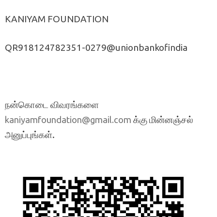
KANIYAM FOUNDATION
QR918124782351-0279@unionbankofindia
நன்கொடை விவரங்களை
க்கு மின்னஞ்சல்
kaniyamfoundation@gmail.com
அனுப்புங்கள்.