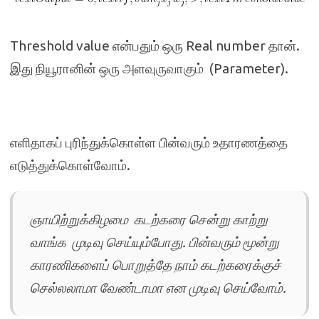
Threshold value என்பதும் ஒரு Real number தான்.
இது நியூரானின் ஒரு அளவுருவாகும் (Parameter).
எளிதாகப் புரிந்துக்கொள்ள பின்வரும் உதாரணத்தை
எடுத்துக்கொள்வோம்.
ஞாயிற்றுக்கிழமை கடற்கரை சென்று காற்று
வாங்க முடிவு செய்யும்போது. பின்வரும் மூன்று
காரணிகளைப் பொறுத்தே நாம் கடற்கரைக்குச்
செல்லலாமா வேண்டாமா என முடிவு செய்வோம்.