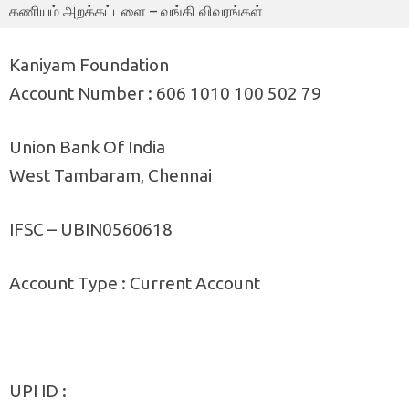
கணியம் அறக்கட்டளை – வங்கி விவரங்கள்
Kaniyam Foundation
Account Number : 606 1010 100 502 79
Union Bank Of India
West Tambaram, Chennai
IFSC – UBIN0560618
Account Type : Current Account
UPI ID :