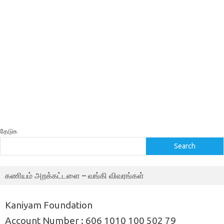
தேடுக
Search
கணியம் அறக்கட்டளை – வங்கி விவரங்கள்
Kaniyam Foundation
Account Number : 606 1010 100 502 79