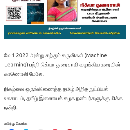
மே 1 2022 அன்று கற்கும் கருவிகள் (Machine
Learning) பற்றி நித்யா துரைசாமி வழங்கிய உரையின்
காணொலி மேலே.
நிகழ்வை ஒருங்கிணைத்த தமிழ் அறித நுட்பியல்
உலகாயம், தமிழ் இணையக் கழக நண்பர்களுக்கு மிக்க
நன்றி.
பகிர்ந்து கொள்க