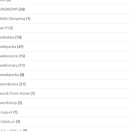
VR/AR/MR
(26)
Web Designing
(1)
wi-fi
(1)
wikidata
(10)
wikipedia
(47)
wikisource
(15)
wiktionary
(11)
wiwkipedia
(8)
wordpress
(21)
work-from-home
(1)
workshop
(5)
அஞ்சலி
(1)
அறிவியல்
(3)
ஆர்.கதிர்வேல்
(8)