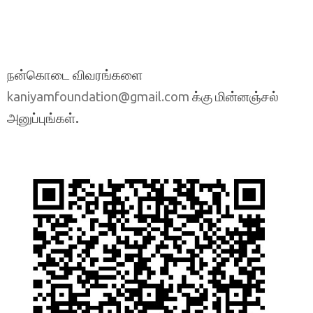
நன்கொடை விவரங்களை
க்கு மின்னஞ்சல்
kaniyamfoundation@gmail.com
அனுப்புங்கள்.