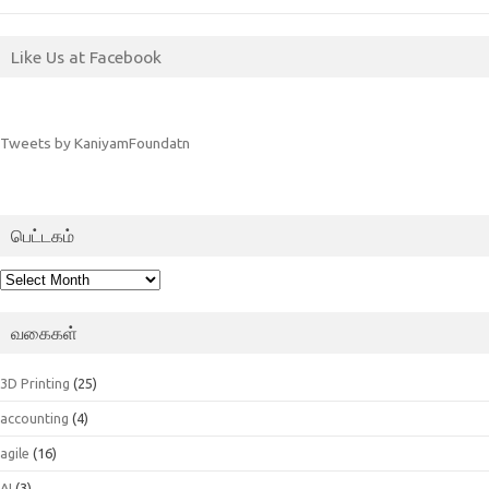
Like Us at Facebook
Tweets by KaniyamFoundatn
பெட்டகம்
பெட்டகம்
வகைகள்
3D Printing
(25)
accounting
(4)
agile
(16)
AI
(3)