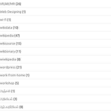
VR/AR/MR
(26)
Web Designing
(1)
wi-fi
(1)
wikidata
(10)
wikipedia
(47)
wikisource
(15)
wiktionary
(11)
wiwkipedia
(8)
wordpress
(21)
work-from-home
(1)
workshop
(5)
அஞ்சலி
(1)
அறிவியல்
(3)
ஆர்.கதிர்வேல்
(8)