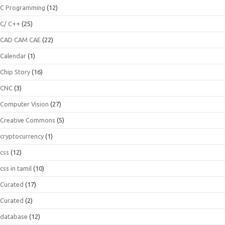
C Programming
(12)
C/ C++
(25)
CAD CAM CAE
(22)
Calendar
(1)
Chip Story
(16)
CNC
(3)
Computer Vision
(27)
Creative Commons
(5)
cryptocurrency
(1)
css
(12)
css in tamil
(10)
Curated
(17)
Curated
(2)
database
(12)