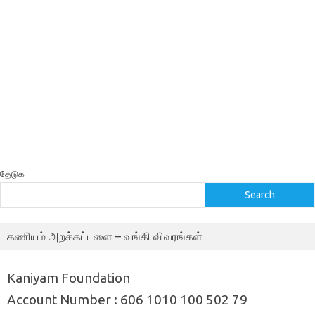
தேடுக
Search
கணியம் அறக்கட்டளை – வங்கி விவரங்கள்
Kaniyam Foundation
Account Number : 606 1010 100 502 79