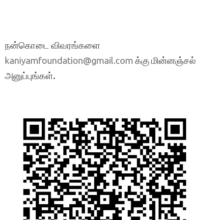
நன்கொடை விவரங்களை
க்கு மின்னஞ்சல்
kaniyamfoundation@gmail.com
அனுப்புங்கள்.