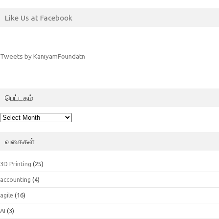
Like Us at Facebook
Tweets by KaniyamFoundatn
பெட்டகம்
பெட்டகம்
வகைகள்
3D Printing
(25)
accounting
(4)
agile
(16)
AI
(3)