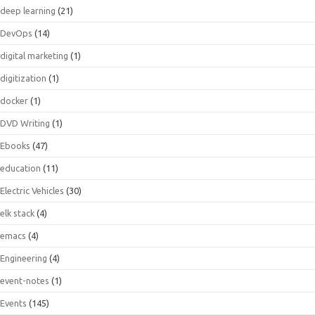
deep learning
(21)
DevOps
(14)
digital marketing
(1)
digitization
(1)
docker
(1)
DVD Writing
(1)
Ebooks
(47)
education
(11)
Electric Vehicles
(30)
elk stack
(4)
emacs
(4)
Engineering
(4)
event-notes
(1)
Events
(145)