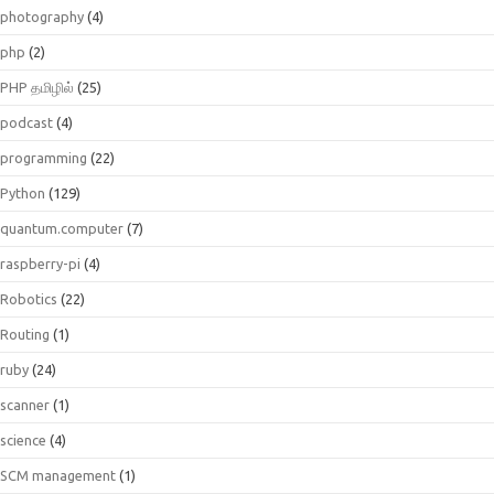
photography
(4)
php
(2)
PHP தமிழில்
(25)
podcast
(4)
programming
(22)
Python
(129)
quantum.computer
(7)
raspberry-pi
(4)
Robotics
(22)
Routing
(1)
ruby
(24)
scanner
(1)
science
(4)
SCM management
(1)