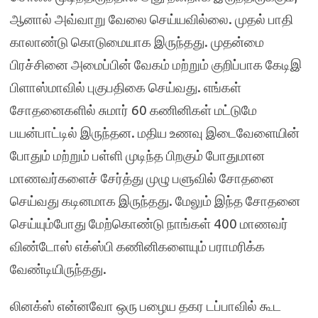
ஆனால் அவ்வாறு வேலை செய்யவில்லை. முதல் பாதி
காலாண்டு கொடுமையாக இருந்தது. முதன்மை
பிரச்சினை அமைப்பின் வேகம் மற்றும் குறிப்பாக கேடிஇ
பிளாஸ்மாவில் புகுபதிகை செய்வது. எங்கள்
சோதனைகளில் சுமார் 60 கணினிகள் மட்டுமே
பயன்பாட்டில் இருந்தன. மதிய உணவு இடைவேளையின்
போதும் மற்றும் பள்ளி முடிந்த பிறகும் போதுமான
மாணவர்களைச் சேர்த்து முழு பளுவில் சோதனை
செய்வது கடினமாக இருந்தது. மேலும் இந்த சோதனை
செய்யும்போது மேற்கொண்டு நாங்கள் 400 மாணவர்
விண்டோஸ் எக்ஸ்பி கணினிகளையும் பராமரிக்க
வேண்டியிருந்தது.
லினக்ஸ் என்னவோ ஒரு பழைய தகர டப்பாவில் கூட