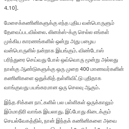
4.10].
மேசைக்கணினிகளுக்கு எந்த புதிய வன்பொருளும்
தேவைப்படவில்லை. லினக்ஸ்-க்கு செல்ல எங்கள்
முக்கிய காரணங்களில் ஒன்று அது பழைய
வன்பொருளில் நன்றாக இயங்கும். விண்டோஸ்
பரிந்துரை செய்வது போல் ஒவ்வொரு மூன்று அல்லது
நான்கு ஆண்டுகளுக்கு ஒரு முறை 400 மாணவர்களின்
கணினிகளை ஒதுக்கித் தள்ளிவிட்டு புதிதாக
வாங்குவது பயங்கரமான ஒரு செலவு ஆகும்.
இந்த சிக்கன நாட்களில் பல பள்ளிகள் ஒருக்காலும்
இம்மாதிரி வாங்க இயலாது. இப்போது கிடைக்கும்
செயல்வேகத்தில், நான் இந்தக் கணினிகளை அவை