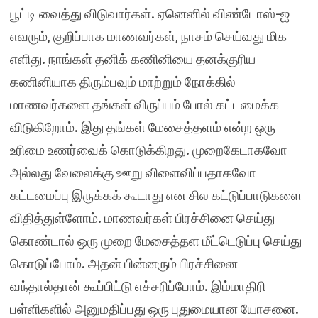
பூட்டி வைத்து விடுவார்கள். ஏனெனில் விண்டோஸ்-ஐ
எவரும், குறிப்பாக மாணவர்கள், நாசம் செய்வது மிக
எளிது. நாங்கள் தனிக் கணினியை தனக்குரிய
கணினியாக திரும்பவும் மாற்றும் நோக்கில்
மாணவர்களை தங்கள் விருப்பம் போல் கட்டமைக்க
விடுகிறோம். இது தங்கள் மேசைத்தளம் என்ற ஒரு
உரிமை உணர்வைக் கொடுக்கிறது. முறைகேடாகவோ
அல்லது வேலைக்கு ஊறு விளைவிப்பதாகவோ
கட்டமைப்பு இருக்கக் கூடாது என சில கட்டுப்பாடுகளை
விதித்துள்ளோம். மாணவர்கள் பிரச்சினை செய்து
கொண்டால் ஒரு முறை மேசைத்தள மீட்டெடுப்பு செய்து
கொடுப்போம். அதன் பின்னரும் பிரச்சினை
வந்தால்தான் கூப்பிட்டு எச்சரிப்போம். இம்மாதிரி
பள்ளிகளில் அனுமதிப்பது ஒரு புதுமையான யோசனை.