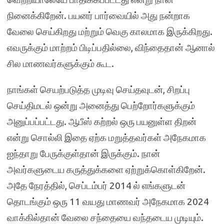
நினைக்கிறேன். பயனர் பார்வையில் அது நன்றாக
வேலை செய்கிறது மற்றும் வெகு காலமாக இருக்கிறது.
எவருக்கும் மாற்றம் பிடிப்பதில்லை, விந்தைதான் ஆனால்
சில மாணவர்களுக்கும் கூட.
நாங்கள் செயற்படுத்த முடிவு செய்தவுடன், சிறப்பு
செய்திமடல் ஒன்று அனைத்து பெற்றோர்களுக்கும்
அனுப்பப்பட்டது. ஆபீஸ் கற்றல் ஒரு பயனுள்ள திறன்
என்று சொல்லி இதை ஏற்க மறுத்தவர்கள் அநேகமாக
ஐந்தாறு பேருக்குள்தான் இருக்கும். நான்
அவர்களுடைய கருத்துக்களை ஏற்றுக்கொள்கிறேன்.
அதே நேரத்தில், செப்டம்பர் 2014 ல் எங்களுடன்
தொடங்கும் ஒரு 11 வயது மாணவர் அநேகமாக 2024
வாக்கில்தான் வேலை சந்தையை வந்தடைய முடியும்.