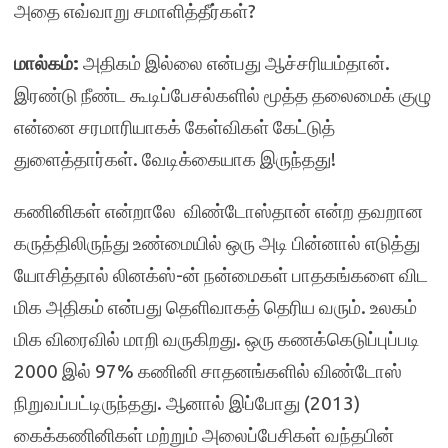
அதை எவ்வாறு சமாளித்தீர்கள்?
மால்கம்:
அதிகம் இல்லை என்பது ஆச்சரியம்தான்.
இரண்டு நீண்ட கூடிப்பேசல்களில் மூத்த தலைமைக் குழு
என்னை சரமாரியாகக் கேள்விகள் கேட்டுத்
துளைத்தார்கள். வேடிக்கையாக இருந்தது!
கணினிகள் என்றாலே விண்டோஸ்தான் என்ற தவறான
கருத்திலிருந்து உண்மையில் ஒரு அடி பின்னால் எடுத்து
யோசித்தால் லினக்ஸ்-ன் நன்மைகள் பாதகங்களை விட
மிக அதிகம் என்பது தெளிவாகத் தெரிய வரும். உலகம்
மிக விரைவில் மாறி வருகிறது. ஒரு கணக்கெடுப்புப்படி
2000 இல் 97% கணினி சாதனங்களில் விண்டோஸ்
நிறுவப்பட்டிருந்தது. ஆனால் இப்போது (2013)
கைக்கணினிகள் மற்றும் அலைப்பேசிகள் வந்தபின்