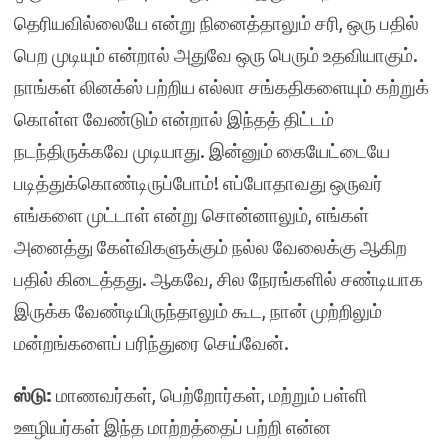
தெரியவில்லையே என்று நினைத்தாலும் சரி, ஒரு பதில்
பெற முடியும் என்றால் அதுவே ஒரு பெரும் உதவியாகும்.
நாங்கள் லினக்ஸ் பற்றிய எல்லா சங்கதிகளையும் கற்றுக்
கொள்ள வேண்டும் என்றால் இந்தத் திட்டம்
நடந்திருக்கவே முடியாது. இன்னும் கையேட்டையே
படித்துக்கொண்டிருப்போம்! எப்போதாவது ஒருவர்
எங்களை முட்டாள் என்று சொன்னாலும், எங்கள்
அனைத்து கேள்விகளுக்கும் நல்ல வேலைக்கு ஆகிற
பதில் கிடைத்தது. ஆகவே, சில நேரங்களில் சண்டியாக
இருக்க வேண்டியிருந்தாலும் கூட, நான் முற்றிலும்
மன்றங்களைப் பரிந்துரை செய்வேன்.
ஸ்டு:
மாணவர்கள், பெற்றோர்கள், மற்றும் பள்ளி
ஊழியர்கள் இந்த மாற்றத்தைப் பற்றி என்ன