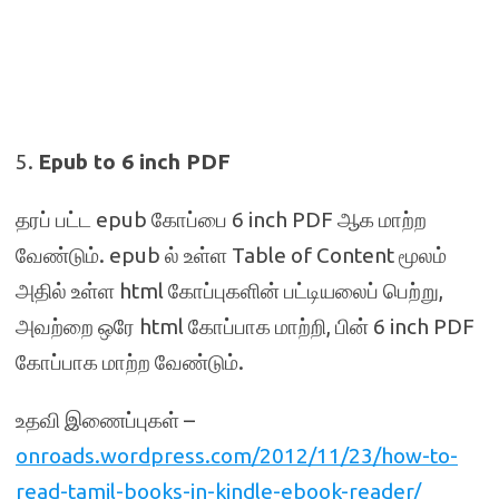
5.
Epub to 6 inch PDF
தரப் பட்ட epub கோப்பை 6 inch PDF ஆக மாற்ற
வேண்டும். epub ல் உள்ள Table of Content மூலம்
அதில் உள்ள html கோப்புகளின் பட்டியலைப் பெற்று,
அவற்றை ஒரே html கோப்பாக மாற்றி, பின் 6 inch PDF
கோப்பாக மாற்ற வேண்டும்.
உதவி இணைப்புகள் –
onroads.wordpress.com/2012/11/23/how-to-
read-tamil-books-in-kindle-ebook-reader/