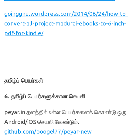
goinggnu.wordpress.com/2014/06/24/how-to-
convert-all-project-madurai-ebooks-to-6-inch-
pdf-for-kindle/
தமிழ்ப் பெயர்கள்
6. தமிழ்ப் பெயர்களுக்கான செயலி
peyar.in தளத்தில் உள்ள பெயர்களைக் கொண்டு ஒரு
Android/iOS செயலி வேண்டும்.
github.com/poogel77/peyar-new