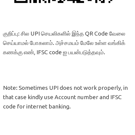
குறிப்பு: சில UPI செயலிகளில் இந்த QR Code வேலை
செய்யாமல் போகலாம். அச்சமயம் மேலே உள்ள வங்கிக்
கணக்கு எண், IFSC code ஐ பயன்படுத்தவும்.
Note: Sometimes UPI does not work properly, in
that case kindly use Account number and IFSC
code for internet banking.