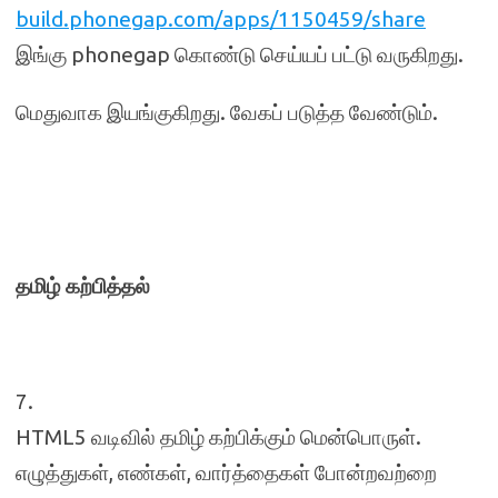
build.phonegap.com/apps/1150459/share
இங்கு phonegap கொண்டு செய்யப் பட்டு வருகிறது.
மெதுவாக இயங்குகிறது. வேகப் படுத்த வேண்டும்.
தமிழ் கற்பித்தல்
7.
HTML5 வடிவில் தமிழ் கற்பிக்கும் மென்பொருள்.
எழுத்துகள், எண்கள், வார்த்தைகள் போன்றவற்றை