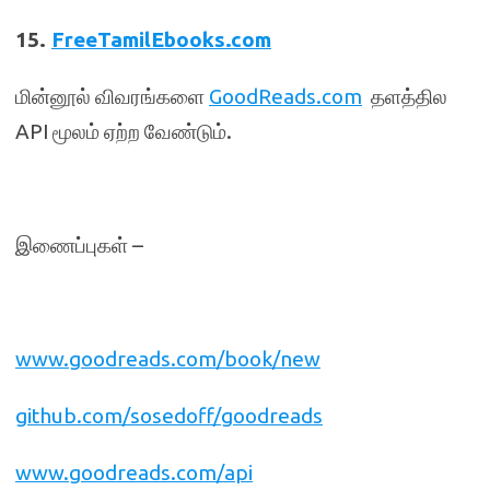
15.
FreeTamilEbooks.com
மின்னூல் விவரங்களை
GoodReads.com
தளத்தில
API மூலம் ஏற்ற வேண்டும்.
இணைப்புகள் –
www.goodreads.com/book/new
github.com/sosedoff/goodreads
www.goodreads.com/api