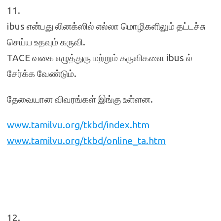
11.
ibus என்பது லினக்ஸில் எல்லா மொழிகளிலும் தட்டச்சு
செய்ய உதவும் கருவி.
TACE வகை எழுத்துரு மற்றும் கருவிகளை ibus ல்
சேர்க்க வேண்டும்.
தேவையான விவரங்கள் இங்கு உள்ளன.
www.tamilvu.org/tkbd/index.htm
www.tamilvu.org/tkbd/online_ta.htm
12.