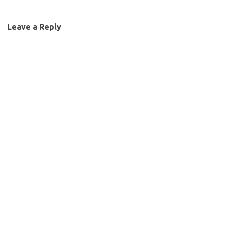
Leave a Reply