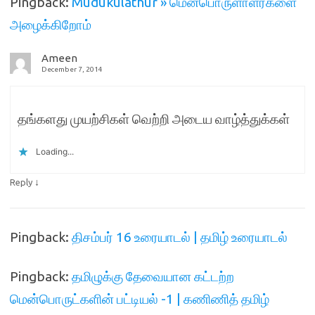
Pingback:
Mudukulathur » மென்பொருளாளர்களை
அழைக்கிறோம்
Ameen
December 7, 2014
தங்களது முயற்சிகள் வெற்றி அடைய வாழ்த்துக்கள்
Loading...
↓
Reply
Pingback:
திசம்பர் 16 உரையாடல் | தமிழ் உரையாடல்
Pingback:
தமிழுக்கு தேவையான கட்டற்ற
மென்பொருட்களின் பட்டியல் -1 | கணிணித் தமிழ்