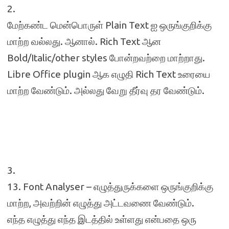
2.
மேற்கண்ட மென்பொருள் Plain Text ஐ ஒருங்குறிக்கு
மாற்ற வல்லது. ஆனால். Rich Text ஆன
Bold/Italic/other styles போன்றவற்றை மாற்றாது.
Libre Office plugin ஆக எழுதி Rich Text உரையை
மாற்ற வேண்டும். அல்லது வேறு தீர்வு தர வேண்டும்.
3.
13. Font Analyser – எழுத்துருக்களை ஒருங்குறிக்கு
மாற்ற, அவற்றின் எழுத்து அட்டவணை வேண்டும்.
எந்த எழுத்து எந்த இடத்தில் உள்ளது என்பதை ஒரு