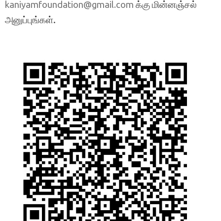
க்கு மின்னஞ்சல்
kaniyamfoundation@gmail.com
அனுப்புங்கள்.