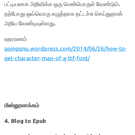
பட்டியலாக அறிவிக்க ஒரு மென்பொருள் வேண்டும்.
தற்போது ஒவ்வொரு எழுத்தாக தட்டச்சு செய்துதான்
அறிய வேண்டியுள்ளது.
உதாரணம்
goinggnu.wordpress.com/2014/06/26/how-to-
get-character-map-of-a-ttf-font/
மின்னூலாக்கம்
4. Blog to Epub