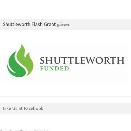
Shuttleworth Flash Grant நல்கை
Like Us at Facebook