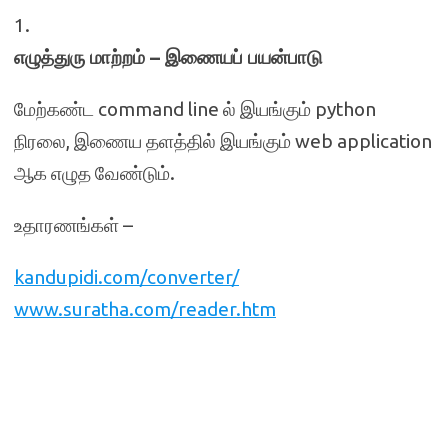
1.
எழுத்துரு மாற்றம் – இணையப் பயன்பாடு
மேற்கண்ட command line ல் இயங்கும் python
நிரலை, இணைய தளத்தில் இயங்கும் web application
ஆக எழுத வேண்டும்.
உதாரணங்கள் –
kandupidi.com/converter/
www.suratha.com/reader.htm