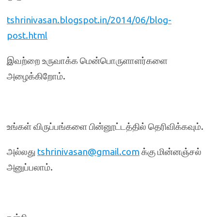
tshrinivasan.blogspot.in/2014/06/blog-
post.html
இவற்றை உருவாக்க மென்பொருளாளர்களை
அழைக்கிறோம்.
உங்கள் விருப்பங்களை பின்னூட்டத்தில் தெரிவிக்கவும்.
அல்லது
tshrinivasan@gmail.com
க்கு மின்னஞ்சல்
அனுப்பலாம்.