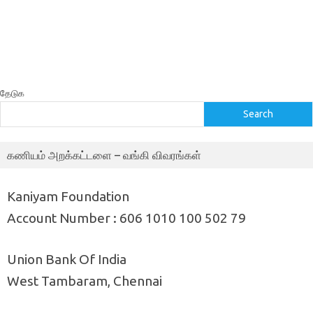
தேடுக
Search
கணியம் அறக்கட்டளை – வங்கி விவரங்கள்
Kaniyam Foundation
Account Number : 606 1010 100 502 79
Union Bank Of India
West Tambaram, Chennai