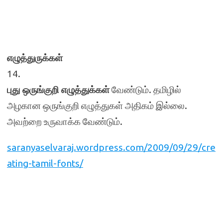
எழுத்துருக்கள்
14.
புது ஒருங்குறி எழுத்துக்கள்
வேண்டும். தமிழில்
அழகான ஒருங்குறி எழுத்துகள் அதிகம் இல்லை.
அவற்றை உருவாக்க வேண்டும்.
saranyaselvaraj.wordpress.com/2009/09/29/cre
ating-tamil-fonts/