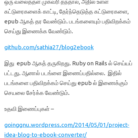
ஒரு வலைத்தள முகவரி தந்தால், அதில் உள்ள
கட்டுரைகளைக் காட்டி, தேர்ந்தெடுத்த கட்டுரைகளை,
epub ஆகத் தர வேண்டும். படங்களையும் பதிவிறக்கம்
செய்து இணைக்க வேண்டும்.
github.com/sathia27/blog2ebook
இது epub ஆகத் தருகிறது. Ruby on Rails ல் செய்யப்
பட்டது. ஆனால் படங்ளை இணைப்பதில்லை. இதில்
படங்களை பதிவிறக்கம் செய்து epub ல் இணைக்கும்
செயலை சேர்க்க வேண்டும்.
உதவி இணைப்புகள் –
goinggnu.wordpress.com/2014/05/01/project-
idea-blog-to-ebook-converter/