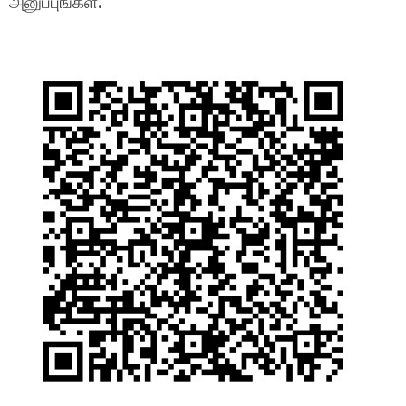
அனுப்புங்கள்.