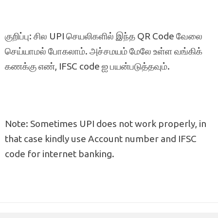
குறிப்பு: சில UPI செயலிகளில் இந்த QR Code வேலை
செய்யாமல் போகலாம். அச்சமயம் மேலே உள்ள வங்கிக்
கணக்கு எண், IFSC code ஐ பயன்படுத்தவும்.
Note: Sometimes UPI does not work properly, in
that case kindly use Account number and IFSC
code for internet banking.