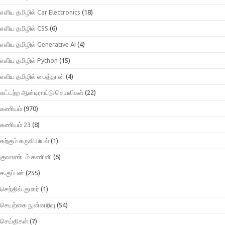
எளிய தமிழில் Car Electronics
(18)
எளிய தமிழில் CSS
(6)
எளிய தமிழில் Generative AI
(4)
எளிய தமிழில் Python
(15)
எளிய தமிழில் பைத்தான்
(4)
கட்டற்ற ஆன்டிராய்டு செயலிகள்
(22)
கணியம்
(970)
கணியம் 23
(8)
கற்கும் கருவியியல்
(1)
குவாண்டம் கணினி
(6)
ச.குப்பன்
(255)
செந்தில் குமார்
(1)
செயற்கை நுன்னறிவு
(54)
செய்திகள்
(7)