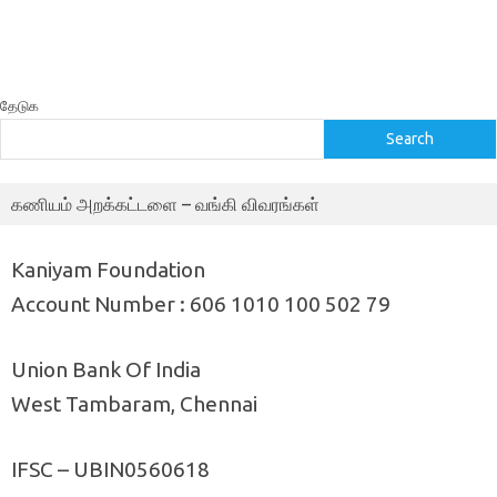
தேடுக
Search
கணியம் அறக்கட்டளை – வங்கி விவரங்கள்
Kaniyam Foundation
Account Number : 606 1010 100 502 79
Union Bank Of India
West Tambaram, Chennai
IFSC – UBIN0560618