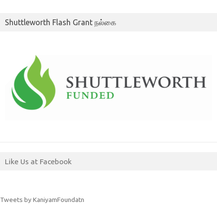
Shuttleworth Flash Grant நல்கை
Like Us at Facebook
Tweets by KaniyamFoundatn