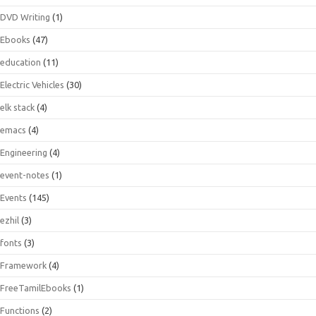
DVD Writing
(1)
Ebooks
(47)
education
(11)
Electric Vehicles
(30)
elk stack
(4)
emacs
(4)
Engineering
(4)
event-notes
(1)
Events
(145)
ezhil
(3)
fonts
(3)
Framework
(4)
FreeTamilEbooks
(1)
Functions
(2)