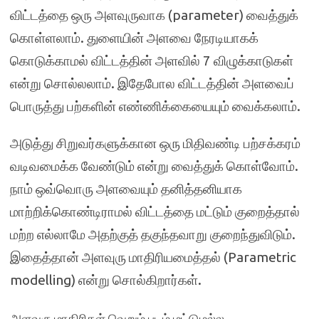
விட்டத்தை ஒரு அளவுருவாக (parameter) வைத்துக்
கொள்ளலாம். துளையின் அளவை நேரடியாகக்
கொடுக்காமல் விட்டத்தின் அளவில் 7 விழுக்காடுகள்
என்று சொல்லலாம். இதேபோல விட்டத்தின் அளவைப்
பொருத்து பற்களின் எண்ணிக்கையையும் வைக்கலாம்.
அடுத்து சிறுவர்களுக்கான ஒரு மிதிவண்டி பற்சக்கரம்
வடிவமைக்க வேண்டும் என்று வைத்துக் கொள்வோம்.
நாம் ஒவ்வொரு அளவையும் தனித்தனியாக
மாற்றிக்கொண்டிராமல் விட்டத்தை மட்டும் குறைத்தால்
மற்ற எல்லாமே அதற்குத் தகுந்தவாறு குறைந்துவிடும்.
இதைத்தான் அளவுரு மாதிரியமைத்தல் (Parametric
modelling) என்று சொல்கிறார்கள்.
அளவுரு மாதிரிகள் வெறும் படம் மட்டுமல்ல