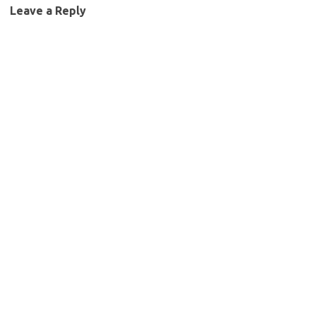
Leave a Reply