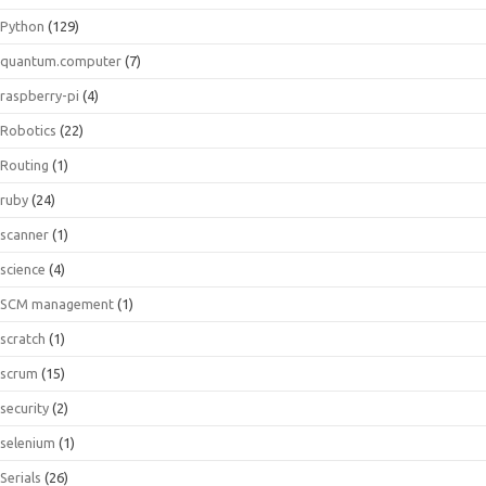
Python
(129)
quantum.computer
(7)
raspberry-pi
(4)
Robotics
(22)
Routing
(1)
ruby
(24)
scanner
(1)
science
(4)
SCM management
(1)
scratch
(1)
scrum
(15)
security
(2)
selenium
(1)
Serials
(26)