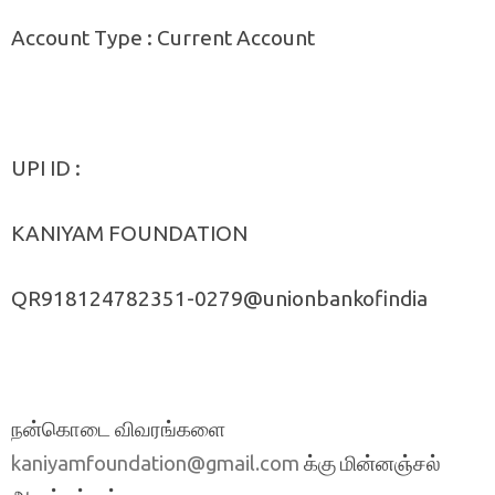
Account Type : Current Account
UPI ID :
KANIYAM FOUNDATION
QR918124782351-0279@unionbankofindia
நன்கொடை விவரங்களை
க்கு மின்னஞ்சல்
kaniyamfoundation@gmail.com