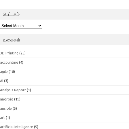
பெட்டகம்
பெட்டகம்
வகைகள்
3D Printing
(25)
accounting
(4)
agile
(16)
AI
(3)
Analysis Report
(1)
android
(19)
ansible
(5)
art
(1)
artificial intelligence
(5)