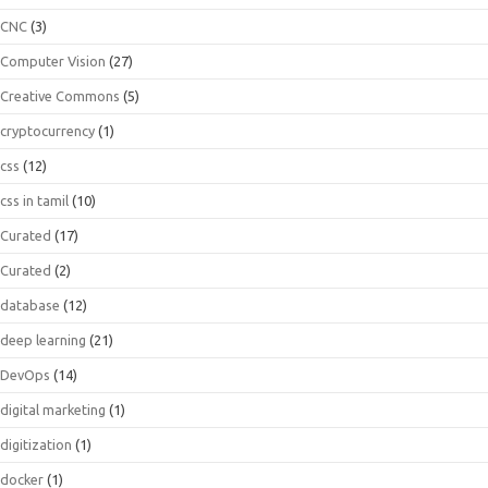
CNC
(3)
Computer Vision
(27)
Creative Commons
(5)
cryptocurrency
(1)
css
(12)
css in tamil
(10)
Curated
(17)
Curated
(2)
database
(12)
deep learning
(21)
DevOps
(14)
digital marketing
(1)
digitization
(1)
docker
(1)