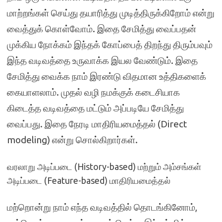
மாற்றங்கள் செய்து தயாரித்து முடித்திருக்கிறோம் என்று
வைத்துக் கொள்வோம். இதை சேமித்து வைப்பதன்
முக்கிய நோக்கம் இந்தக் கோப்பைத் திறந்து திரும்பவும்
இந்த வடிவத்தை உருவாக்க இயல வேண்டும். இதை
சேமித்து வைக்க நாம் இரண்டு விதமான உத்திகளைக்
கையாளலாம். முதல் வழி நமக்குக் கடைசியாக
கிடைத்த வடிவத்தை மட்டும் அப்படியே சேமித்து
வைப்பது. இதை நேரடி மாதிரியமைத்தல் (Direct
modeling) என்று சொல்கிறார்கள்.
வரலாறு அடிப்படை (History-based) மற்றும் அம்சங்கள்
அடிப்படை (Feature-based) மாதிரியமைத்தல்
மற்றொன்று நாம் எந்த வடிவத்தில் தொடங்கினோம்,