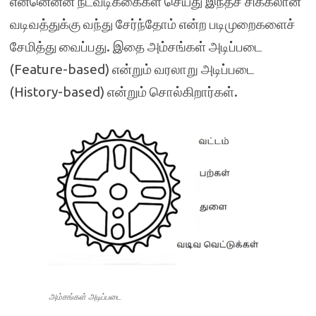
என்னென்ன நடவடிக்கைகள் செய்து இந்தச் சிக்கலான
வடிவத்துக்கு வந்து சேர்ந்தோம் என்ற படிமுறைகளைச்
சேமித்து வைப்பது. இதை அம்சங்கள் அடிப்படை
(Feature-based) என்றும் வரலாறு அடிப்படை
(History-based) என்றும் சொல்கிறார்கள்.
அம்சங்கள் அடிப்படை