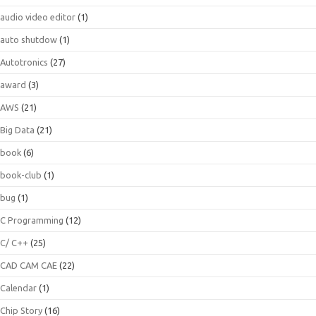
audio video editor
(1)
auto shutdow
(1)
Autotronics
(27)
award
(3)
AWS
(21)
Big Data
(21)
book
(6)
book-club
(1)
bug
(1)
C Programming
(12)
C/ C++
(25)
CAD CAM CAE
(22)
Calendar
(1)
Chip Story
(16)