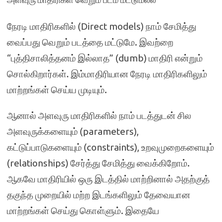
நேரடி மாதிரிகளில் (Direct models) நாம் சேமித்து
வைப்பது வெறும் படத்தை மட்டுமே. இவற்றை
“புத்திசாலித்தனம் இல்லாத” (dumb) மாதிரி என்றும்
சொல்கிறார்கள். இம்மாதிரியான நேரடி மாதிரிகளிலும்
மாற்றங்கள் செய்ய முடியும்.
ஆனால் அளவுரு மாதிரிகளில் நாம் படத்துடன் சில
அளவுருக்களையும் (parameters),
கட்டுப்பாடுகளையும் (constraints), உறவுமுறைகளையும்
(relationships) சேர்த்து சேமித்து வைக்கிறோம்.
ஆகவே மாதிரியில் ஒரு இடத்தில் மாற்றினால் அதற்குத்
தகுந்த முறையில் மற்ற இடங்களிலும் தேவையான
மாற்றங்கள் செய்து கொள்ளும். இதையே