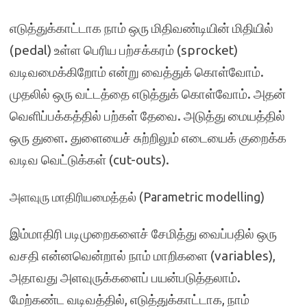
எடுத்துக்காட்டாக நாம் ஒரு மிதிவண்டியின் மிதியில்
(pedal) உள்ள பெரிய பற்சக்கரம் (sprocket)
வடிவமைக்கிறோம் என்று வைத்துக் கொள்வோம்.
முதலில் ஒரு வட்டத்தை எடுத்துக் கொள்வோம். அதன்
வெளிப்பக்கத்தில் பற்கள் தேவை. அடுத்து மையத்தில்
ஒரு துளை. துளையைச் சுற்றிலும் எடையைக் குறைக்க
வடிவ வெட்டுக்கள் (cut-outs).
அளவுரு மாதிரியமைத்தல் (Parametric modelling)
இம்மாதிரி படிமுறைகளைச் சேமித்து வைப்பதில் ஒரு
வசதி என்னவென்றால் நாம் மாறிகளை (variables),
அதாவது அளவுருக்களைப் பயன்படுத்தலாம்.
மேற்கண்ட வடிவத்தில், எடுத்துக்காட்டாக, நாம்