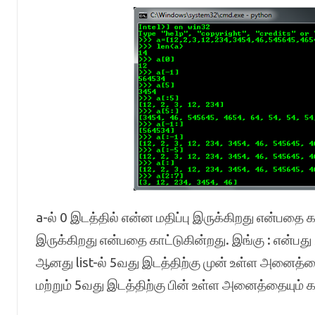
a-ல் 0 இடத்தில் என்ன மதிப்பு இருக்கிறது என்பதை க
இருக்கிறது என்பதை காட்டுகின்றது. இங்கு : என்பது 
ஆனது list-ல் 5வது இடத்திற்கு முன் உள்ள அனைத்தை
மற்றும் 5வது இடத்திற்கு பின் உள்ள அனைத்தையும் க