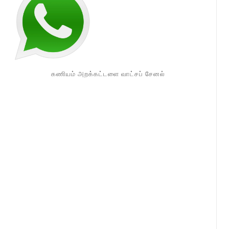
கணியம் அறக்கட்டளை வாட்சப் சேனல்