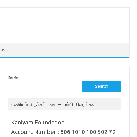
 US
தேடுக
Search
கணியம் அறக்கட்டளை – வங்கி விவரங்கள்
Kaniyam Foundation
Account Number : 606 1010 100 502 79