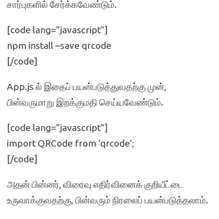
சார்புகளில் சேர்க்கவேண்டும்.
[code lang=”javascript”]
npm install –save qrcode
[/code]
App.js ல் இதைப் பயன்படுத்துவதற்கு முன்,
பின்வருமாறு இறக்குமதி செய்யவேண்டும்.
[code lang=”javascript”]
import QRCode from ‘qrcode’;
[/code]
அதன் பின்னர், விரைவு எதிர்வினைக் குறியீட்டை
உருவாக்குவதற்கு, பின்வரும் நிரலைப் பயன்படுத்தலாம்.