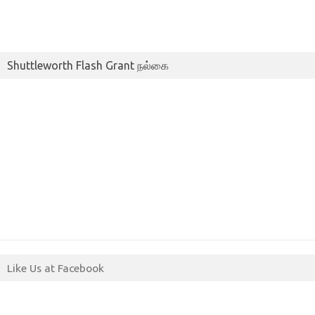
Shuttleworth Flash Grant நல்கை
Like Us at Facebook