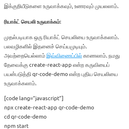
இக்குறியீடுகளை உருவாக்கவும், உணரவும் முயலலாம்.
ரியாக்ட் செயலி உருவாக்கம்:
முதல்படியாக ஒரு ரியாக்ட் செயலியை உருவாக்கலாம்.
பலவழிகளில் இதனைச் செய்யமுடியும்.
அவற்றையெல்லாம்
இவ்விணைப்பில்
காணலாம். நமது
தேவைக்கு create-react-app என்ற கருவியைப்
பயன்படுத்தி qr-code-demo என்ற புதிய செயலியை
உருவாக்கலாம்.
[code lang=”javascript”]
npx create-react-app qr-code-demo
cd qr-code-demo
npm start