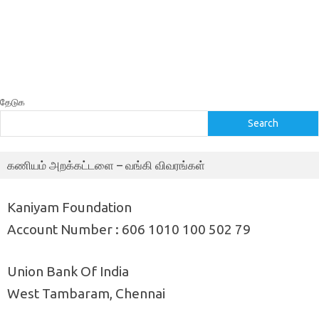
தேடுக
Search
கணியம் அறக்கட்டளை – வங்கி விவரங்கள்
Kaniyam Foundation
Account Number : 606 1010 100 502 79
Union Bank Of India
West Tambaram, Chennai