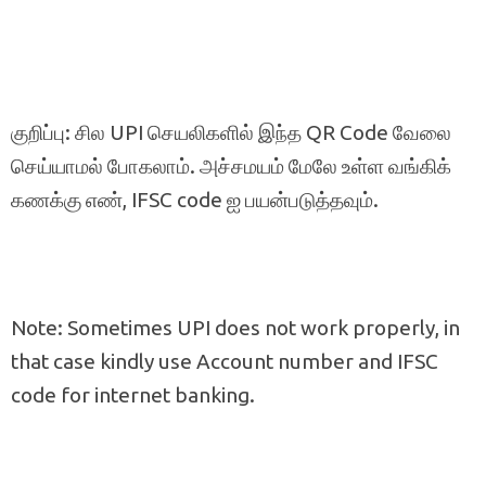
குறிப்பு: சில UPI செயலிகளில் இந்த QR Code வேலை
செய்யாமல் போகலாம். அச்சமயம் மேலே உள்ள வங்கிக்
கணக்கு எண், IFSC code ஐ பயன்படுத்தவும்.
Note: Sometimes UPI does not work properly, in
that case kindly use Account number and IFSC
code for internet banking.