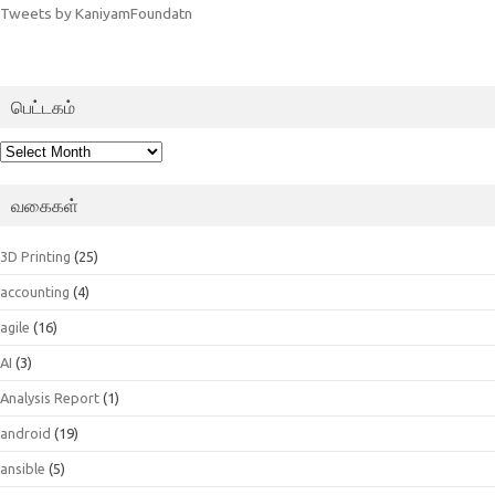
Tweets by KaniyamFoundatn
பெட்டகம்
பெட்டகம்
வகைகள்
3D Printing
(25)
accounting
(4)
agile
(16)
AI
(3)
Analysis Report
(1)
android
(19)
ansible
(5)