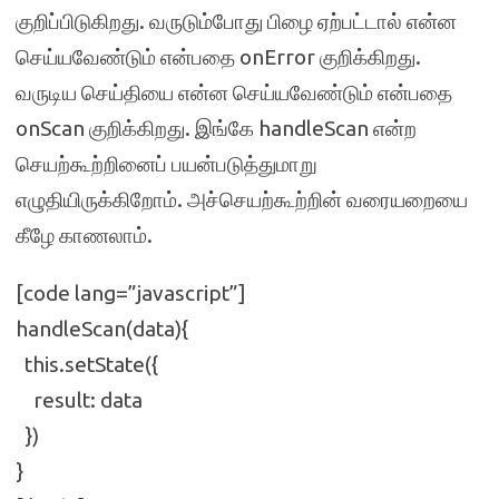
குறிப்பிடுகிறது. வருடும்போது பிழை ஏற்பட்டால் என்ன
செய்யவேண்டும் என்பதை onError குறிக்கிறது.
வருடிய செய்தியை என்ன செய்யவேண்டும் என்பதை
onScan குறிக்கிறது. இங்கே handleScan என்ற
செயற்கூற்றினைப் பயன்படுத்துமாறு
எழுதியிருக்கிறோம். அச்செயற்கூற்றின் வரையறையை
கீழே காணலாம்.
[code lang=”javascript”]
handleScan(data){
this.setState({
result: data
})
}