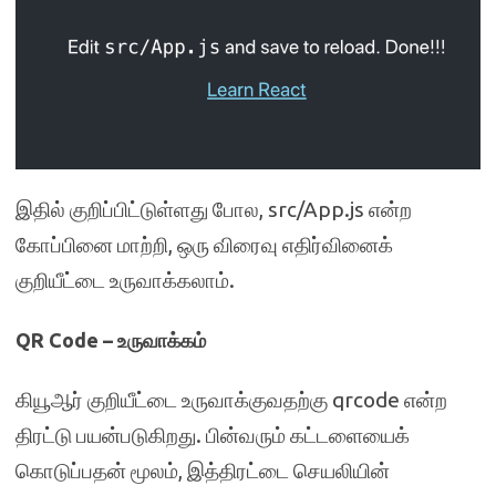
இதில் குறிப்பிட்டுள்ளது போல, src/App.js என்ற
கோப்பினை மாற்றி, ஒரு விரைவு எதிர்வினைக்
குறியீட்டை உருவாக்கலாம்.
QR Code – உருவாக்கம்
கியூஆர் குறியீட்டை உருவாக்குவதற்கு qrcode என்ற
திரட்டு பயன்படுகிறது. பின்வரும் கட்டளையைக்
கொடுப்பதன் மூலம், இத்திரட்டை செயலியின்