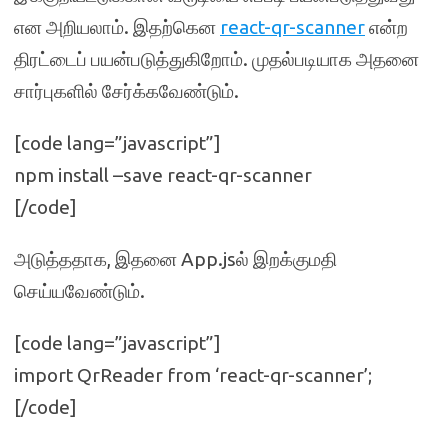
என அறியலாம். இதற்கென
react-qr-scanner
என்ற
திரட்டைப் பயன்படுத்துகிறோம். முதல்படியாக அதனை
சார்புகளில் சேர்க்கவேண்டும்.
[code lang=”javascript”]
npm install –save react-qr-scanner
[/code]
அடுத்ததாக, இதனை App.jsல் இறக்குமதி
செய்யவேண்டும்.
[code lang=”javascript”]
import QrReader from ‘react-qr-scanner’;
[/code]