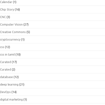
Calendar
(1)
Chip Story
(16)
CNC
(3)
Computer Vision
(27)
Creative Commons
(5)
cryptocurrency
(1)
css
(12)
css in tamil
(10)
Curated
(17)
Curated
(2)
database
(12)
deep learning
(21)
DevOps
(14)
digital marketing
(1)