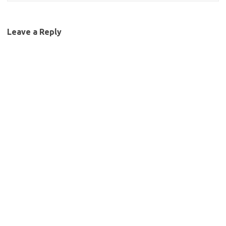
Leave a Reply