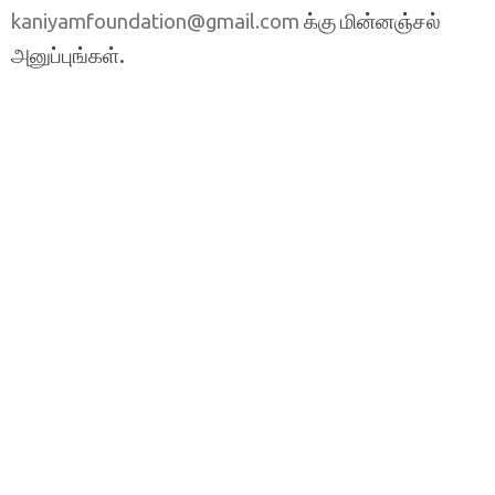
க்கு மின்னஞ்சல்
kaniyamfoundation@gmail.com
அனுப்புங்கள்.