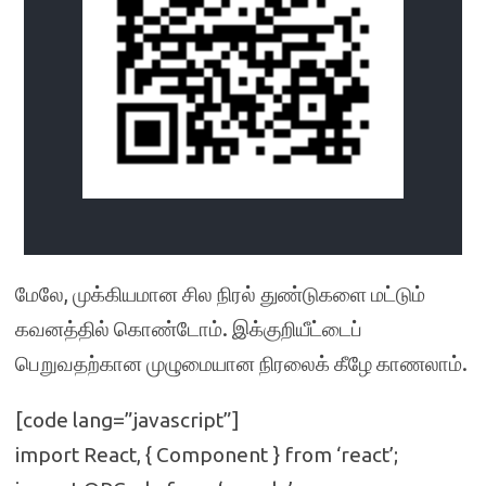
மேலே, முக்கியமான சில நிரல் துண்டுகளை மட்டும்
கவனத்தில் கொண்டோம். இக்குறியீட்டைப்
பெறுவதற்கான முழுமையான நிரலைக் கீழே காணலாம்.
[code lang=”javascript”]
import React, { Component } from ‘react’;