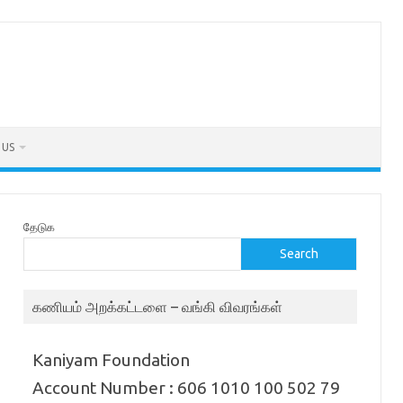
 US
தேடுக
Search
கணியம் அறக்கட்டளை – வங்கி விவரங்கள்
Kaniyam Foundation
Account Number : 606 1010 100 502 79