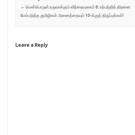
←
மென்பொருள் உருவாக்கும் விந்தையுலகம் 8: உற்பத்தித் திறனை
மேம்படுத்த குமிழிகள் அனைத்தையும் 10-க்குத் திருப்புங்கள்!
Leave a Reply