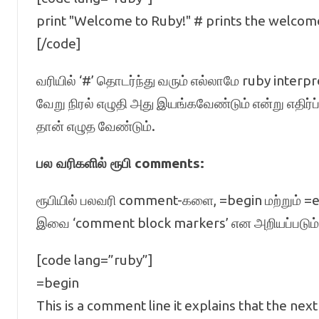
print "Welcome to Ruby!" # prints the welco
[/code]
வரியில் ‘#’ தொடர்ந்து வரும் எல்லாமே ruby interpret
வேறு நிரல் எழுதி அது இயங்கவேண்டும் என்று எதிர்ப
தான் எழுத வேண்டும்.
பல வரிகளில் ரூபி comments:
ரூபியில் பலவரி comment-களை, =begin மற்றும் 
இவை ‘comment block markers’ என அறியப்படும். 
[code lang=”ruby”]
=begin
This is a comment line it explains that the ne