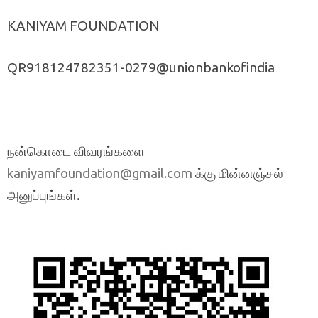
KANIYAM FOUNDATION
QR918124782351-0279@unionbankofindia
நன்கொடை விவரங்களை
க்கு மின்னஞ்சல்
kaniyamfoundation@gmail.com
அனுப்புங்கள்.