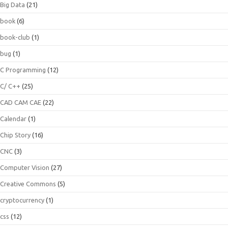
Big Data
(21)
book
(6)
book-club
(1)
bug
(1)
C Programming
(12)
C/ C++
(25)
CAD CAM CAE
(22)
Calendar
(1)
Chip Story
(16)
CNC
(3)
Computer Vision
(27)
Creative Commons
(5)
cryptocurrency
(1)
css
(12)