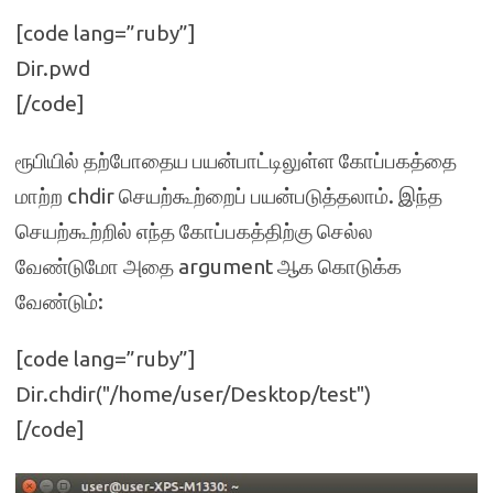
[code lang=”ruby”]
Dir.pwd
[/code]
ரூபியில் தற்போதைய பயன்பாட்டிலுள்ள கோப்பகத்தை
மாற்ற chdir செயற்கூற்றைப் பயன்படுத்தலாம். இந்த
செயற்கூற்றில் எந்த கோப்பகத்திற்கு செல்ல
வேண்டுமோ அதை argument ஆக கொடுக்க
வேண்டும்:
[code lang=”ruby”]
Dir.chdir("/home/user/Desktop/test")
[/code]