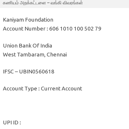
கணியம் அறக்கட்டளை – வங்கி விவரங்கள்
Kaniyam Foundation
Account Number : 606 1010 100 502 79
Union Bank Of India
West Tambaram, Chennai
IFSC – UBIN0560618
Account Type : Current Account
UPI ID :