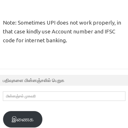
Note: Sometimes UPI does not work properly, in
that case kindly use Account number and IFSC
code for internet banking.
பதிவுகளை மின்னஞ்சலில் பெறுக
மின்னஞ்சல்
முகவரி
இணைக