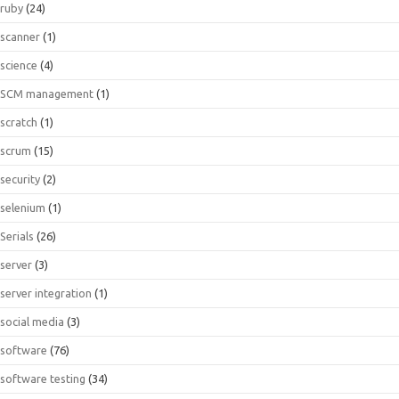
ruby
(24)
scanner
(1)
science
(4)
SCM management
(1)
scratch
(1)
scrum
(15)
security
(2)
selenium
(1)
Serials
(26)
server
(3)
server integration
(1)
social media
(3)
software
(76)
software testing
(34)