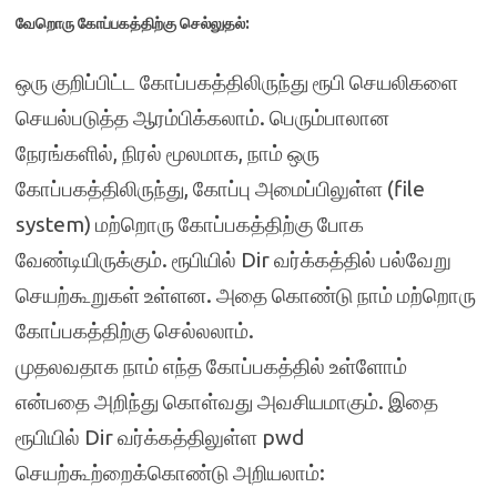
வேறொரு கோப்பகத்திற்கு செல்லுதல்:
ஒரு குறிப்பிட்ட கோப்பகத்திலிருந்து ரூபி செயலிகளை
செயல்படுத்த ஆரம்பிக்கலாம். பெரும்பாலான
நேரங்களில், நிரல் மூலமாக, நாம் ஒரு
கோப்பகத்திலிருந்து, கோப்பு அமைப்பிலுள்ள (file
system) மற்றொரு கோப்பகத்திற்கு போக
வேண்டியிருக்கும். ரூபியில் Dir வர்க்கத்தில் பல்வேறு
செயற்கூறுகள் உள்ளன. அதை கொண்டு நாம் மற்றொரு
கோப்பகத்திற்கு செல்லலாம்.
முதலவதாக நாம் எந்த கோப்பகத்தில் உள்ளோம்
என்பதை அறிந்து கொள்வது அவசியமாகும். இதை
ரூபியில் Dir வர்க்கத்திலுள்ள pwd
செயற்கூற்றைக்கொண்டு அறியலாம்: