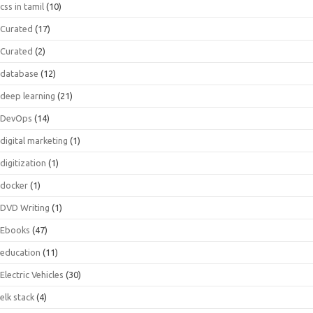
css in tamil
(10)
Curated
(17)
Curated
(2)
database
(12)
deep learning
(21)
DevOps
(14)
digital marketing
(1)
digitization
(1)
docker
(1)
DVD Writing
(1)
Ebooks
(47)
education
(11)
Electric Vehicles
(30)
elk stack
(4)