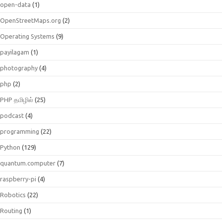
open-data
(1)
OpenStreetMaps.org
(2)
Operating Systems
(9)
payilagam
(1)
photography
(4)
php
(2)
PHP தமிழில்
(25)
podcast
(4)
programming
(22)
Python
(129)
quantum.computer
(7)
raspberry-pi
(4)
Robotics
(22)
Routing
(1)