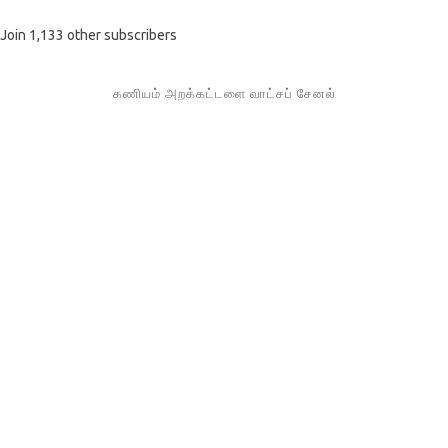
Join 1,133 other subscribers
கணியம் அறக்கட்டளை வாட்சப் சேனல்