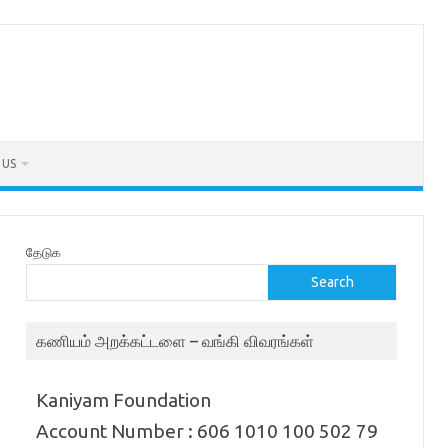
 US
தேடுக
Search
கணியம் அறக்கட்டளை – வங்கி விவரங்கள்
Kaniyam Foundation
Account Number : 606 1010 100 502 79