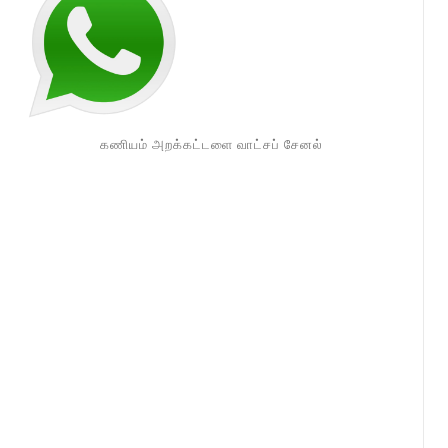
கணியம் அறக்கட்டளை வாட்சப் சேனல்