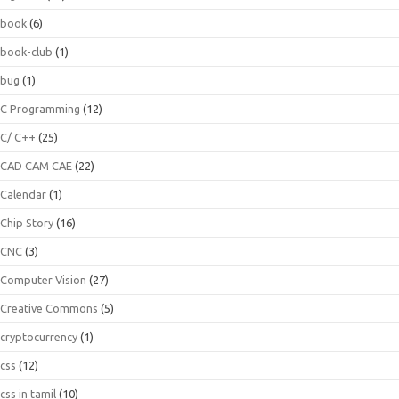
book
(6)
book-club
(1)
bug
(1)
C Programming
(12)
C/ C++
(25)
CAD CAM CAE
(22)
Calendar
(1)
Chip Story
(16)
CNC
(3)
Computer Vision
(27)
Creative Commons
(5)
cryptocurrency
(1)
css
(12)
css in tamil
(10)