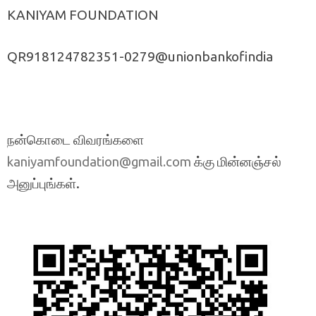
KANIYAM FOUNDATION
QR918124782351-0279@unionbankofindia
நன்கொடை விவரங்களை
க்கு மின்னஞ்சல்
kaniyamfoundation@gmail.com
அனுப்புங்கள்.