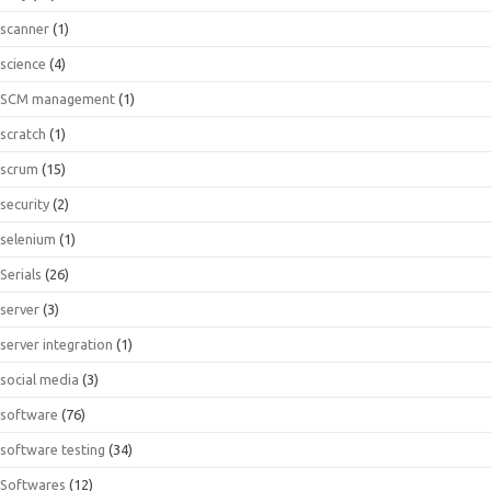
scanner
(1)
science
(4)
SCM management
(1)
scratch
(1)
scrum
(15)
security
(2)
selenium
(1)
Serials
(26)
server
(3)
server integration
(1)
social media
(3)
software
(76)
software testing
(34)
Softwares
(12)