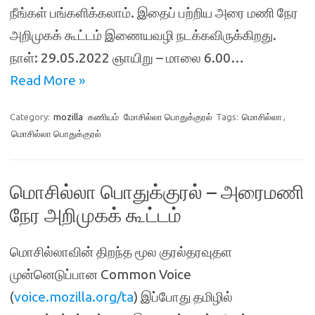
நீங்கள் பங்களிக்கலாம். இதைப் பற்றிய அரை மணி நேர
அறிமுகக் கூட்டம் இணையவழி நடக்கவிருக்கிறது.
நாள்: 29.05.2022 ஞாயிறு – மாலை 6.00…
Read More »
Category:
mozilla
கணியம்
மோசில்லா பொதுக்குரல்
Tags:
மொசில்லா
,
மொசில்லா பொதுக்குரல்
மொசில்லா பொதுக்குரல் – அரைமணி
நேர அறிமுகக் கூட்டம்
மொசில்லாவின் திறந்த மூல குரல்தரவுதள
முன்னெடுப்பான Common Voice
(
voice.mozilla.org/ta
) இப்போது தமிழில்