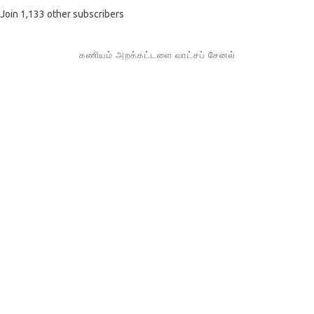
Join 1,133 other subscribers
கணியம் அறக்கட்டளை வாட்சப் சேனல்