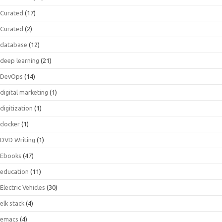
Curated
(17)
Curated
(2)
database
(12)
deep learning
(21)
DevOps
(14)
digital marketing
(1)
digitization
(1)
docker
(1)
DVD Writing
(1)
Ebooks
(47)
education
(11)
Electric Vehicles
(30)
elk stack
(4)
emacs
(4)