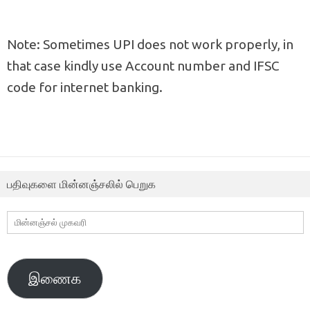
Note: Sometimes UPI does not work properly, in
that case kindly use Account number and IFSC
code for internet banking.
பதிவுகளை மின்னஞ்சலில் பெறுக
மின்னஞ்சல்
முகவரி
இணைக