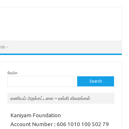
 US
தேடுக
Search
கணியம் அறக்கட்டளை – வங்கி விவரங்கள்
Kaniyam Foundation
Account Number : 606 1010 100 502 79