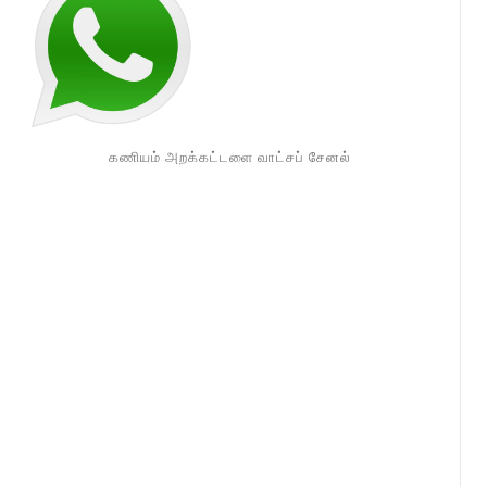
கணியம் அறக்கட்டளை வாட்சப் சேனல்