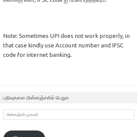
Note: Sometimes UPI does not work properly, in
that case kindly use Account number and IFSC
code for internet banking.
பதிவுகளை மின்னஞ்சலில் பெறுக
மின்னஞ்சல்
முகவரி