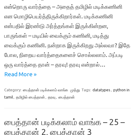
என்றொரு வார்த்தை – அதைத் தமிழில் மடிக்கணினி
என மொழிபெயர்த்திருக்கிறார்கள். மடிக்கணினி
என்பதில் இரண்டு அர்த்தங்கள் இருக்கின்றன,
பாருங்கள் – மடியில் வைக்கும் கணினி, மடித்து
வைக்கும் கணினி. நன்றாக இருக்கிறது அல்லவா? இதே
போல, நிறைய வார்த்தைகளைச் சொல்லலாம். அப்படி
ஒரு வார்த்தை தான் – தரவு! தரவு என்றால்…
Read More »
Category:
பைத்தான் படிக்கலாம் வாங்க
முத்து
Tags:
datatypes
,
python in
tamil
,
தமிழில் பைத்தான்
,
தரவு
,
பைத்தான்
பைத்தான் படிக்கலாம் வாங்க – 25 –
பைத்தான் 2, பைத்தான் 3