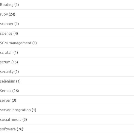
Routing
(1)
ruby
(24)
scanner
(1)
science
(4)
SCM management
(1)
scratch
(1)
scrum
(15)
security
(2)
selenium
(1)
Serials
(26)
server
(3)
server integration
(1)
social media
(3)
software
(76)