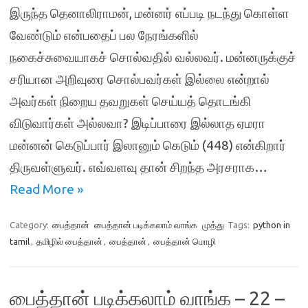
இருந்த தெனாலிராமன், மன்னர் எப்படி நடந்து கொள்ள
வேண்டும் என்பதைப் பல நேரங்களில்
நகைச்சுவையாகச் சொல்வதில் வல்லவர். மன்னருக்குச்
சரியான அறிவுரை சொல்பவர்கள் இல்லை என்றால்
அவர்கள் நிறைய தவறுகள் செய்யத் தொடங்கி
விடுவார்கள் அல்லவா? இடிப்பாரை இல்லாத ஏமரா
மன்னன் கெடுப்பார் இலானும் கெடும் (448) என்கிறார்
திருவள்ளுவர். எவ்வளவு தான் சிறந்த அரசராக…
Read More »
Category:
பைத்தான்
பைத்தான் படிக்கலாம் வாங்க
முத்து
Tags:
python in
tamil
,
தமிழில் பைத்தான்
,
பைத்தான்
,
பைத்தான் மொழி
பைத்தான் படிக்கலாம் வாங்க – 22 –