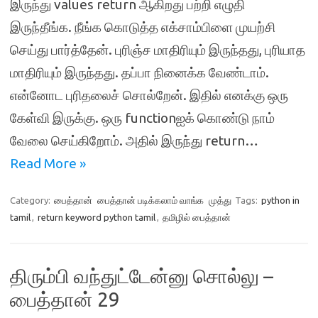
இருந்து values return ஆகிறது பற்றி எழுதி
இருந்தீங்க. நீங்க கொடுத்த எக்சாம்பிளை முயற்சி
செய்து பார்த்தேன். புரிஞ்ச மாதிரியும் இருந்தது, புரியாத
மாதிரியும் இருந்தது. தப்பா நினைக்க வேண்டாம்.
என்னோட புரிதலைச் சொல்றேன். இதில் எனக்கு ஒரு
கேள்வி இருக்கு. ஒரு functionஐக் கொண்டு நாம்
வேலை செய்கிறோம். அதில் இருந்து return…
Read More »
Category:
பைத்தான்
பைத்தான் படிக்கலாம் வாங்க
முத்து
Tags:
python in
tamil
,
return keyword python tamil
,
தமிழில் பைத்தான்
திரும்பி வந்துட்டேன்னு சொல்லு –
பைத்தான் 29