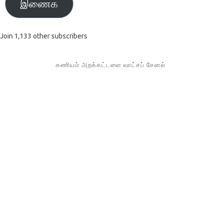
இணைக
Join 1,133 other subscribers
கணியம் அறக்கட்டளை வாட்சப் சேனல்