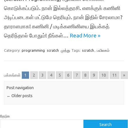
கொடுக்கப்படும். நான் இல்லத்தரசி. எனக்குக் கணினி
அடிப்படைகள் மட்டுமே தெரியும். நான் இதில் சேரலாமா?
தாராளமாக! கணினி / மடிக்கணினியை இயக்கத்
தெரிந்தால் போதும்! நீங்கள்…
Read More »
Category:
programming
scratch
முத்து
Tags:
scratch
,
பயிலகம்
பக்கங்கள்
1
2
3
4
5
6
7
8
9
10
11
»
Post navigation
←
Older posts
தேடுக
Search