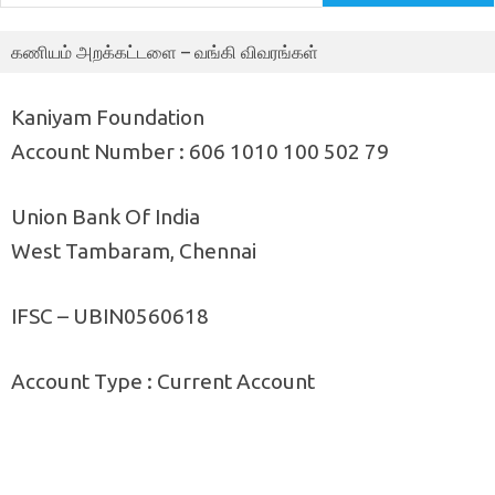
கணியம் அறக்கட்டளை – வங்கி விவரங்கள்
Kaniyam Foundation
Account Number : 606 1010 100 502 79
Union Bank Of India
West Tambaram, Chennai
IFSC – UBIN0560618
Account Type : Current Account