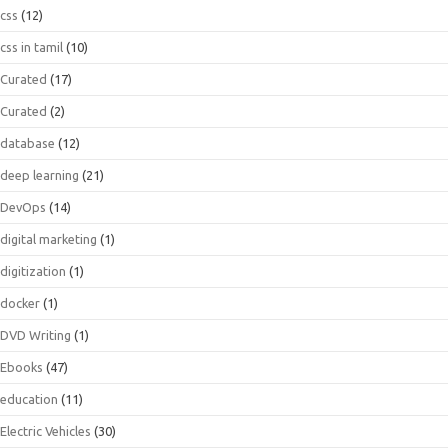
css
(12)
css in tamil
(10)
Curated
(17)
Curated
(2)
database
(12)
deep learning
(21)
DevOps
(14)
digital marketing
(1)
digitization
(1)
docker
(1)
DVD Writing
(1)
Ebooks
(47)
education
(11)
Electric Vehicles
(30)