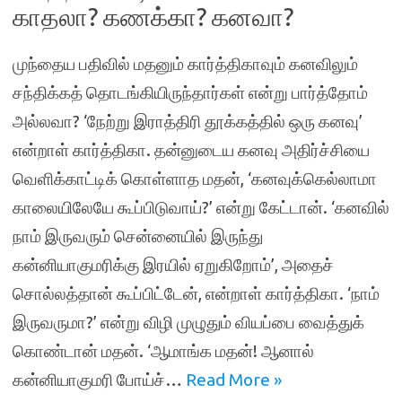
காதலா? கணக்கா? கனவா?
முந்தைய பதிவில் மதனும் கார்த்திகாவும் கனவிலும்
சந்திக்கத் தொடங்கியிருந்தார்கள் என்று பார்த்தோம்
அல்லவா? ‘நேற்று இராத்திரி தூக்கத்தில் ஒரு கனவு’
என்றாள் கார்த்திகா. தன்னுடைய கனவு அதிர்ச்சியை
வெளிக்காட்டிக் கொள்ளாத மதன், ‘கனவுக்கெல்லாமா
காலையிலேயே கூப்பிடுவாய்?’ என்று கேட்டான். ‘கனவில்
நாம் இருவரும் சென்னையில் இருந்து
கன்னியாகுமரிக்கு இரயில் ஏறுகிறோம்’, அதைச்
சொல்லத்தான் கூப்பிட்டேன், என்றாள் கார்த்திகா. ‘நாம்
இருவருமா?’ என்று விழி முழுதும் வியப்பை வைத்துக்
கொண்டான் மதன். ‘ஆமாங்க மதன்! ஆனால்
கன்னியாகுமரி போய்ச்…
Read More »