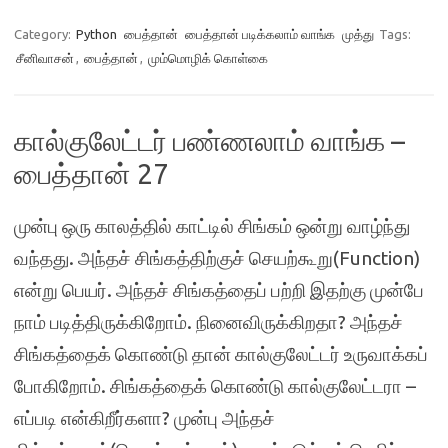
Category:
Python
பைத்தான்
பைத்தான் படிக்கலாம் வாங்க
முத்து
Tags:
சீனிவாசன்
,
பைத்தான்
,
மும்மொழிக் கொள்கை
கால்குலேட்டர் பண்ணலாம் வாங்க –
பைத்தான் 27
முன்பு ஒரு காலத்தில் காட்டில் சிங்கம் ஒன்று வாழ்ந்து
வந்தது. அந்தச் சிங்கத்திற்குச் செயற்கூறு(Function)
என்று பெயர். அந்தச் சிங்கத்தைப் பற்றி இதற்கு முன்பே
நாம் படித்திருக்கிறோம். நினைவிருக்கிறதா? அந்தச்
சிங்கத்தைக் கொண்டு தான் கால்குலேட்டர் உருவாக்கப்
போகிறோம். சிங்கத்தைக் கொண்டு கால்குலேட்டரா –
எப்படி என்கிறீர்களா? முன்பு அந்தச்