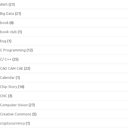
AWS
(21)
Big Data
(21)
book
(6)
book-club
(1)
bug
(1)
C Programming
(12)
C/ C++
(25)
CAD CAM CAE
(22)
Calendar
(1)
Chip Story
(16)
CNC
(3)
Computer Vision
(27)
Creative Commons
(5)
cryptocurrency
(1)