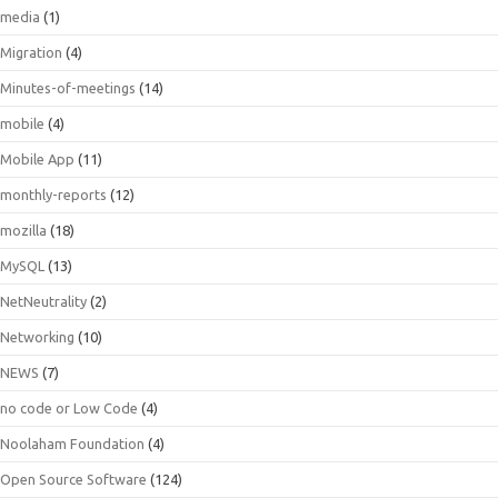
media
(1)
Migration
(4)
Minutes-of-meetings
(14)
mobile
(4)
Mobile App
(11)
monthly-reports
(12)
mozilla
(18)
MySQL
(13)
NetNeutrality
(2)
Networking
(10)
NEWS
(7)
no code or Low Code
(4)
Noolaham Foundation
(4)
Open Source Software
(124)