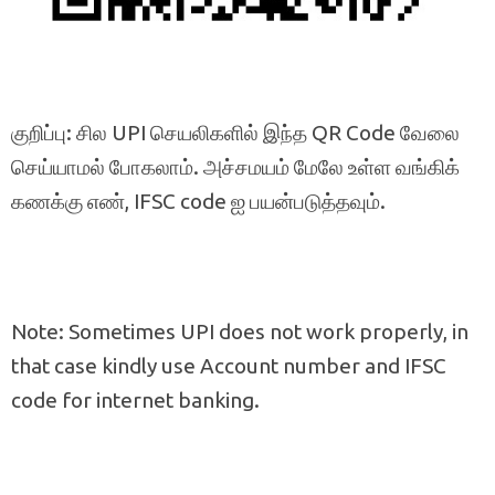
குறிப்பு: சில UPI செயலிகளில் இந்த QR Code வேலை
செய்யாமல் போகலாம். அச்சமயம் மேலே உள்ள வங்கிக்
கணக்கு எண், IFSC code ஐ பயன்படுத்தவும்.
Note: Sometimes UPI does not work properly, in
that case kindly use Account number and IFSC
code for internet banking.