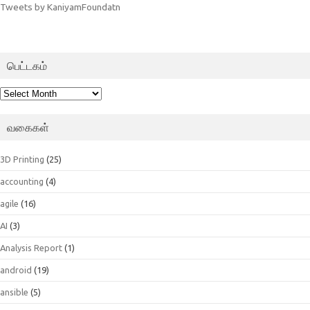
Tweets by KaniyamFoundatn
பெட்டகம்
பெட்டகம்
வகைகள்
3D Printing
(25)
accounting
(4)
agile
(16)
AI
(3)
Analysis Report
(1)
android
(19)
ansible
(5)