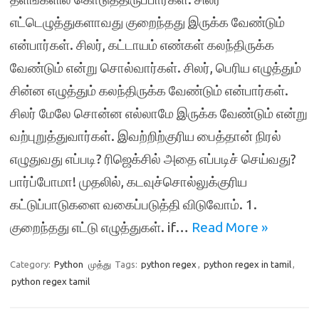
எட்டெழுத்துகளாவது குறைந்தது இருக்க வேண்டும்
என்பார்கள். சிலர், கட்டாயம் எண்கள் கலந்திருக்க
வேண்டும் என்று சொல்வார்கள். சிலர், பெரிய எழுத்தும்
சின்ன எழுத்தும் கலந்திருக்க வேண்டும் என்பார்கள்.
சிலர் மேலே சொன்ன எல்லாமே இருக்க வேண்டும் என்று
வற்புறுத்துவார்கள். இவற்றிற்குரிய பைத்தான் நிரல்
எழுதுவது எப்படி? ரிஜெக்சில் அதை எப்படிச் செய்வது?
பார்ப்போமா! முதலில், கடவுச்சொல்லுக்குரிய
கட்டுப்பாடுகளை வகைப்படுத்தி விடுவோம். 1.
குறைந்தது எட்டு எழுத்துகள். if…
Read More »
Category:
Python
முத்து
Tags:
python regex
,
python regex in tamil
,
python regex tamil