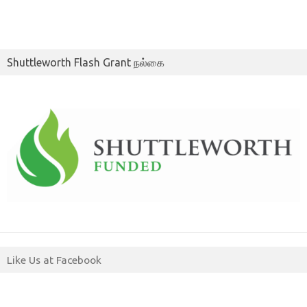
Shuttleworth Flash Grant நல்கை
Like Us at Facebook