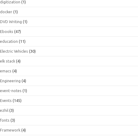
digitization
(1)
docker
(1)
DVD Writing
(1)
Ebooks
(47)
education
(11)
Electric Vehicles
(30)
elk stack
(4)
emacs
(4)
Engineering
(4)
event-notes
(1)
Events
(145)
ezhil
(3)
fonts
(3)
Framework
(4)