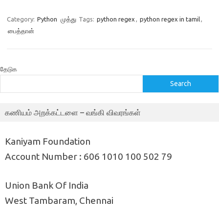
Category:
Python
முத்து
Tags:
python regex
,
python regex in tamil
,
பைத்தான்
தேடுக
Search
கணியம் அறக்கட்டளை – வங்கி விவரங்கள்
Kaniyam Foundation
Account Number : 606 1010 100 502 79
Union Bank Of India
West Tambaram, Chennai