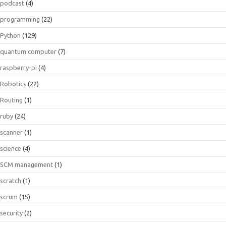
podcast
(4)
programming
(22)
Python
(129)
quantum.computer
(7)
raspberry-pi
(4)
Robotics
(22)
Routing
(1)
ruby
(24)
scanner
(1)
science
(4)
SCM management
(1)
scratch
(1)
scrum
(15)
security
(2)