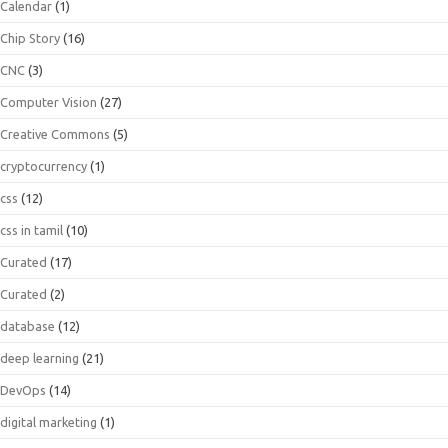
Calendar
(1)
Chip Story
(16)
CNC
(3)
Computer Vision
(27)
Creative Commons
(5)
cryptocurrency
(1)
css
(12)
css in tamil
(10)
Curated
(17)
Curated
(2)
database
(12)
deep learning
(21)
DevOps
(14)
digital marketing
(1)