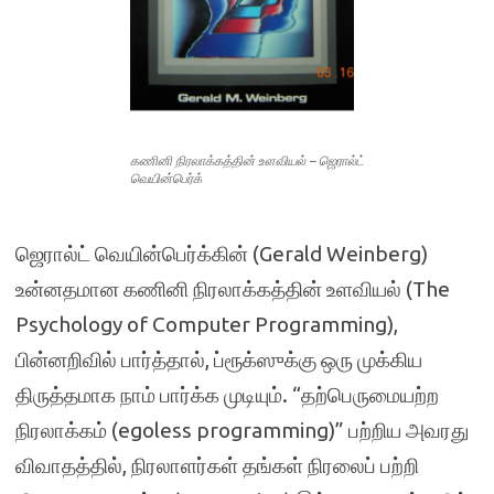
கணினி நிரலாக்கத்தின் உளவியல் – ஜெரால்ட்
வெயின்பெர்க்
ஜெரால்ட் வெயின்பெர்க்கின் (Gerald Weinberg)
உன்னதமான கணினி நிரலாக்கத்தின் உளவியல் (The
Psychology of Computer Programming),
பின்னறிவில் பார்த்தால், ப்ரூக்ஸுக்கு ஒரு முக்கிய
திருத்தமாக நாம் பார்க்க முடியும். “தற்பெருமையற்ற
நிரலாக்கம் (egoless programming)” பற்றிய அவரது
விவாதத்தில், நிரலாளர்கள் தங்கள் நிரலைப் பற்றி