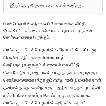
இருப்பது ஒரே தலைவரை விடச் சிறந்தது.
மென்பொருளின் எதிர்காலம் பேராலயத்தை விட்டு
வெளியேறிச் சந்தை பாணியைத் தழுவுபவர்களுக்குச்
சொந்தமானதாக இருக்கும்
திறந்த மூல மென்பொருளின் எதிர்காலம் பெரும்பாலும்
லினஸின் ஆட்டத்தை விளையாடத்
தெரிந்தவர்களுக்கும், பேராலயத்தை விட்டு
வெளியேறிச் சந்தை பாணியைத் தழுவுபவர்களுக்கும்
சொந்தமானதாக இருக்கும் என்று நான் நினைக்கிறேன்.
தனிமனித தொலைநோக்கும் புத்திசாலித்தனமும் இனி
முக்கியமில்லை என்று சொல்ல முடியாது. மாறாக,
திறந்த மூல மென்பொருளின் அதிநவீன அம்சம்