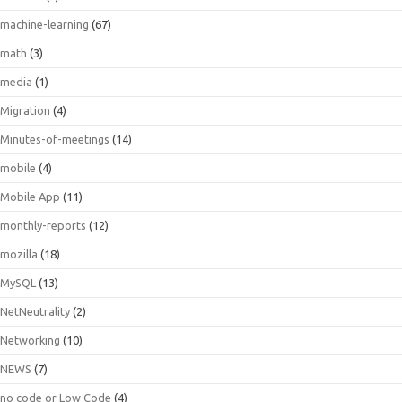
machine-learning
(67)
math
(3)
media
(1)
Migration
(4)
Minutes-of-meetings
(14)
mobile
(4)
Mobile App
(11)
monthly-reports
(12)
mozilla
(18)
MySQL
(13)
NetNeutrality
(2)
Networking
(10)
NEWS
(7)
no code or Low Code
(4)