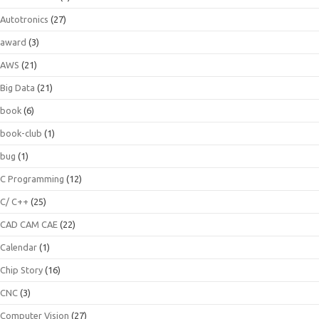
Autotronics
(27)
award
(3)
AWS
(21)
Big Data
(21)
book
(6)
book-club
(1)
bug
(1)
C Programming
(12)
C/ C++
(25)
CAD CAM CAE
(22)
Calendar
(1)
Chip Story
(16)
CNC
(3)
Computer Vision
(27)