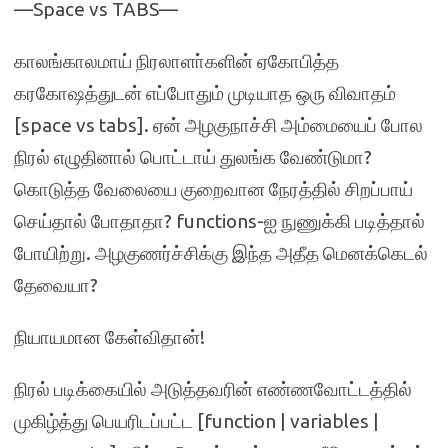
—Space vs TABS—
காலங்காலமாய் நிரலாளா்களின் ஏகோபித்த
கரகோஷத்துடன் எப்போதும் முடியாத ஒரு விவாதம்
[space vs tabs]. ஏன் அழகுநாச்சி அம்மையைப் போல
நிரல் எழுதினால் பொட்டாய் துலங்க வேண்டுமா?
கொடுத்த வேலையை குறைவான நேரத்தில் சிறப்பாய்
செய்தால் போதாதா? functions-ஐ நுணுக்கி படித்தால்
போயிற்று. அழகுணர்ச்சிக்கு இந்த அதீத மெனக்கெடல்
தேவையா?
நியாயமான கேள்விதான்!
நிரல் படிக்கையில் அடுத்தவரின் எண்ணவோட்டத்தில்
முகிழ்த்து பெயரிடப்பட்ட [function | variables |