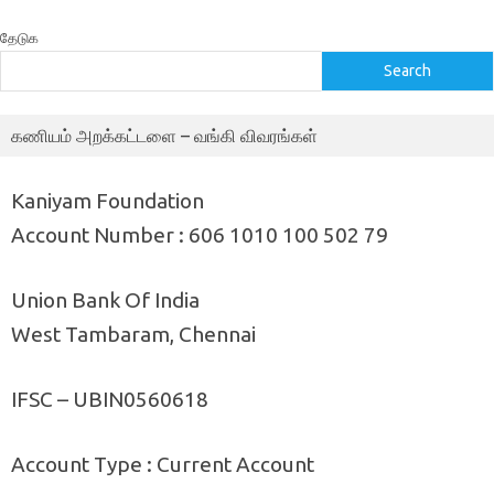
தேடுக
Search
கணியம் அறக்கட்டளை – வங்கி விவரங்கள்
Kaniyam Foundation
Account Number : 606 1010 100 502 79
Union Bank Of India
West Tambaram, Chennai
IFSC – UBIN0560618
Account Type : Current Account