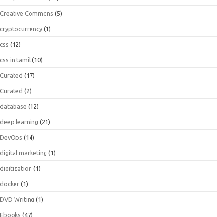
Creative Commons
(5)
cryptocurrency
(1)
css
(12)
css in tamil
(10)
Curated
(17)
Curated
(2)
database
(12)
deep learning
(21)
DevOps
(14)
digital marketing
(1)
digitization
(1)
docker
(1)
DVD Writing
(1)
Ebooks
(47)