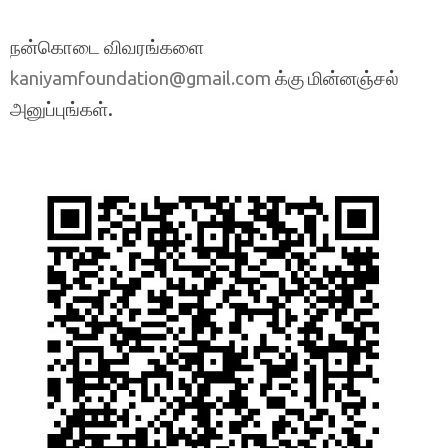
நன்கொடை விவரங்களை
க்கு மின்னஞ்சல்
kaniyamfoundation@gmail.com
அனுப்புங்கள்.