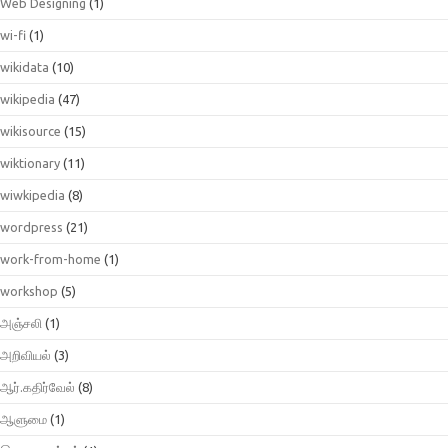
Web Designing
(1)
wi-fi
(1)
wikidata
(10)
wikipedia
(47)
wikisource
(15)
wiktionary
(11)
wiwkipedia
(8)
wordpress
(21)
work-from-home
(1)
workshop
(5)
அஞ்சலி
(1)
அறிவியல்
(3)
ஆர்.கதிர்வேல்
(8)
ஆளுமை
(1)