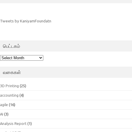
Tweets by KaniyamFoundatn
பெட்டகம்
பெட்டகம்
வகைகள்
3D Printing
(25)
accounting
(4)
agile
(16)
AI
(3)
Analysis Report
(1)