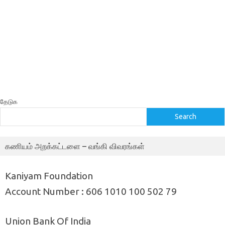
தேடுக
Search
கணியம் அறக்கட்டளை – வங்கி விவரங்கள்
Kaniyam Foundation
Account Number : 606 1010 100 502 79
Union Bank Of India