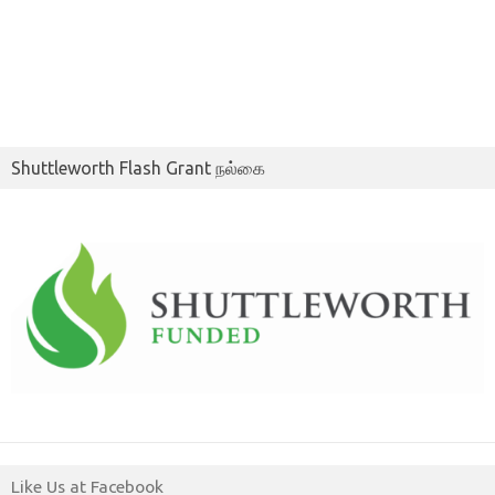
Shuttleworth Flash Grant நல்கை
Like Us at Facebook