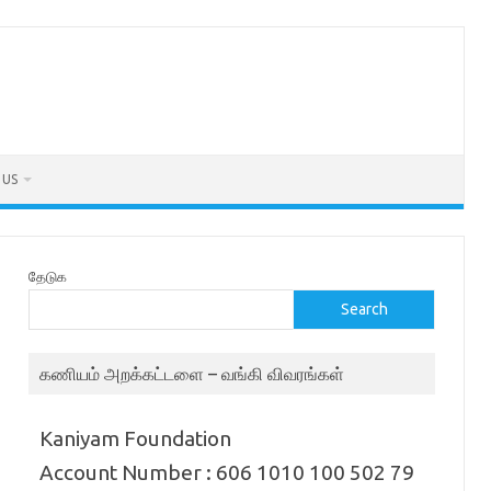
 US
தேடுக
Search
கணியம் அறக்கட்டளை – வங்கி விவரங்கள்
Kaniyam Foundation
Account Number : 606 1010 100 502 79