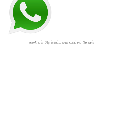
கணியம் அறக்கட்டளை வாட்சப் சேனல்