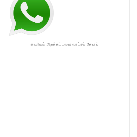
கணியம் அறக்கட்டளை வாட்சப் சேனல்