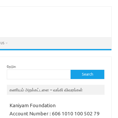
 US
தேடுக
Search
கணியம் அறக்கட்டளை – வங்கி விவரங்கள்
Kaniyam Foundation
Account Number : 606 1010 100 502 79