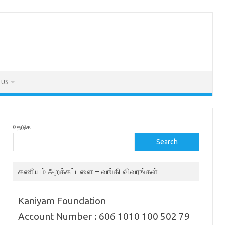
 US
தேடுக
Search
கணியம் அறக்கட்டளை – வங்கி விவரங்கள்
Kaniyam Foundation
Account Number : 606 1010 100 502 79