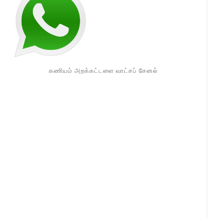
கணியம் அறக்கட்டளை வாட்சப் சேனல்