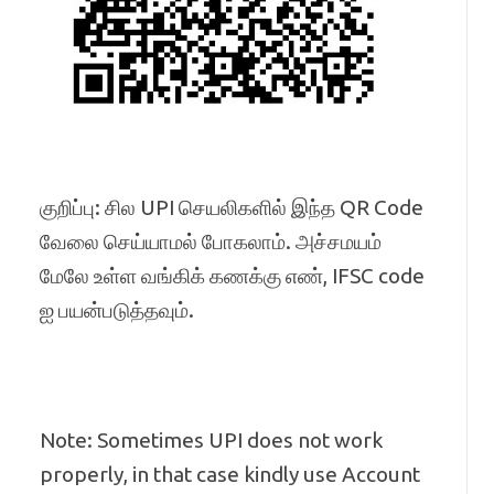
குறிப்பு: சில UPI செயலிகளில் இந்த QR Code
வேலை செய்யாமல் போகலாம். அச்சமயம்
மேலே உள்ள வங்கிக் கணக்கு எண், IFSC code
ஐ பயன்படுத்தவும்.
Note: Sometimes UPI does not work
properly, in that case kindly use Account