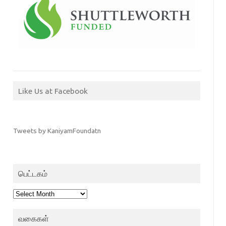
Like Us at Facebook
Tweets by KaniyamFoundatn
பெட்டகம்
பெட்டகம்
வகைகள்