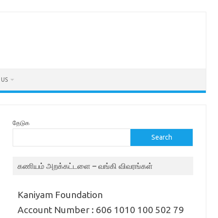
 US
தேடுக
Search
கணியம் அறக்கட்டளை – வங்கி விவரங்கள்
Kaniyam Foundation
Account Number : 606 1010 100 502 79