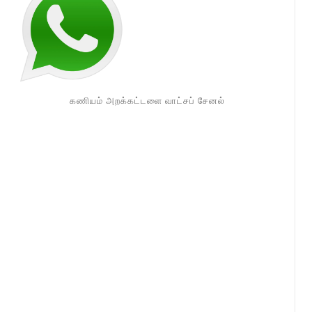
கணியம் அறக்கட்டளை வாட்சப் சேனல்