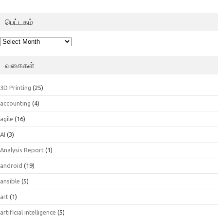
பெட்டகம்
பெட்டகம்
வகைகள்
3D Printing
(25)
accounting
(4)
agile
(16)
AI
(3)
Analysis Report
(1)
android
(19)
ansible
(5)
art
(1)
artificial intelligence
(5)