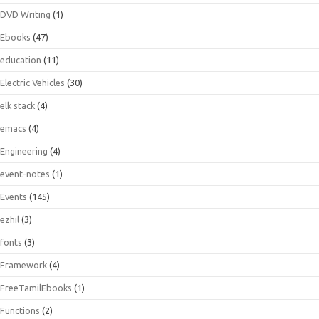
DVD Writing
(1)
Ebooks
(47)
education
(11)
Electric Vehicles
(30)
elk stack
(4)
emacs
(4)
Engineering
(4)
event-notes
(1)
Events
(145)
ezhil
(3)
fonts
(3)
Framework
(4)
FreeTamilEbooks
(1)
Functions
(2)