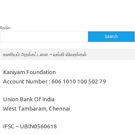
தேடுக
Search
கணியம் அறக்கட்டளை – வங்கி விவரங்கள்
Kaniyam Foundation
Account Number : 606 1010 100 502 79
Union Bank Of India
West Tambaram, Chennai
IFSC – UBIN0560618