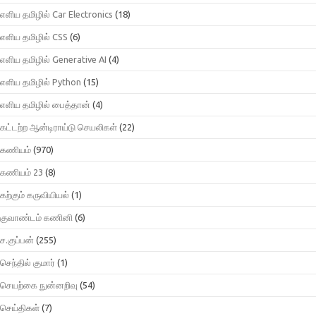
எளிய தமிழில் Car Electronics
(18)
எளிய தமிழில் CSS
(6)
எளிய தமிழில் Generative AI
(4)
எளிய தமிழில் Python
(15)
எளிய தமிழில் பைத்தான்
(4)
கட்டற்ற ஆன்டிராய்டு செயலிகள்
(22)
கணியம்
(970)
கணியம் 23
(8)
கற்கும் கருவியியல்
(1)
குவாண்டம் கணினி
(6)
ச.குப்பன்
(255)
செந்தில் குமார்
(1)
செயற்கை நுன்னறிவு
(54)
செய்திகள்
(7)