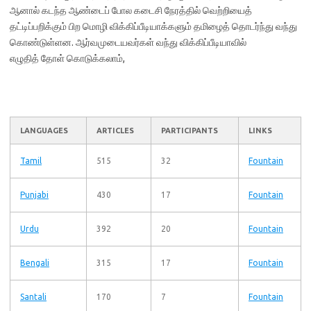
ஆனால் கடந்த ஆண்டைப் போல கடைசி நேரத்தில் வெற்றியைத்
தட்டிப்பறிக்கும் பிற மொழி விக்கிப்பீடியாக்களும் தமிழைத் தொடர்ந்து வந்து
கொண்டுள்ளன. ஆர்வமுடையவர்கள் வந்து விக்கிப்பீடியாவில்
எழுதித் தோள் கொடுக்கலாம்,
LANGUAGES
ARTICLES
PARTICIPANTS
LINKS
Tamil
515
32
Fountain
Punjabi
430
17
Fountain
Urdu
392
20
Fountain
Bengali
315
17
Fountain
Santali
170
7
Fountain