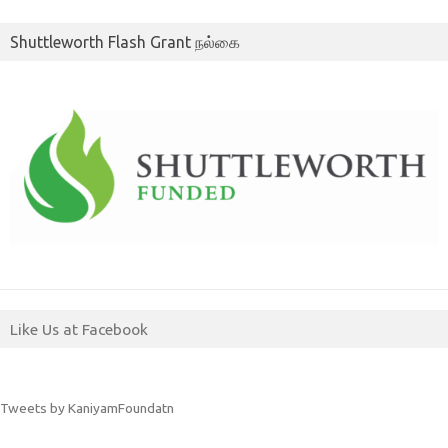
Shuttleworth Flash Grant நல்கை
Like Us at Facebook
Tweets by KaniyamFoundatn