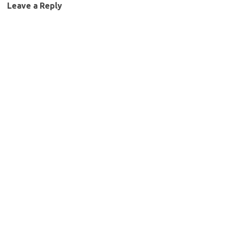
Leave a Reply