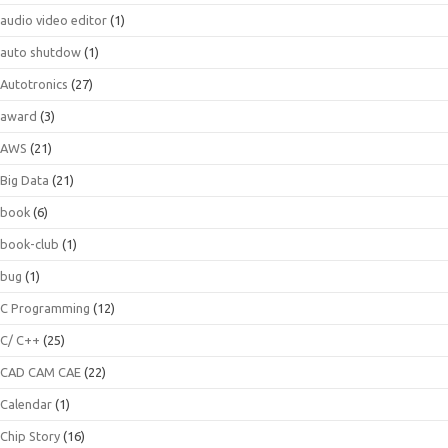
audio video editor
(1)
auto shutdow
(1)
Autotronics
(27)
award
(3)
AWS
(21)
Big Data
(21)
book
(6)
book-club
(1)
bug
(1)
C Programming
(12)
C/ C++
(25)
CAD CAM CAE
(22)
Calendar
(1)
Chip Story
(16)