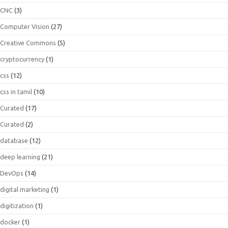
CNC
(3)
Computer Vision
(27)
Creative Commons
(5)
cryptocurrency
(1)
css
(12)
css in tamil
(10)
Curated
(17)
Curated
(2)
database
(12)
deep learning
(21)
DevOps
(14)
digital marketing
(1)
digitization
(1)
docker
(1)