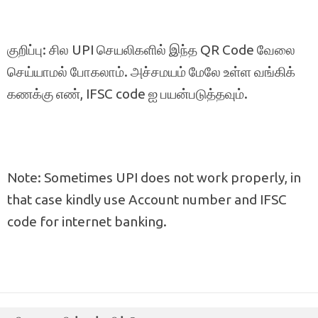
குறிப்பு: சில UPI செயலிகளில் இந்த QR Code வேலை
செய்யாமல் போகலாம். அச்சமயம் மேலே உள்ள வங்கிக்
கணக்கு எண், IFSC code ஐ பயன்படுத்தவும்.
Note: Sometimes UPI does not work properly, in
that case kindly use Account number and IFSC
code for internet banking.